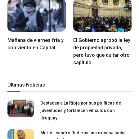
Mañana de viernes fría y
El Gobierno aprobó la ley
con viento en Capital
de propiedad privada,
pero tuvo que quitar otro
capítulo
Últimas Noticias
Destacan a La Rioja por sus políticas de
juventudes y fortalecen vínculos con
Uruguay
Murió Leandro Rud tras una extensa lucha