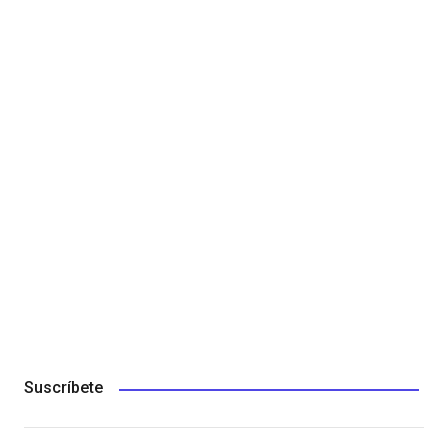
Suscríbete