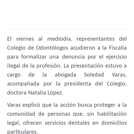
El viernes al mediodía, representantes del
Colegio de Odontólogos acudieron a la Fiscalía
para formalizar una denuncia por el ejercicio
ilegal de la profesión. La presentación estuvo a
cargo de la abogada Soledad Varas,
acompañada por la presidenta del Colegio,
doctora Natalia López.
Varas explicó que la acción busca proteger a la
comunidad de personas que, sin habilitación
legal, ofrecen servicios dentales en domicilios
particulares.