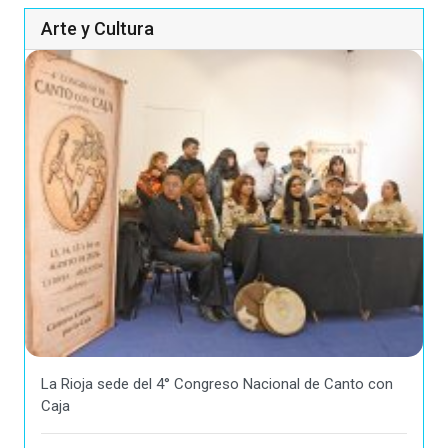
Arte y Cultura
La Rioja sede del 4° Congreso Nacional de Canto con
Caja