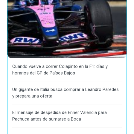
Cuando vuelve a correr Colapinto en la F1: días y
horarios del GP de Países Bajos
Un gigante de Italia busca comprar a Leandro Paredes
y prepara una oferta
El mensaje de despedida de Enner Valencia para
Pachuca antes de sumarse a Boca