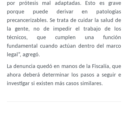
por prótesis mal adaptadas. Esto es grave
porque puede derivar en patologías
precancerizables. Se trata de cuidar la salud de
la gente, no de impedir el trabajo de los
técnicos, que cumplen una función
fundamental cuando actúan dentro del marco
legal”, agregó.
La denuncia quedó en manos de la Fiscalía, que
ahora deberá determinar los pasos a seguir e
investigar si existen más casos similares.