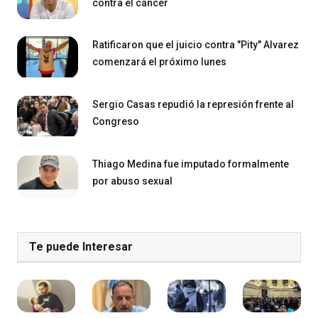
contra el cáncer
Ratificaron que el juicio contra "Pity" Alvarez
comenzará el próximo lunes
Sergio Casas repudió la represión frente al
Congreso
Thiago Medina fue imputado formalmente
por abuso sexual
Te puede Interesar