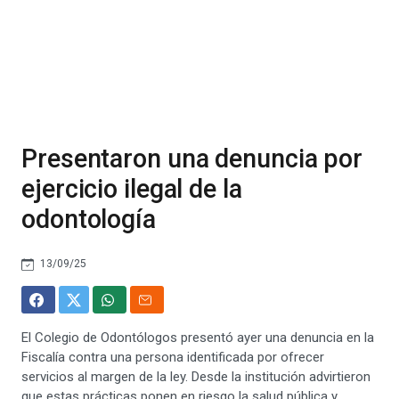
Presentaron una denuncia por
ejercicio ilegal de la
odontología
13/09/25
El Colegio de Odontólogos presentó ayer una denuncia en la
Fiscalía contra una persona identificada por ofrecer
servicios al margen de la ley. Desde la institución advirtieron
que estas prácticas ponen en riesgo la salud pública y