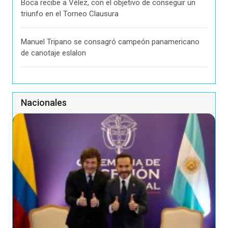
Boca recibe a Vélez, con el objetivo de conseguir un
triunfo en el Torneo Clausura
Manuel Tripano se consagró campeón panamericano
de canotaje eslalon
Nacionales