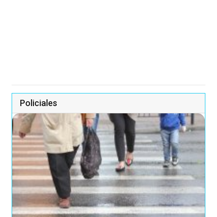
Policiales