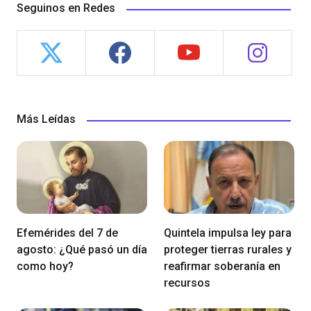
Seguinos en Redes
Más Leídas
Efemérides del 7 de
Quintela impulsa ley para
agosto: ¿Qué pasó un día
proteger tierras rurales y
como hoy?
reafirmar soberanía en
recursos