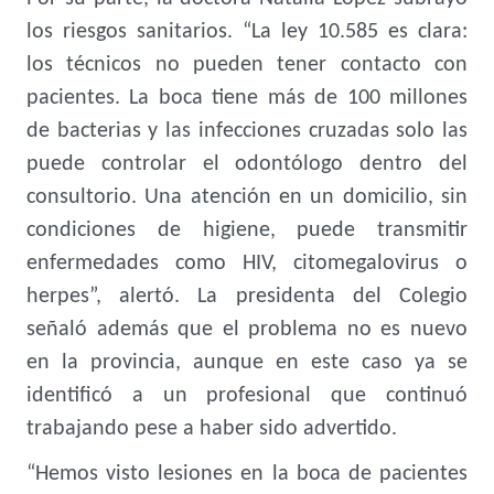
los riesgos sanitarios. “La ley 10.585 es clara:
los técnicos no pueden tener contacto con
pacientes. La boca tiene más de 100 millones
de bacterias y las infecciones cruzadas solo las
puede controlar el odontólogo dentro del
consultorio. Una atención en un domicilio, sin
condiciones de higiene, puede transmitir
enfermedades como HIV, citomegalovirus o
herpes”, alertó. La presidenta del Colegio
señaló además que el problema no es nuevo
en la provincia, aunque en este caso ya se
identificó a un profesional que continuó
trabajando pese a haber sido advertido.
“Hemos visto lesiones en la boca de pacientes