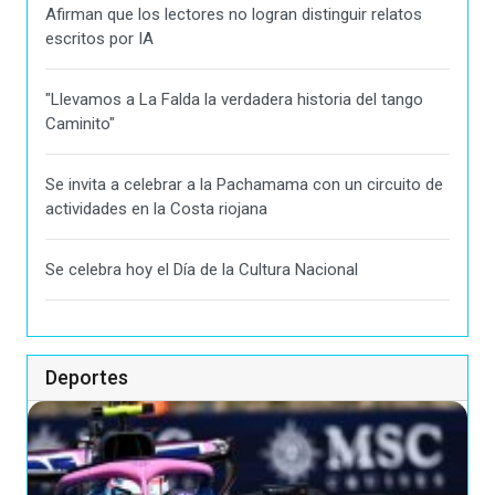
Afirman que los lectores no logran distinguir relatos
escritos por IA
"Llevamos a La Falda la verdadera historia del tango
Caminito"
Se invita a celebrar a la Pachamama con un circuito de
actividades en la Costa riojana
Se celebra hoy el Día de la Cultura Nacional
Deportes