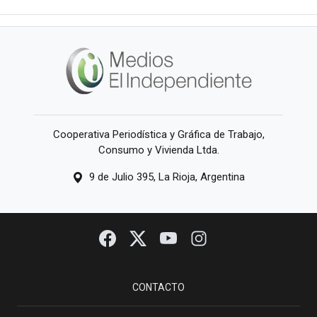
Cooperativa Periodística y Gráfica de Trabajo,
Consumo y Vivienda Ltda.
9 de Julio 395, La Rioja, Argentina
CONTACTO