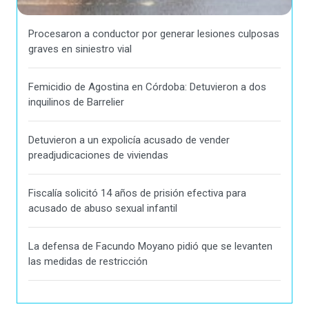
Procesaron a conductor por generar lesiones culposas
graves en siniestro vial
Femicidio de Agostina en Córdoba: Detuvieron a dos
inquilinos de Barrelier
Detuvieron a un expolicía acusado de vender
preadjudicaciones de viviendas
Fiscalía solicitó 14 años de prisión efectiva para
acusado de abuso sexual infantil
La defensa de Facundo Moyano pidió que se levanten
las medidas de restricción