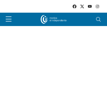
Skip to main content