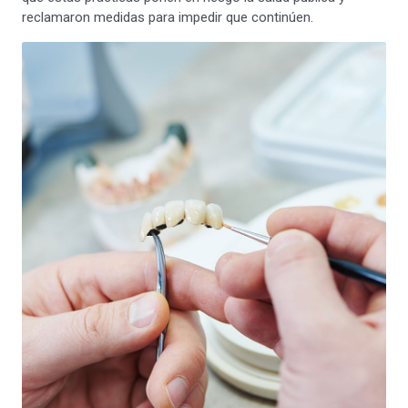
reclamaron medidas para impedir que continúen.