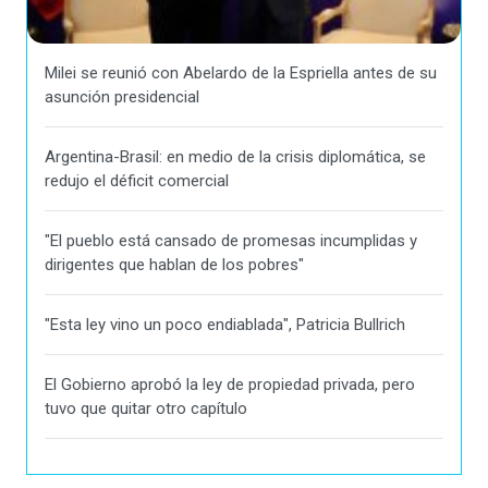
Milei se reunió con Abelardo de la Espriella antes de su
asunción presidencial
Argentina-Brasil: en medio de la crisis diplomática, se
redujo el déficit comercial
"El pueblo está cansado de promesas incumplidas y
dirigentes que hablan de los pobres"
"Esta ley vino un poco endiablada", Patricia Bullrich
El Gobierno aprobó la ley de propiedad privada, pero
tuvo que quitar otro capítulo