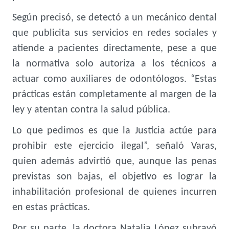
Según precisó, se detectó a un mecánico dental
que publicita sus servicios en redes sociales y
atiende a pacientes directamente, pese a que
la normativa solo autoriza a los técnicos a
actuar como auxiliares de odontólogos. “Estas
prácticas están completamente al margen de la
ley y atentan contra la salud pública.
Lo que pedimos es que la Justicia actúe para
prohibir este ejercicio ilegal”, señaló Varas,
quien además advirtió que, aunque las penas
previstas son bajas, el objetivo es lograr la
inhabilitación profesional de quienes incurren
en estas prácticas.
Por su parte, la doctora Natalia López subrayó