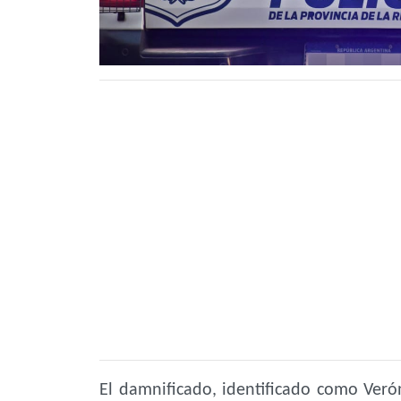
El damnificado, identificado como Veró