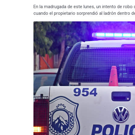
En la madrugada de este lunes, un intento de robo 
cuando el propietario sorprendió al ladrón dentro de 