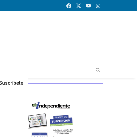
Suscríbete