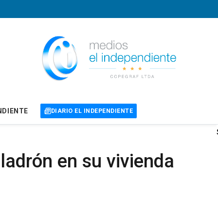
NDIENTE
DIARIO EL INDEPENDIENTE
ladrón en su vivienda