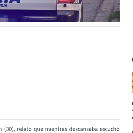
n (30), relató que mientras descansaba escuchó