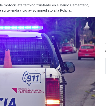
de motocicleta terminó frustrado en el barrio Cementerio,
su vivienda y dio aviso inmediato a la Policía..