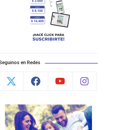
Seguinos en Redes