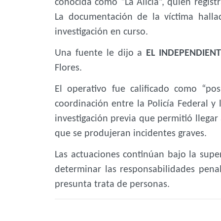
conocida como “La Alicia”, quien regist
La documentación de la víctima halla
investigación en curso.
Una fuente le dijo a
EL INDEPENDIEN
Flores.
El operativo fue calificado como “pos
coordinación entre la Policía Federal y 
investigación previa que permitió llegar 
que se produjeran incidentes graves.
Las actuaciones continúan bajo la superv
determinar las responsabilidades pena
presunta trata de personas.