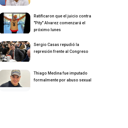
Ratificaron que el juicio contra
"Pity" Alvarez comenzará el
próximo lunes
Sergio Casas repudió la
represión frente al Congreso
Thiago Medina fue imputado
formalmente por abuso sexual