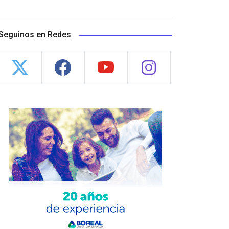
Seguinos en Redes