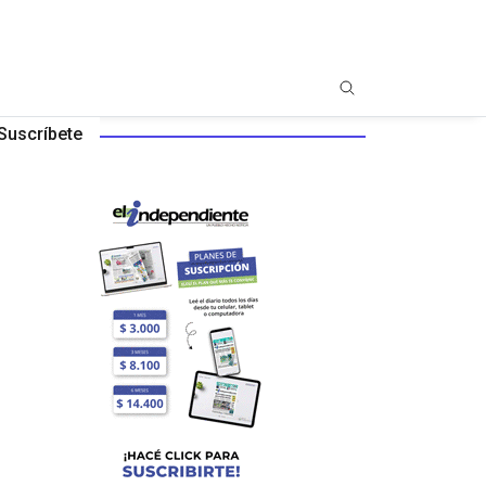
Suscríbete