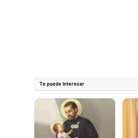
Te puede Interesar