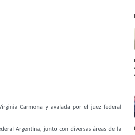
 Virginia Carmona y avalada por el juez federal
ederal Argentina, junto con diversas áreas de la