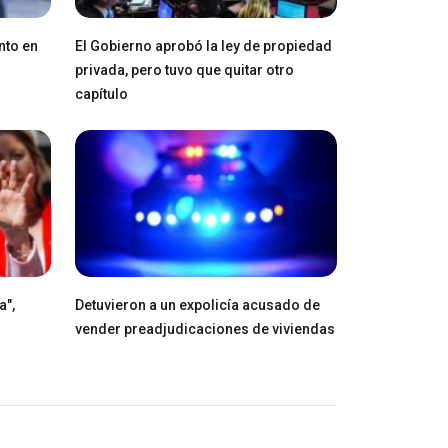
nto en
El Gobierno aprobó la ley de propiedad
privada, pero tuvo que quitar otro
capítulo
a",
Detuvieron a un expolicía acusado de
vender preadjudicaciones de viviendas