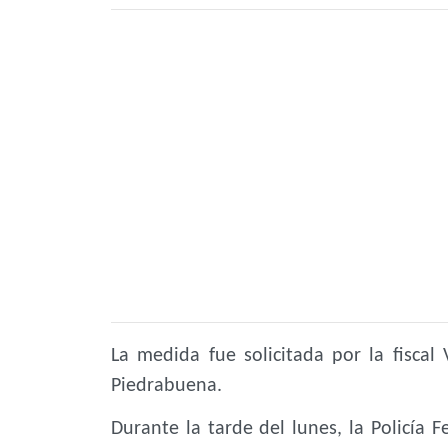
La medida fue solicitada por la fiscal
Piedrabuena.
Durante la tarde del lunes, la Policía F