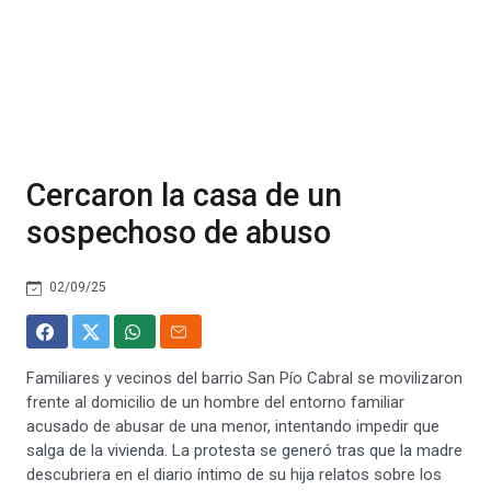
Cercaron la casa de un
sospechoso de abuso
02/09/25
Familiares y vecinos del barrio San Pío Cabral se movilizaron
frente al domicilio de un hombre del entorno familiar
acusado de abusar de una menor, intentando impedir que
salga de la vivienda. La protesta se generó tras que la madre
descubriera en el diario íntimo de su hija relatos sobre los