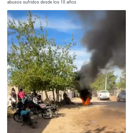
abusos sufridos desde los 10 años.