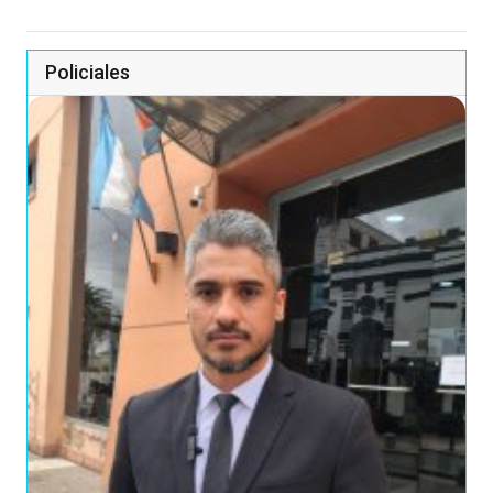
Policiales