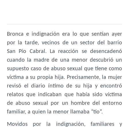
Bronca e indignación era lo que sentían ayer
por la tarde, vecinos de un sector del barrio
San Pío Cabral. La reacción se desencadenó
cuando la madre de una menor descubrió un
supuesto caso de abuso sexual que tiene como
víctima a su propia hija. Precisamente, la mujer
revisó el diario íntimo de su hija y encontró
relatos que indicaban que había sido víctima
de abuso sexual por un hombre del entorno
familiar, a quien la menor llamaba “tío”.
Movidos por la indignación, familiares y