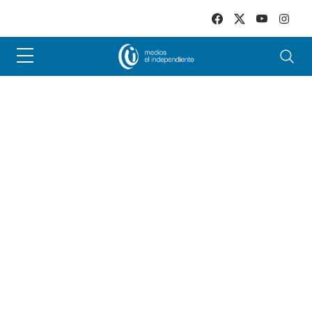
Skip to main content