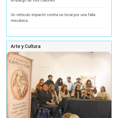
embargo de tres millones
Un vehículo impactó contra un local por una falla
mecánica
Arte y Cultura