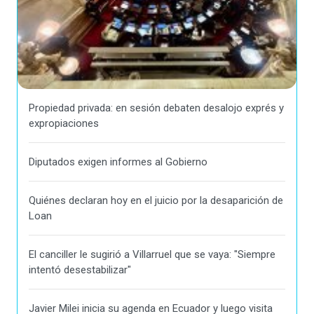
Propiedad privada: en sesión debaten desalojo exprés y
expropiaciones
Diputados exigen informes al Gobierno
Quiénes declaran hoy en el juicio por la desaparición de
Loan
El canciller le sugirió a Villarruel que se vaya: "Siempre
intentó desestabilizar"
Javier Milei inicia su agenda en Ecuador y luego visita