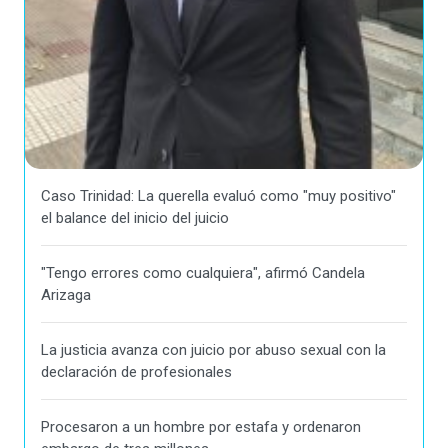
Caso Trinidad: La querella evaluó como "muy positivo"
el balance del inicio del juicio
"Tengo errores como cualquiera", afirmó Candela
Arizaga
La justicia avanza con juicio por abuso sexual con la
declaración de profesionales
Procesaron a un hombre por estafa y ordenaron