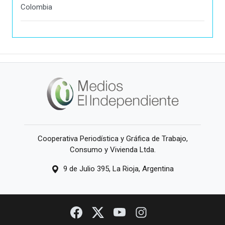
Colombia
Cooperativa Periodística y Gráfica de Trabajo,
Consumo y Vivienda Ltda.
9 de Julio 395, La Rioja, Argentina