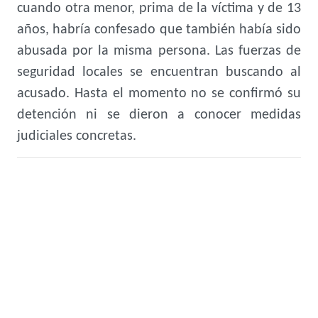
cuando otra menor, prima de la víctima y de 13
años, habría confesado que también había sido
abusada por la misma persona. Las fuerzas de
seguridad locales se encuentran buscando al
acusado. Hasta el momento no se confirmó su
detención ni se dieron a conocer medidas
judiciales concretas.