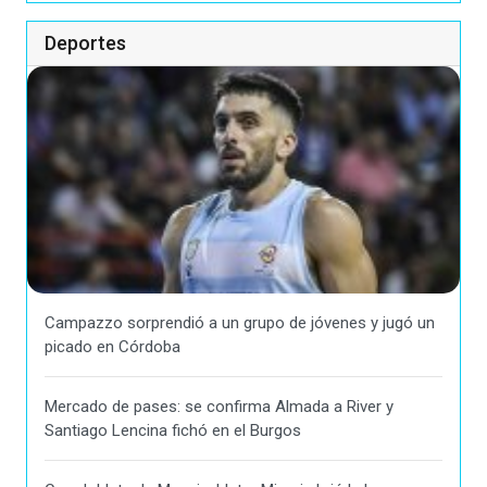
Deportes
Campazzo sorprendió a un grupo de jóvenes y jugó un
picado en Córdoba
Mercado de pases: se confirma Almada a River y
Santiago Lencina fichó en el Burgos