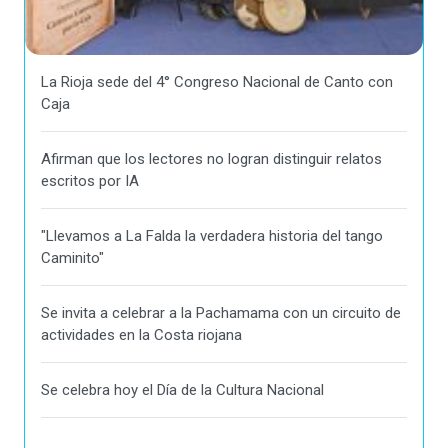
La Rioja sede del 4° Congreso Nacional de Canto con
Caja
Afirman que los lectores no logran distinguir relatos
escritos por IA
"Llevamos a La Falda la verdadera historia del tango
Caminito"
Se invita a celebrar a la Pachamama con un circuito de
actividades en la Costa riojana
Se celebra hoy el Día de la Cultura Nacional