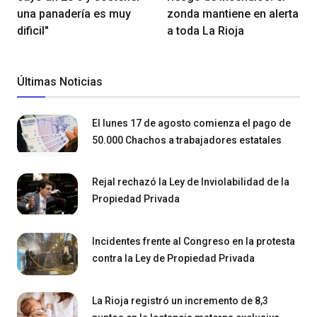
una panadería es muy
zonda mantiene en alerta
dificil"
a toda La Rioja
Últimas Noticias
El lunes 17 de agosto comienza el pago de
50.000 Chachos a trabajadores estatales
Rejal rechazó la Ley de Inviolabilidad de la
Propiedad Privada
Incidentes frente al Congreso en la protesta
contra la Ley de Propiedad Privada
La Rioja registró un incremento de 8,3