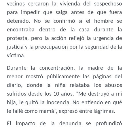
vecinos cercaron la vivienda del sospechoso
para impedir que salga antes de que fuera
detenido. No se confirmó si el hombre se
encontraba dentro de la casa durante la
protesta, pero la acción reflejó la urgencia de
justicia y la preocupación por la seguridad de la
víctima.
Durante la concentración, la madre de la
menor mostró públicamente las páginas del
diario, donde la niña relataba los abusos
sufridos desde los 10 años. “Me destruyó a mi
hija, le quitó la inocencia. No entiendo en qué
le fallé como mamá”, expresó entre lágrimas.
El impacto de la denuncia se profundizó