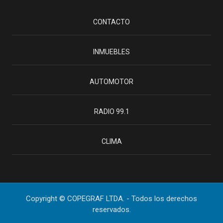
CONTACTO
INMUEBLES
AUTOMOTOR
RADIO 99.1
CLIMA
Copyright © COPEGRAF LTDA. - Todos los derechos
reservados.