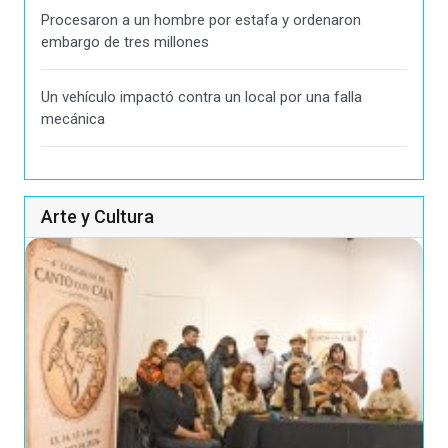
Procesaron a un hombre por estafa y ordenaron
embargo de tres millones
Un vehículo impactó contra un local por una falla
mecánica
Arte y Cultura