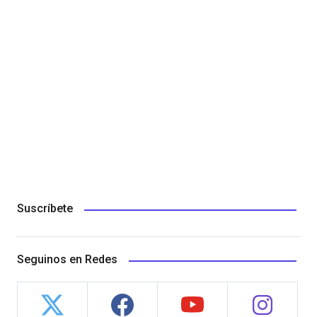
Suscríbete
Seguinos en Redes