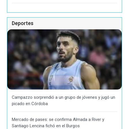
Deportes
Campazzo sorprendió a un grupo de jóvenes y jugó un
picado en Córdoba
Mercado de pases: se confirma Almada a River y
Santiago Lencina fichó en el Burgos