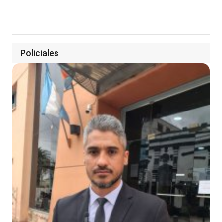
Policiales