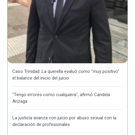
Caso Trinidad: La querella evaluó como "muy positivo"
el balance del inicio del juicio
"Tengo errores como cualquiera", afirmó Candela
Arizaga
La justicia avanza con juicio por abuso sexual con la
declaración de profesionales