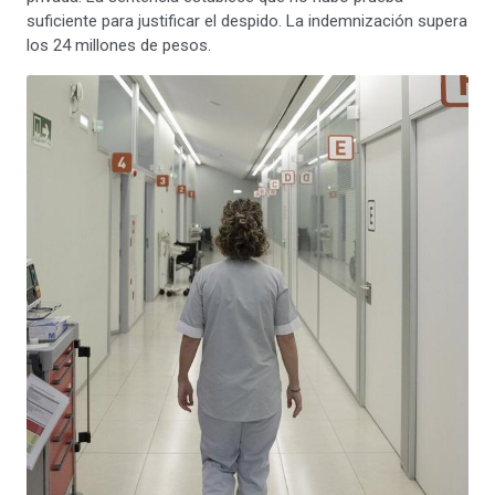
suficiente para justificar el despido. La indemnización supera
los 24 millones de pesos.