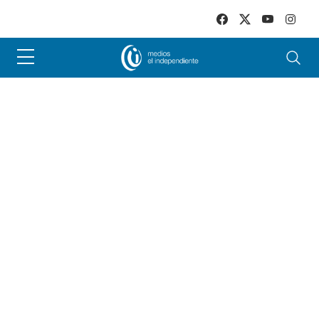
Skip to main content