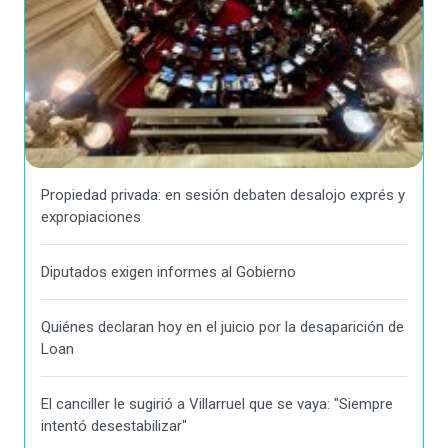
Propiedad privada: en sesión debaten desalojo exprés y
expropiaciones
Diputados exigen informes al Gobierno
Quiénes declaran hoy en el juicio por la desaparición de
Loan
El canciller le sugirió a Villarruel que se vaya: "Siempre
intentó desestabilizar"