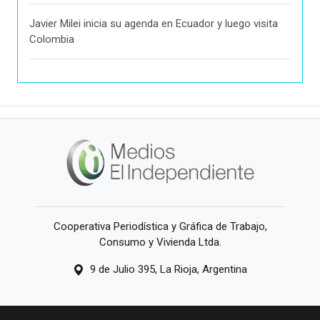
Javier Milei inicia su agenda en Ecuador y luego visita
Colombia
Cooperativa Periodística y Gráfica de Trabajo,
Consumo y Vivienda Ltda.
9 de Julio 395, La Rioja, Argentina