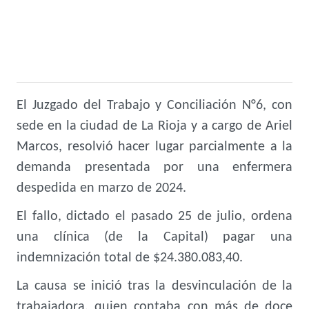
El Juzgado del Trabajo y Conciliación N°6, con
sede en la ciudad de La Rioja y a cargo de Ariel
Marcos, resolvió hacer lugar parcialmente a la
demanda presentada por una enfermera
despedida en marzo de 2024.
El fallo, dictado el pasado 25 de julio, ordena
una clínica (de la Capital) pagar una
indemnización total de $24.380.083,40.
La causa se inició tras la desvinculación de la
trabajadora, quien contaba con más de doce