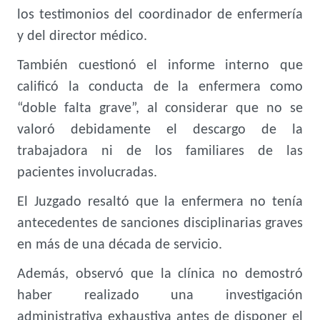
los testimonios del coordinador de enfermería
y del director médico.
También cuestionó el informe interno que
calificó la conducta de la enfermera como
“doble falta grave”, al considerar que no se
valoró debidamente el descargo de la
trabajadora ni de los familiares de las
pacientes involucradas.
El Juzgado resaltó que la enfermera no tenía
antecedentes de sanciones disciplinarias graves
en más de una década de servicio.
Además, observó que la clínica no demostró
haber realizado una investigación
administrativa exhaustiva antes de disponer el