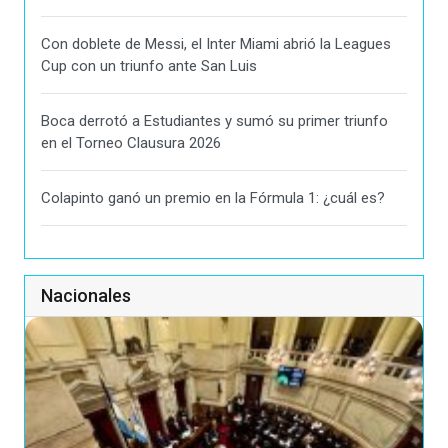
Con doblete de Messi, el Inter Miami abrió la Leagues
Cup con un triunfo ante San Luis
Boca derrotó a Estudiantes y sumó su primer triunfo
en el Torneo Clausura 2026
Colapinto ganó un premio en la Fórmula 1: ¿cuál es?
Nacionales