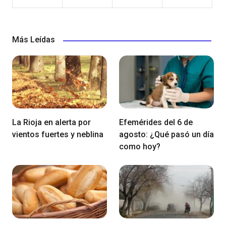
Más Leídas
La Rioja en alerta por
Efemérides del 6 de
vientos fuertes y neblina
agosto: ¿Qué pasó un día
como hoy?