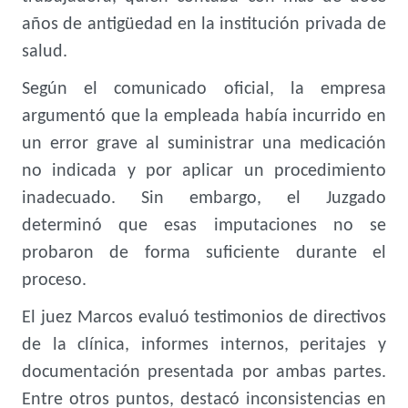
años de antigüedad en la institución privada de
salud.
Según el comunicado oficial, la empresa
argumentó que la empleada había incurrido en
un error grave al suministrar una medicación
no indicada y por aplicar un procedimiento
inadecuado. Sin embargo, el Juzgado
determinó que esas imputaciones no se
probaron de forma suficiente durante el
proceso.
El juez Marcos evaluó testimonios de directivos
de la clínica, informes internos, peritajes y
documentación presentada por ambas partes.
Entre otros puntos, destacó inconsistencias en