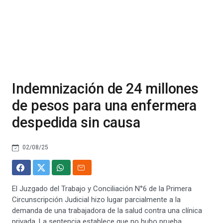
Indemnización de 24 millones
de pesos para una enfermera
despedida sin causa
02/08/25
El Juzgado del Trabajo y Conciliación N°6 de la Primera
Circunscripción Judicial hizo lugar parcialmente a la
demanda de una trabajadora de la salud contra una clínica
privada. La sentencia establece que no hubo prueba