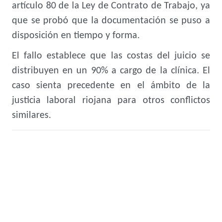
artículo 80 de la Ley de Contrato de Trabajo, ya
que se probó que la documentación se puso a
disposición en tiempo y forma.
El fallo establece que las costas del juicio se
distribuyen en un 90% a cargo de la clínica. El
caso sienta precedente en el ámbito de la
justicia laboral riojana para otros conflictos
similares.