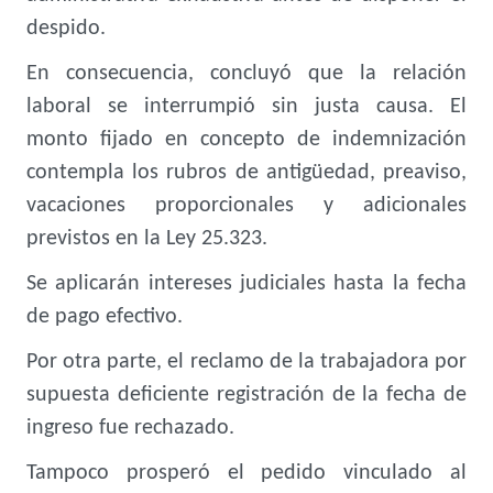
despido.
En consecuencia, concluyó que la relación
laboral se interrumpió sin justa causa. El
monto fijado en concepto de indemnización
contempla los rubros de antigüedad, preaviso,
vacaciones proporcionales y adicionales
previstos en la Ley 25.323.
Se aplicarán intereses judiciales hasta la fecha
de pago efectivo.
Por otra parte, el reclamo de la trabajadora por
supuesta deficiente registración de la fecha de
ingreso fue rechazado.
Tampoco prosperó el pedido vinculado al