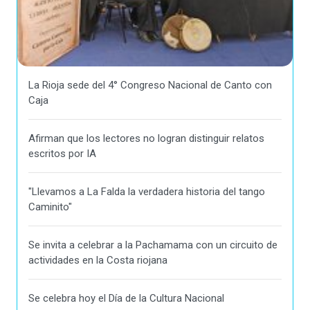
La Rioja sede del 4° Congreso Nacional de Canto con
Caja
Afirman que los lectores no logran distinguir relatos
escritos por IA
"Llevamos a La Falda la verdadera historia del tango
Caminito"
Se invita a celebrar a la Pachamama con un circuito de
actividades en la Costa riojana
Se celebra hoy el Día de la Cultura Nacional