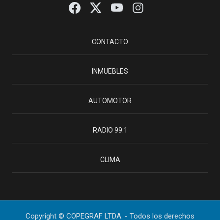
CONTACTO
INMUEBLES
AUTOMOTOR
RADIO 99.1
CLIMA
Copyright © COPEGRAF LTDA. - Todos los derechos