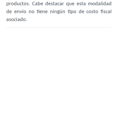
productos. Cabe destacar que esta modalidad
de envío no tiene ningún tipo de costo fiscal
asociado.