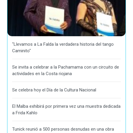
"Llevamos a La Falda la verdadera historia del tango
Caminito"
Se invita a celebrar a la Pachamama con un circuito de
actividades en la Costa riojana
Se celebra hoy el Día de la Cultura Nacional
El Malba exhibirá por primera vez una muestra dedicada
a Frida Kahlo
Tunick reunió a 500 personas desnudas en una obra