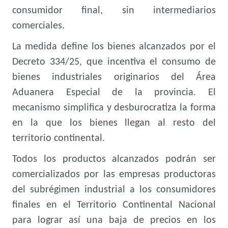
consumidor final, sin intermediarios
comerciales.
La medida define los bienes alcanzados por el
Decreto 334/25, que incentiva el consumo de
bienes industriales originarios del Área
Aduanera Especial de la provincia. El
mecanismo simplifica y desburocratiza la forma
en la que los bienes llegan al resto del
territorio continental.
Todos los productos alcanzados podrán ser
comercializados por las empresas productoras
del subrégimen industrial a los consumidores
finales en el Territorio Continental Nacional
para lograr así una baja de precios en los