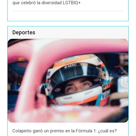
que celebró la diversidad LGTBIQ+
Deportes
Colapinto ganó un premio en la Fórmula 1: ¿cuál es?