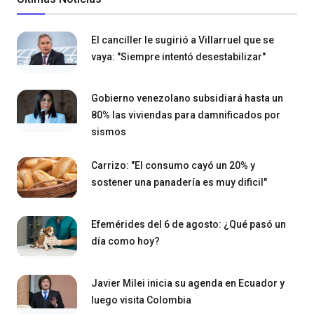
El canciller le sugirió a Villarruel que se
vaya: "Siempre intentó desestabilizar"
Gobierno venezolano subsidiará hasta un
80% las viviendas para damnificados por
sismos
Carrizo: "El consumo cayó un 20% y
sostener una panadería es muy dificil"
Efemérides del 6 de agosto: ¿Qué pasó un
día como hoy?
Javier Milei inicia su agenda en Ecuador y
luego visita Colombia