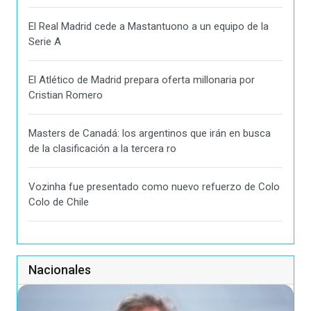
El Real Madrid cede a Mastantuono a un equipo de la
Serie A
El Atlético de Madrid prepara oferta millonaria por
Cristian Romero
Masters de Canadá: los argentinos que irán en busca
de la clasificación a la tercera ro
Vozinha fue presentado como nuevo refuerzo de Colo
Colo de Chile
Nacionales