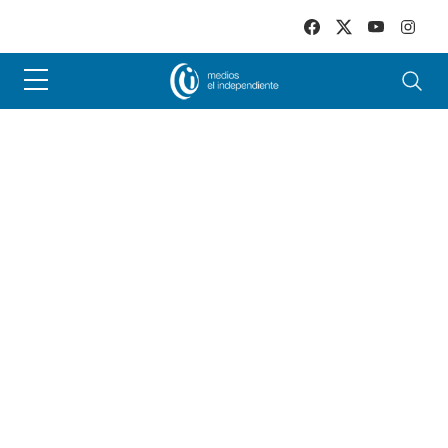
Skip to main content