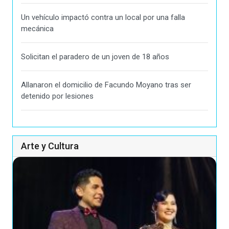
Un vehículo impactó contra un local por una falla
mecánica
Solicitan el paradero de un joven de 18 años
Allanaron el domicilio de Facundo Moyano tras ser
detenido por lesiones
Arte y Cultura