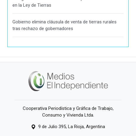
en la Ley de Tierras
Gobierno elimina cláusula de venta de tierras rurales
tras rechazo de gobernadores
Cooperativa Periodística y Gráfica de Trabajo,
Consumo y Vivienda Ltda.
9 de Julio 395, La Rioja, Argentina