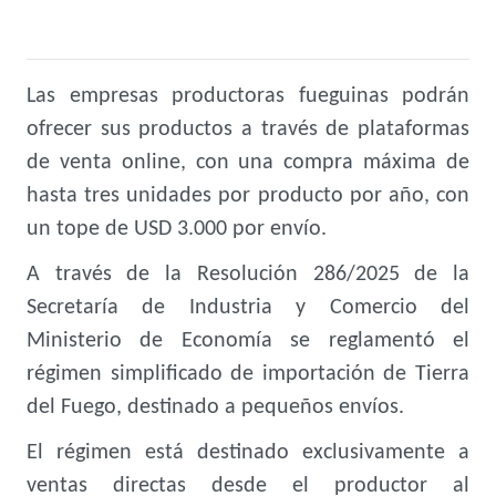
Las empresas productoras fueguinas podrán
ofrecer sus productos a través de plataformas
de venta online, con una compra máxima de
hasta tres unidades por producto por año, con
un tope de USD 3.000 por envío.
A través de la Resolución 286/2025 de la
Secretaría de Industria y Comercio del
Ministerio de Economía se reglamentó el
régimen simplificado de importación de Tierra
del Fuego, destinado a pequeños envíos.
El régimen está destinado exclusivamente a
ventas directas desde el productor al