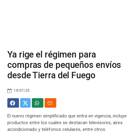
Ya rige el régimen para
compras de pequeños envíos
desde Tierra del Fuego
19/07/25
El nuevo régimen simplificado que entra en vigencia, incluye
productos entre los cuales se destacan televisores, aires
acondicionado y teléfonos celulares, entre otros.