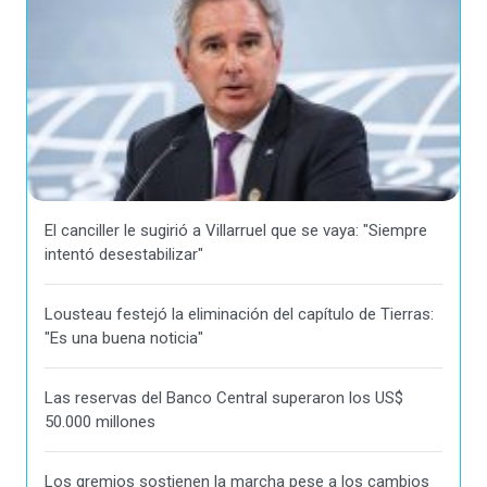
El canciller le sugirió a Villarruel que se vaya: "Siempre
intentó desestabilizar"
Lousteau festejó la eliminación del capítulo de Tierras:
"Es una buena noticia"
Las reservas del Banco Central superaron los US$
50.000 millones
Los gremios sostienen la marcha pese a los cambios