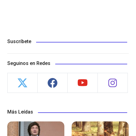
Suscríbete
Seguinos en Redes
Más Leídas