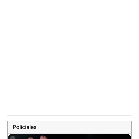
Policiales