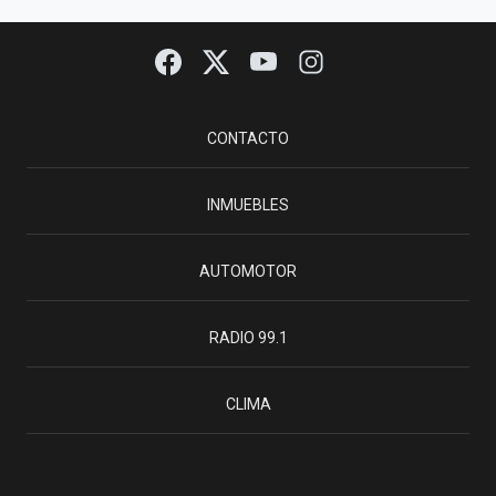
CONTACTO
INMUEBLES
AUTOMOTOR
RADIO 99.1
CLIMA