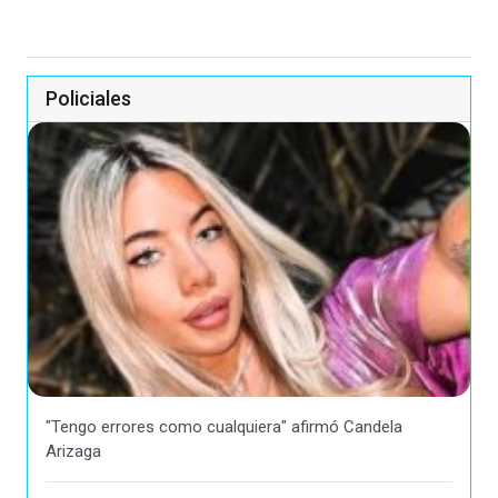
Policiales
"Tengo errores como cualquiera" afirmó Candela
Arizaga