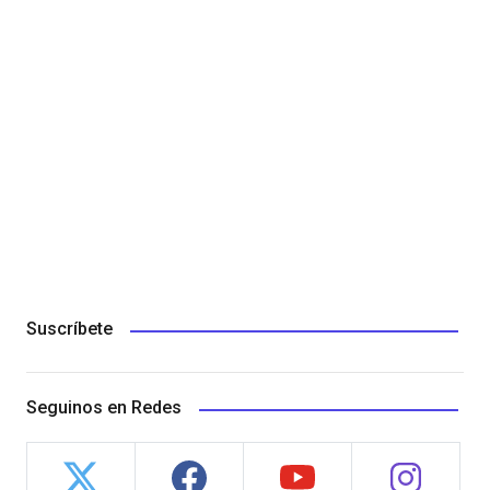
Suscríbete
Seguinos en Redes