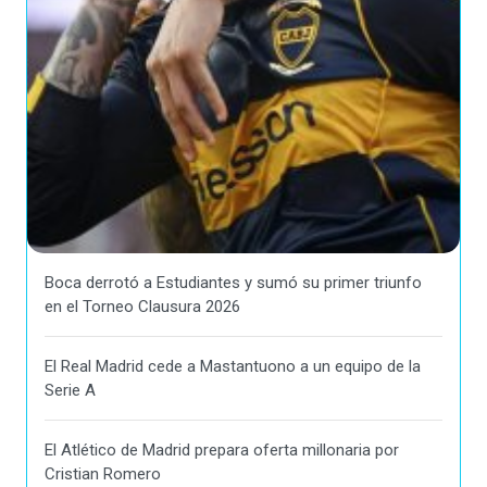
Boca derrotó a Estudiantes y sumó su primer triunfo
en el Torneo Clausura 2026
El Real Madrid cede a Mastantuono a un equipo de la
Serie A
El Atlético de Madrid prepara oferta millonaria por
Cristian Romero