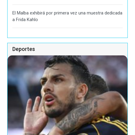
El Malba exhibirá por primera vez una muestra dedicada
a Frida Kahlo
Deportes