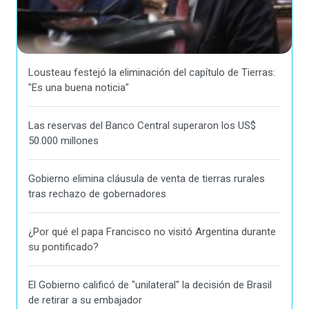
Lousteau festejó la eliminación del capítulo de Tierras:
"Es una buena noticia"
Las reservas del Banco Central superaron los US$
50.000 millones
Gobierno elimina cláusula de venta de tierras rurales
tras rechazo de gobernadores
¿Por qué el papa Francisco no visitó Argentina durante
su pontificado?
El Gobierno calificó de "unilateral" la decisión de Brasil
de retirar a su embajador