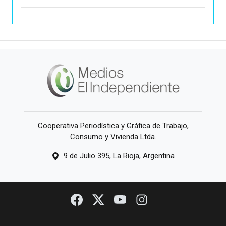
Cooperativa Periodística y Gráfica de Trabajo,
Consumo y Vivienda Ltda.
9 de Julio 395, La Rioja, Argentina