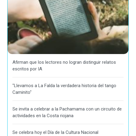
Afirman que los lectores no logran distinguir relatos
escritos por IA
"Llevamos a La Falda la verdadera historia del tango
Caminito"
Se invita a celebrar a la Pachamama con un circuito de
actividades en la Costa riojana
Se celebra hoy el Día de la Cultura Nacional