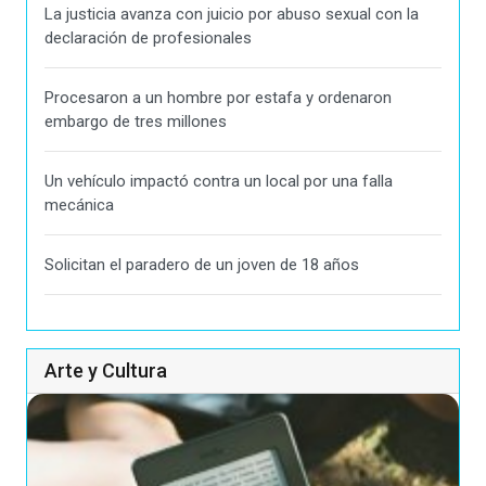
La justicia avanza con juicio por abuso sexual con la
declaración de profesionales
Procesaron a un hombre por estafa y ordenaron
embargo de tres millones
Un vehículo impactó contra un local por una falla
mecánica
Solicitan el paradero de un joven de 18 años
Arte y Cultura