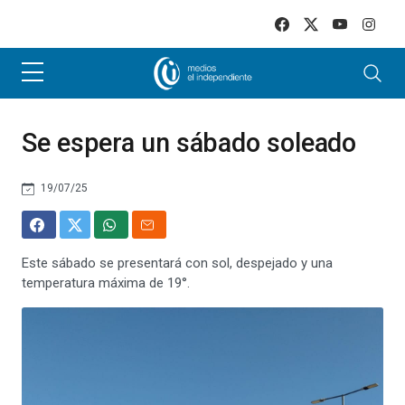
Skip to main content
Se espera un sábado soleado
19/07/25
Este sábado se presentará con sol, despejado y una
temperatura máxima de 19°.