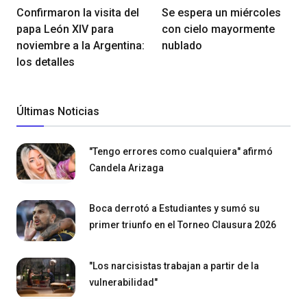
Confirmaron la visita del
Se espera un miércoles
papa León XIV para
con cielo mayormente
noviembre a la Argentina:
nublado
los detalles
Últimas Noticias
"Tengo errores como cualquiera" afirmó
Candela Arizaga
Boca derrotó a Estudiantes y sumó su
primer triunfo en el Torneo Clausura 2026
"Los narcisistas trabajan a partir de la
vulnerabilidad"