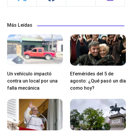
Más Leídas
Un vehículo impactó
Efemérides del 5 de
contra un local por una
agosto: ¿Qué pasó un día
falla mecánica
como hoy?