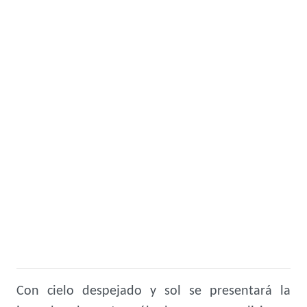
Con cielo despejado y sol se presentará la