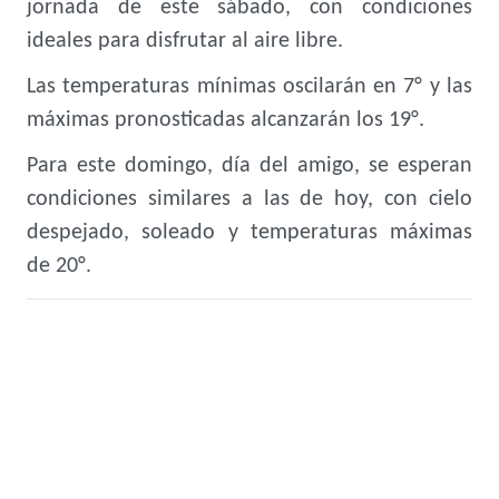
jornada de este sábado, con condiciones
ideales para disfrutar al aire libre.
Las temperaturas mínimas oscilarán en 7° y las
máximas pronosticadas alcanzarán los 19°.
Para este domingo, día del amigo, se esperan
condiciones similares a las de hoy, con cielo
despejado, soleado y temperaturas máximas
de 20°.