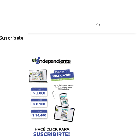
Suscríbete