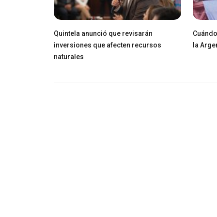
Quintela anunció que revisarán
Cuándo 
inversiones que afecten recursos
la Arge
naturales