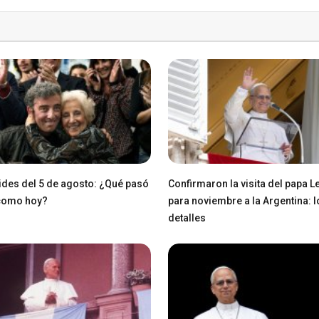
des del 5 de agosto: ¿Qué pasó
Confirmaron la visita del papa L
 como hoy?
para noviembre a la Argentina: l
detalles