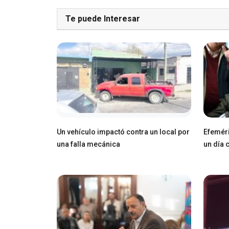
Te puede Interesar
Un vehículo impactó contra un local por
Efeméri
una falla mecánica
un día