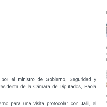
a por el ministro de Gobierno, Seguridad y
 presidenta de la Cámara de Diputados, Paola
o para una visita protocolar con Jalil, el