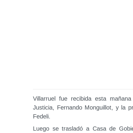
Villarruel fue recibida esta mañan
Justicia, Fernando Monguillot, y la
Fedeli.
Luego se trasladó a Casa de Gobiern