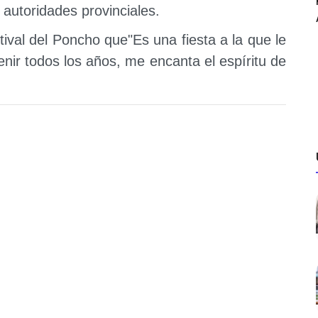
autoridades provinciales.
tival del Poncho que"Es una fiesta a la que le
nir todos los años, me encanta el espíritu de