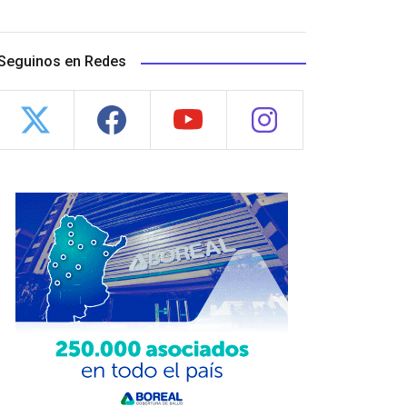
Seguinos en Redes