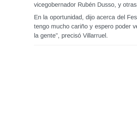
vicegobernador Rubén Dusso, y otras 
En la oportunidad, dijo acerca del Fes
tengo mucho cariño y espero poder ve
la gente", precisó Villarruel.