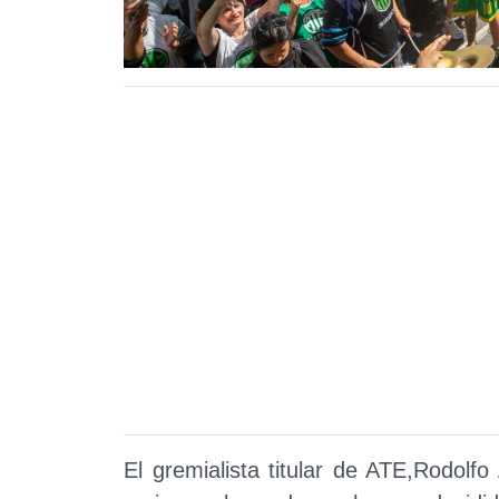
El gremialista titular de ATE,Rodolf