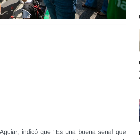
o Aguiar, indicó que “Es una buena señal que