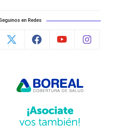
Seguinos en Redes