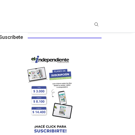
Suscríbete