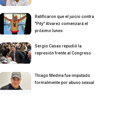
Ratificaron que el juicio contra
"Pity" Alvarez comenzará el
próximo lunes
Sergio Casas repudió la
represión frente al Congreso
Thiago Medina fue imputado
formalmente por abuso sexual