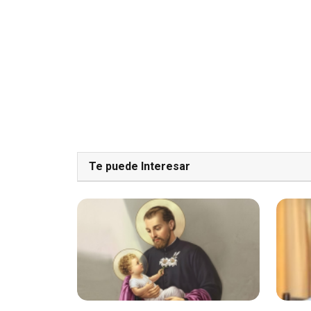
Te puede Interesar