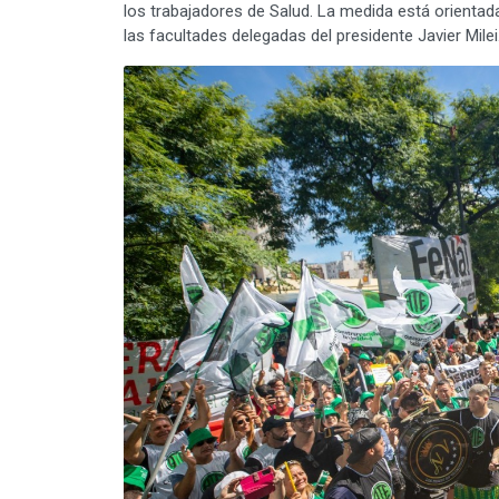
los trabajadores de Salud. La medida está orientad
las facultades delegadas del presidente Javier Milei