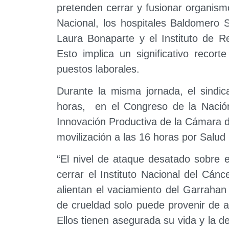
pretenden cerrar y fusionar organism
Nacional, los hospitales Baldomero 
Laura Bonaparte y el Instituto de Reh
Esto implica un significativo recor
puestos laborales.
Durante la misma jornada, el sindic
horas, en el Congreso de la Nación
Innovación Productiva de la Cámara 
movilización a las 16 horas por Salud
“El nivel de ataque desatado sobre e
cerrar el Instituto Nacional del Cá
alientan el vaciamiento del Garrahan 
de crueldad solo puede provenir de a
Ellos tienen asegurada su vida y la 