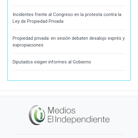
Incidentes frente al Congreso en la protesta contra la
Ley de Propiedad Privada
Propiedad privada: en sesión debaten desalojo exprés y
expropiaciones
Diputados exigen informes al Gobierno