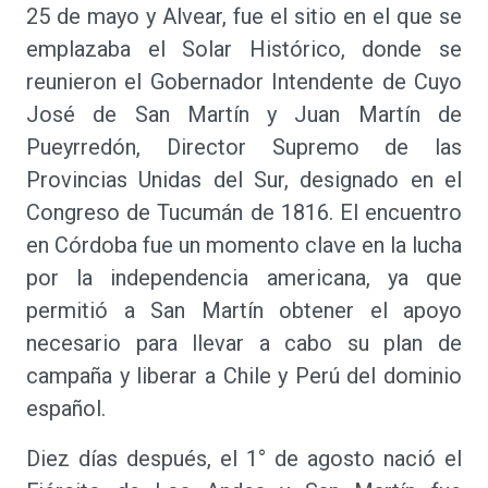
25 de mayo y Alvear, fue el sitio en el que se
emplazaba el Solar Histórico, donde se
reunieron el Gobernador Intendente de Cuyo
José de San Martín y Juan Martín de
Pueyrredón, Director Supremo de las
Provincias Unidas del Sur, designado en el
Congreso de Tucumán de 1816. El encuentro
en Córdoba fue un momento clave en la lucha
por la independencia americana, ya que
permitió a San Martín obtener el apoyo
necesario para llevar a cabo su plan de
campaña y liberar a Chile y Perú del dominio
español.
Diez días después, el 1° de agosto nació el