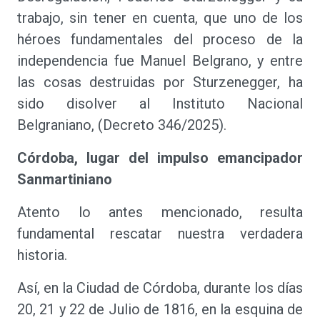
trabajo, sin tener en cuenta, que uno de los
héroes fundamentales del proceso de la
independencia fue Manuel Belgrano, y entre
las cosas destruidas por Sturzenegger, ha
sido disolver al Instituto Nacional
Belgraniano, (Decreto 346/2025).
Córdoba, lugar del impulso emancipador
Sanmartiniano
Atento lo antes mencionado, resulta
fundamental rescatar nuestra verdadera
historia.
Así, en la Ciudad de Córdoba, durante los días
20, 21 y 22 de Julio de 1816, en la esquina de