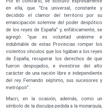
Por el contrario, se sostuvo expresamente
en ella, que "Era universal, constante y
decidido el clamor del territorio por su
emancipación solemne del poder despótico
de los reyes de España” y, enfáticamente, se
agregó: “que es voluntad unánime e
indubitable de estas Provincias romper los
violentos vínculos que los ligaban a los reyes
de España, recuperar los derechos de que
fueron despojados, e investirse del alto
carácter de una nación libre e independiente
del rey Fernando séptimo, sus sucesores y
metrópoli”.
Macri, en la ocasión, además, como un
símbolo de la disculpa pedida a la monarquía,