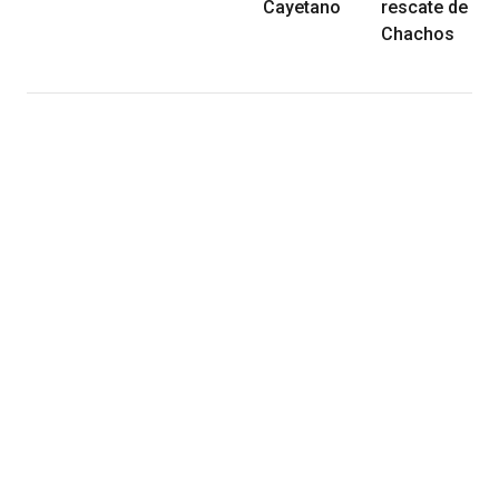
Cayetano
rescate de
Chachos