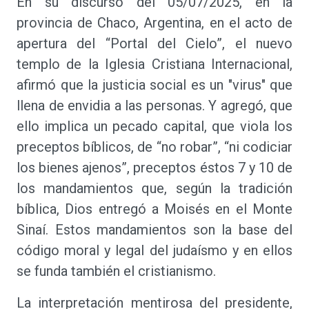
En su discurso del 05/07/2025, en la
provincia de Chaco, Argentina, en el acto de
apertura del “Portal del Cielo”, el nuevo
templo de la Iglesia Cristiana Internacional,
afirmó que la justicia social es un "virus" que
llena de envidia a las personas. Y agregó, que
ello implica un pecado capital, que viola los
preceptos bíblicos, de “no robar”, “ni codiciar
los bienes ajenos”, preceptos éstos 7 y 10 de
los mandamientos que, según la tradición
bíblica, Dios entregó a Moisés en el Monte
Sinaí. Estos mandamientos son la base del
código moral y legal del judaísmo y en ellos
se funda también el cristianismo.
La interpretación mentirosa del presidente,