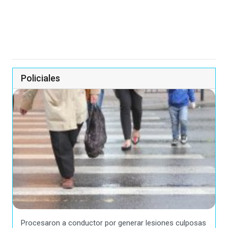
Policiales
Procesaron a conductor por generar lesiones culposas