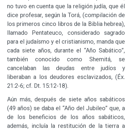
no tuvo en cuenta que la religión judía, que él
dice profesar, según la Torá, (compilación de
los primeros cinco libros de la Biblia hebrea),
llamado Pentateuco, considerado sagrado
para el judaísmo y el cristianismo, manda que
cada siete años, durante el “Año Sabático”,
también conocido como Shemitá, se
cancelaban las deudas entre judíos y
liberaban a los deudores esclavizados, (Éx.
21:2-6; cf. Dt. 15:12-18).
Aún más, después de siete años sabáticos
(49 años) se daba el “Año del Jubileo” que, a
de los beneficios de los años sabáticos,
además, incluía la restitución de la tierra a