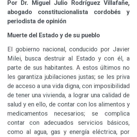
Por Dr. Miguel Julio Rodríguez Villafañe,
abogado constitucionalista cordobés y
periodista de opinión
Muerte del Estado y de su pueblo
El gobierno nacional, conducido por Javier
Milei, busca destruir al Estado y con él, a
parte de sus habitantes. A estos últimos no
les garantiza jubilaciones justas; se les priva
de acceso a una vida digna, con imposibilidad
de tener una vivienda, a lograr una calidad de
salud y en ello, de contar con los alimentos y
medicamentos necesarios; se complica
contar con adecuados servicios básicos,
como al agua, gas y energía eléctrica, por