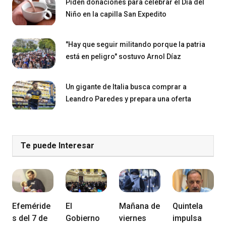
Piden donaciones para celebrar el Día del
Niño en la capilla San Expedito
"Hay que seguir militando porque la patria
está en peligro" sostuvo Arnol Díaz
Un gigante de Italia busca comprar a
Leandro Paredes y prepara una oferta
Te puede Interesar
Efeméride
El
Mañana de
Quintela
s del 7 de
Gobierno
viernes
impulsa