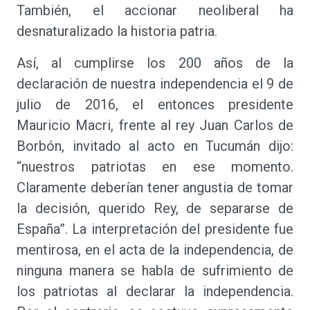
También, el accionar neoliberal ha
desnaturalizado la historia patria.
Así, al cumplirse los 200 años de la
declaración de nuestra independencia el 9 de
julio de 2016, el entonces presidente
Mauricio Macri, frente al rey Juan Carlos de
Borbón, invitado al acto en Tucumán dijo:
“nuestros patriotas en ese momento.
Claramente deberían tener angustia de tomar
la decisión, querido Rey, de separarse de
España”. La interpretación del presidente fue
mentirosa, en el acta de la independencia, de
ninguna manera se habla de sufrimiento de
los patriotas al declarar la independencia.