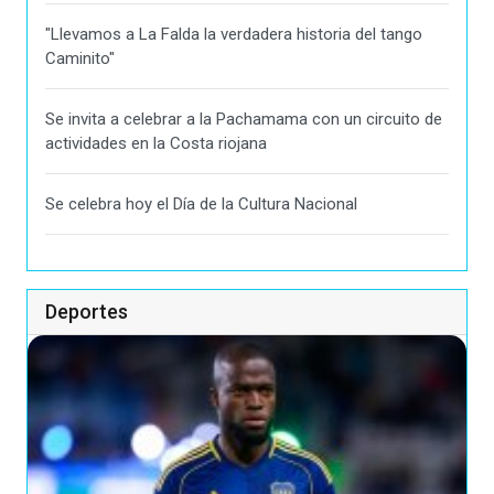
"Llevamos a La Falda la verdadera historia del tango
Caminito"
Se invita a celebrar a la Pachamama con un circuito de
actividades en la Costa riojana
Se celebra hoy el Día de la Cultura Nacional
Deportes