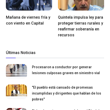
Mañana de viernes fría y
Quintela impulsa ley para
con viento en Capital
proteger tierras rurales y
reafirmar soberanía en
recursos
Últimas Noticias
Procesaron a conductor por generar
lesiones culposas graves en siniestro vial
"El pueblo está cansado de promesas
incumplidas y dirigentes que hablan de los
pobres"