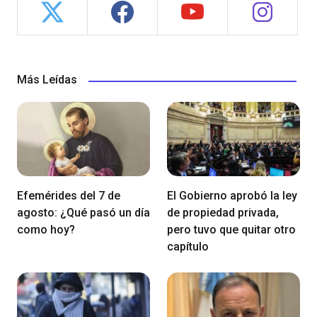
Más Leídas
Efemérides del 7 de
El Gobierno aprobó la ley
agosto: ¿Qué pasó un día
de propiedad privada,
como hoy?
pero tuvo que quitar otro
capítulo