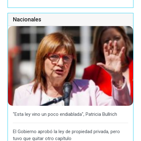
Nacionales
"Esta ley vino un poco endiablada", Patricia Bullrich
El Gobierno aprobó la ley de propiedad privada, pero
tuvo que quitar otro capítulo