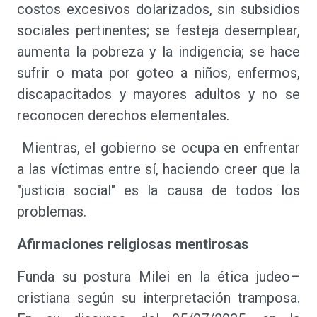
costos excesivos dolarizados, sin subsidios
sociales pertinentes; se festeja desemplear,
aumenta la pobreza y la indigencia; se hace
sufrir o mata por goteo a niños, enfermos,
discapacitados y mayores adultos y no se
reconocen derechos elementales.
Mientras, el gobierno se ocupa en enfrentar
a las víctimas entre sí, haciendo creer que la
"justicia social" es la causa de todos los
problemas.
Afirmaciones religiosas mentirosas
Funda su postura Milei en la ética judeo–
cristiana según su interpretación tramposa.