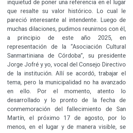
inquietud de poner una referencia en el lugar
que resalte su valor histórico. Lo cual le
pareció interesante al intendente. Luego de
muchas dilaciones, pudimos reunirnos con él,
a principio de este año 2025, en
representación de la “Asociación Cultural
Sanmartiniana de Córdoba”, su presidente
Jorge Jofré y yo, vocal del Consejo Directivo
de la institución. Allí se acordó, trabajar el
tema, pero la municipalidad no ha avanzado
en ello. Por el momento, atento lo
desarrollado y lo pronto de la fecha de
conmemoración del fallecimiento de San
Martín, el próximo 17 de agosto, por lo
menos, en el lugar y de manera visible, se