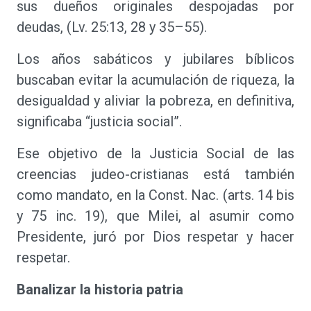
sus dueños originales despojadas por
deudas, (Lv. 25:13, 28 y 35–55).
Los años sabáticos y jubilares bíblicos
buscaban evitar la acumulación de riqueza, la
desigualdad y aliviar la pobreza, en definitiva,
significaba “justicia social”.
Ese objetivo de la Justicia Social de las
creencias judeo-cristianas está también
como mandato, en la Const. Nac. (arts. 14 bis
y 75 inc. 19), que Milei, al asumir como
Presidente, juró por Dios respetar y hacer
respetar.
Banalizar la historia patria