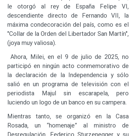
le otorgó al rey de España Felipe VI,
descendiente directo de Fernando VII, la
máxima condecoración del país, como es el
"Collar de la Orden del Libertador San Martín",
(joya muy valiosa).
Ahora, Milei, en el 9 de julio de 2025, no
participó en ningún acto conmemorativo de
la declaración de la Independencia y sólo
salió en un programa de televisión con el
periodista Majul sin escarapela, pero
luciendo un logo de un banco en su campera.
Mientras tanto, se organizó en la Casa
Rosada, un “homenaje” al ministro de
Desregulación, Federico Sturzenegger y su