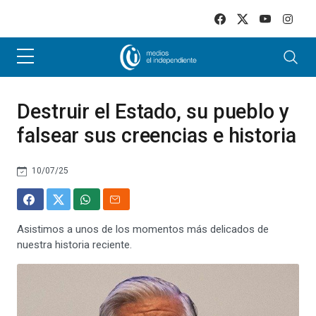
Skip to main content
Destruir el Estado, su pueblo y
falsear sus creencias e historia
10/07/25
Asistimos a unos de los momentos más delicados de
nuestra historia reciente.