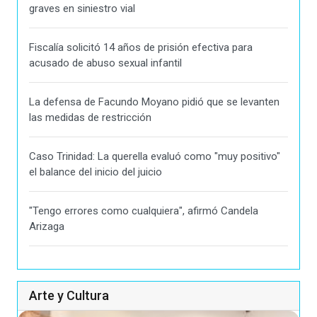
graves en siniestro vial
Fiscalía solicitó 14 años de prisión efectiva para
acusado de abuso sexual infantil
La defensa de Facundo Moyano pidió que se levanten
las medidas de restricción
Caso Trinidad: La querella evaluó como "muy positivo"
el balance del inicio del juicio
"Tengo errores como cualquiera", afirmó Candela
Arizaga
Arte y Cultura