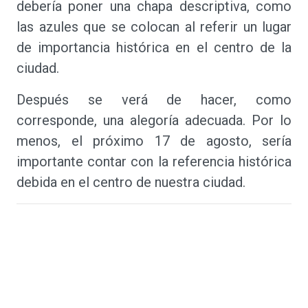
debería poner una chapa descriptiva, como
las azules que se colocan al referir un lugar
de importancia histórica en el centro de la
ciudad.
Después se verá de hacer, como
corresponde, una alegoría adecuada. Por lo
menos, el próximo 17 de agosto, sería
importante contar con la referencia histórica
debida en el centro de nuestra ciudad.