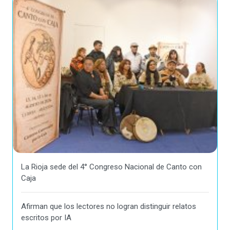
La Rioja sede del 4° Congreso Nacional de Canto con
Caja
Afirman que los lectores no logran distinguir relatos
escritos por IA