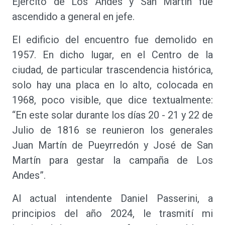
Ejército de Los Andes y San Martín fue
ascendido a general en jefe.
El edificio del encuentro fue demolido en
1957. En dicho lugar, en el Centro de la
ciudad, de particular trascendencia histórica,
solo hay una placa en lo alto, colocada en
1968, poco visible, que dice textualmente:
“En este solar durante los días 20 - 21 y 22 de
Julio de 1816 se reunieron los generales
Juan Martín de Pueyrredón y José de San
Martín para gestar la campaña de Los
Andes”.
Al actual intendente Daniel Passerini, a
principios del año 2024, le trasmití mi