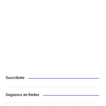
Suscríbete
Seguinos en Redes