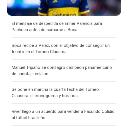
El mensaje de despedida de Enner Valencia para
Pachuca antes de sumarse a Boca
Boca recibe a Vélez, con el objetivo de conseguir un
triunfo en el Torneo Clausura
Manuel Tripano se consagró campeón panamericano
de canotaje eslalon
Se pone en marcha la cuarta fecha del Torneo
Clausura: el cronograma y horarios
River llegó a un acuerdo para vender a Facundo Colidio
al fútbol brasileño