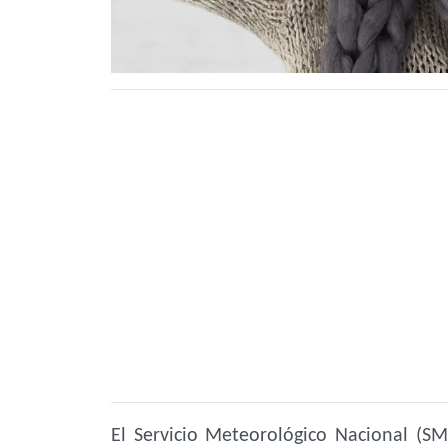
El Servicio Meteorológico Nacional (S