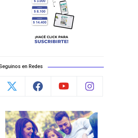
Seguinos en Redes