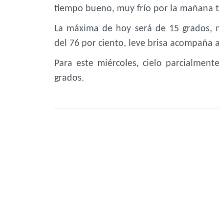
tiempo bueno, muy frío por la mañana 
La máxima de hoy será de 15 grados, 
del 76 por ciento, leve brisa acompaña a
Para este miércoles, cielo parcialme
grados.