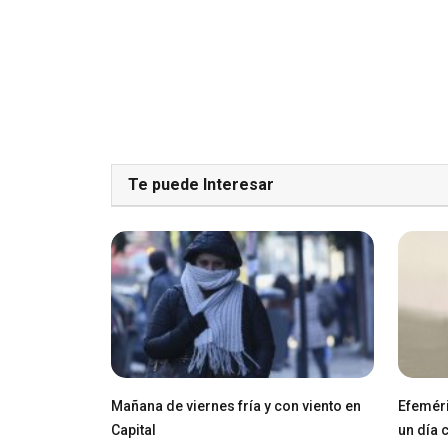
Te puede Interesar
Mañana de viernes fría y con viento en
Efeméri
Capital
un día