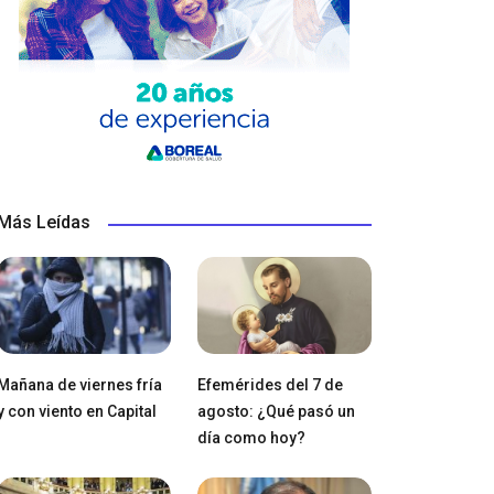
Más Leídas
Mañana de viernes fría
Efemérides del 7 de
y con viento en Capital
agosto: ¿Qué pasó un
día como hoy?