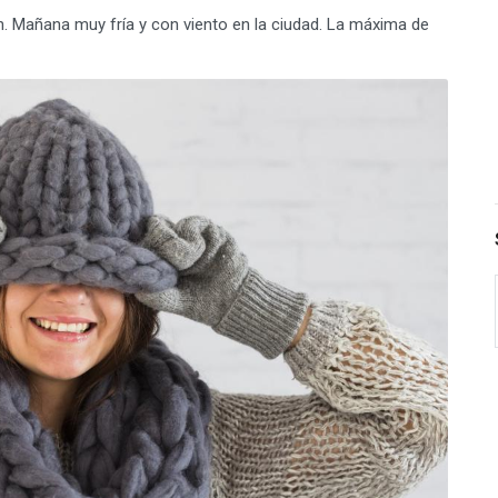
n. Mañana muy fría y con viento en la ciudad. La máxima de