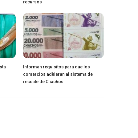
recursos
sta
Informan requisitos para que los
comercios adhieran al sistema de
rescate de Chachos