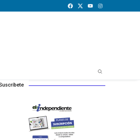
Suscríbete