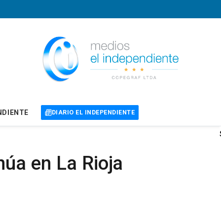
NDIENTE
DIARIO EL INDEPENDIENTE
inúa en La Rioja