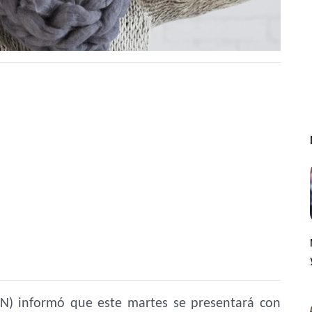
MN) informó que este martes se presentará con