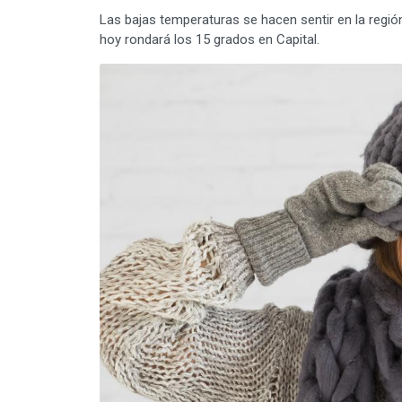
Las bajas temperaturas se hacen sentir en la regió
hoy rondará los 15 grados en Capital.