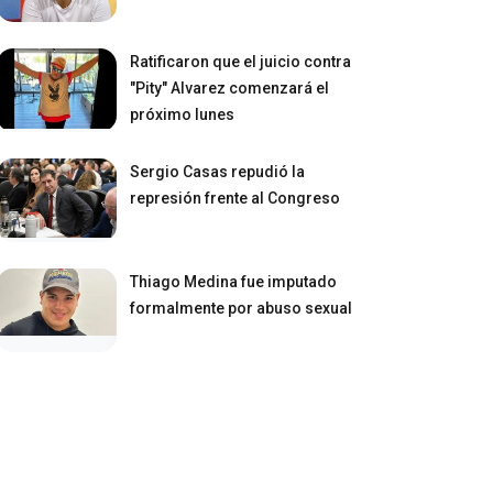
Ratificaron que el juicio contra
"Pity" Alvarez comenzará el
próximo lunes
Sergio Casas repudió la
represión frente al Congreso
Thiago Medina fue imputado
formalmente por abuso sexual