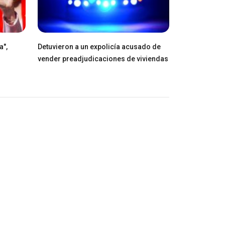
a",
Detuvieron a un expolicía acusado de
vender preadjudicaciones de viviendas