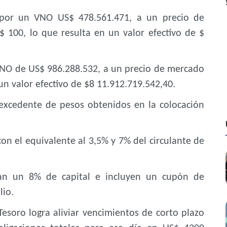
por un VNO US$ 478.561.471, a un precio de
100, lo que resulta en un valor efectivo de $
NO de US$ 986.288.532, a un precio de mercado
n valor efectivo de $8 11.912.719.542,40.
 excedente de pesos obtenidos en la colocación
on el equivalente al 3,5% y 7% del circulante de
an un 8% de capital e incluyen un cupón de
lio.
Tesoro logra aliviar vencimientos de corto plazo