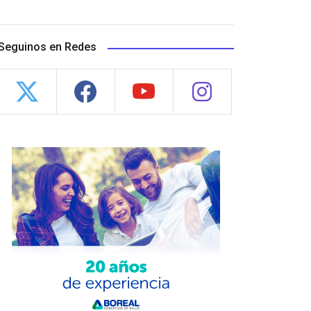
Seguinos en Redes