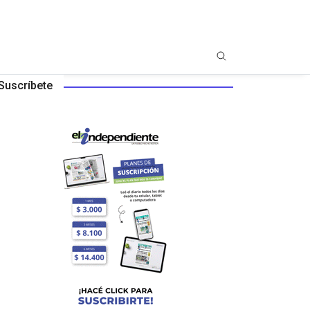
Suscríbete