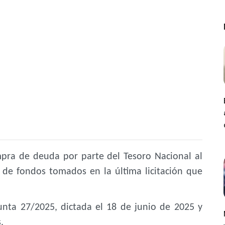
ompra de deuda por parte del Tesoro Nacional al
 de fondos tomados en la última licitación que
unta 27/2025, dictada el 18 de junio de 2025 y
.