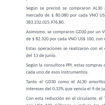
Según se precisó se compraron AL30 
mercado de $ 80.080 por cada VNO US$ 
383.232.025.976,80.
Asimismo, se compraron GD30 por un V
de $ 82.320 por cada VNO US$ 100, con u
Estas operaciones se realizaron con el
del 13 de junio.
Según la consultora PPI, estas compras c
cada uno de esos instrumentos.
Tanto el GD30 como el AL30 amortiz
intereses del 0,33% que vencía el 9 de ju
Con esta reducción en el circulante, el 