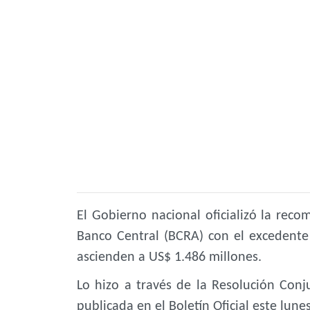
El Gobierno nacional oficializó la rec
Banco Central (BCRA) con el excedente
ascienden a US$ 1.486 millones.
Lo hizo a través de la Resolución Conj
publicada en el Boletín Oficial este lunes