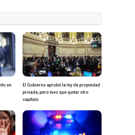
nto en
El Gobierno aprobó la ley de propiedad
privada, pero tuvo que quitar otro
capítulo