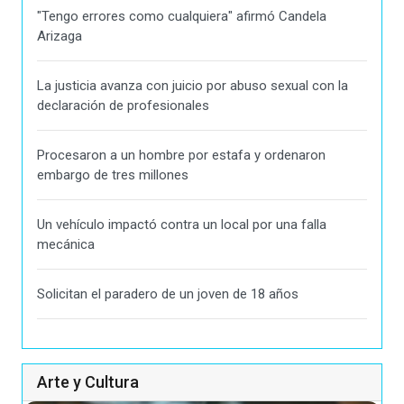
"Tengo errores como cualquiera" afirmó Candela
Arizaga
La justicia avanza con juicio por abuso sexual con la
declaración de profesionales
Procesaron a un hombre por estafa y ordenaron
embargo de tres millones
Un vehículo impactó contra un local por una falla
mecánica
Solicitan el paradero de un joven de 18 años
Arte y Cultura