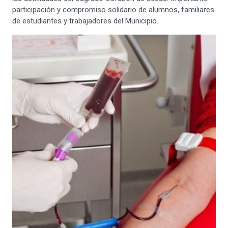
participación y compromiso solidario de alumnos, familiares
de estudiantes y trabajadores del Municipio.