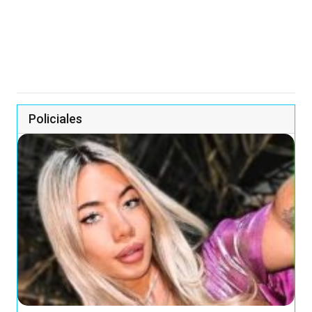
Policiales