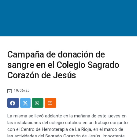
Campaña de donación de
sangre en el Colegio Sagrado
Corazón de Jesús
19/06/25
La misma se llevó adelante en la mañana de este jueves en
las instalaciones del colegio católico en un trabajo conjunto
con el Centro de Hemoterapia de La Rioja, en el marco de
las actividades del Sagrado Corazón de Jesús. Importante