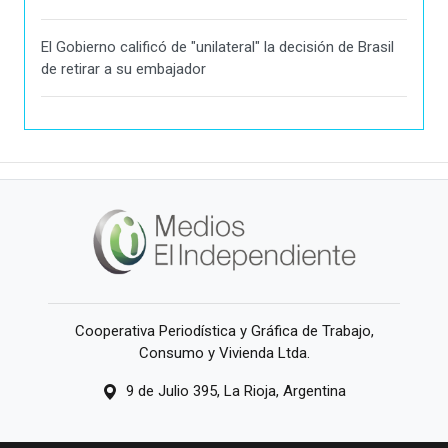
El Gobierno calificó de "unilateral" la decisión de Brasil
de retirar a su embajador
Cooperativa Periodística y Gráfica de Trabajo,
Consumo y Vivienda Ltda.
9 de Julio 395, La Rioja, Argentina