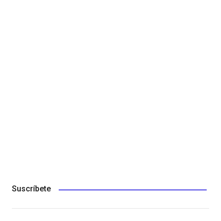
Suscríbete