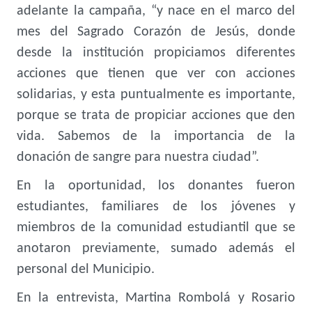
adelante la campaña, “y nace en el marco del
mes del Sagrado Corazón de Jesús, donde
desde la institución propiciamos diferentes
acciones que tienen que ver con acciones
solidarias, y esta puntualmente es importante,
porque se trata de propiciar acciones que den
vida. Sabemos de la importancia de la
donación de sangre para nuestra ciudad”.
En la oportunidad, los donantes fueron
estudiantes, familiares de los jóvenes y
miembros de la comunidad estudiantil que se
anotaron previamente, sumado además el
personal del Municipio.
En la entrevista, Martina Rombolá y Rosario