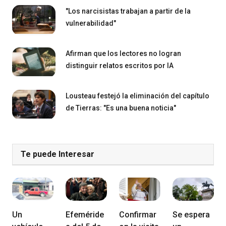
"Los narcisistas trabajan a partir de la
vulnerabilidad"
Afirman que los lectores no logran
distinguir relatos escritos por IA
Lousteau festejó la eliminación del capítulo
de Tierras: "Es una buena noticia"
Te puede Interesar
Un
Efeméride
Confirmar
Se espera