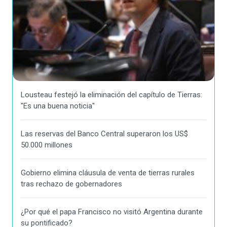
Lousteau festejó la eliminación del capítulo de Tierras:
"Es una buena noticia"
Las reservas del Banco Central superaron los US$
50.000 millones
Gobierno elimina cláusula de venta de tierras rurales
tras rechazo de gobernadores
¿Por qué el papa Francisco no visitó Argentina durante
su pontificado?