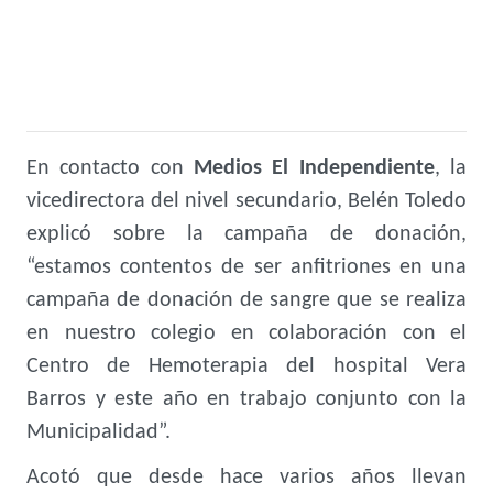
En contacto con
Medios El Independiente
, la
vicedirectora del nivel secundario, Belén Toledo
explicó sobre la campaña de donación,
“estamos contentos de ser anfitriones en una
campaña de donación de sangre que se realiza
en nuestro colegio en colaboración con el
Centro de Hemoterapia del hospital Vera
Barros y este año en trabajo conjunto con la
Municipalidad”.
Acotó que desde hace varios años llevan