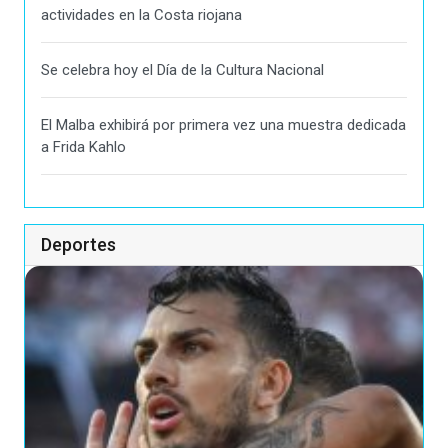
actividades en la Costa riojana
Se celebra hoy el Día de la Cultura Nacional
El Malba exhibirá por primera vez una muestra dedicada
a Frida Kahlo
Deportes