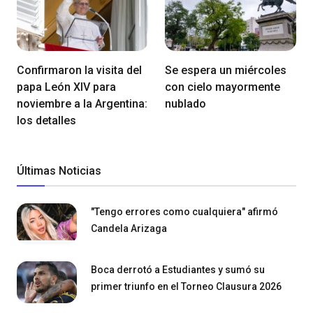
Confirmaron la visita del
Se espera un miércoles
papa León XIV para
con cielo mayormente
noviembre a la Argentina:
nublado
los detalles
Últimas Noticias
"Tengo errores como cualquiera" afirmó
Candela Arizaga
Boca derrotó a Estudiantes y sumó su
primer triunfo en el Torneo Clausura 2026