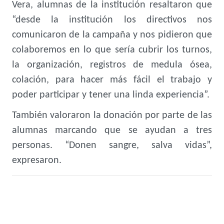
Vera, alumnas de la institución resaltaron que
“desde la institución los directivos nos
comunicaron de la campaña y nos pidieron que
colaboremos en lo que sería cubrir los turnos,
la organización, registros de medula ósea,
colación, para hacer más fácil el trabajo y
poder participar y tener una linda experiencia”.
También valoraron la donación por parte de las
alumnas marcando que se ayudan a tres
personas. “Donen sangre, salva vidas”,
expresaron.