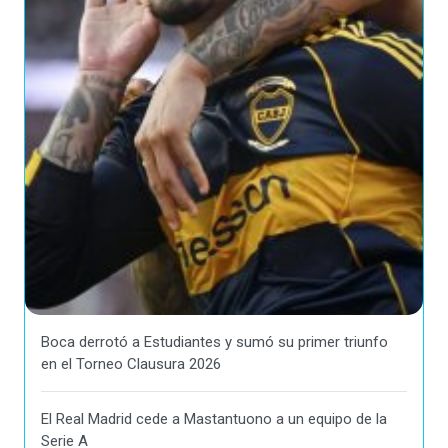
Boca derrotó a Estudiantes y sumó su primer triunfo
en el Torneo Clausura 2026
El Real Madrid cede a Mastantuono a un equipo de la
Serie A