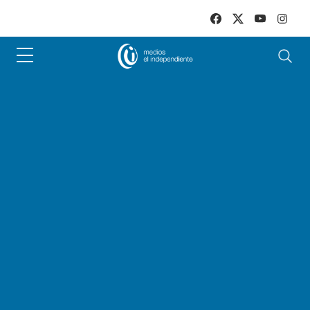
Skip to main content