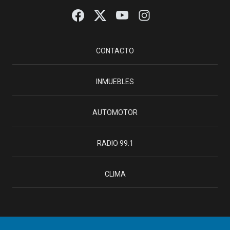
CONTACTO
INMUEBLES
AUTOMOTOR
RADIO 99.1
CLIMA