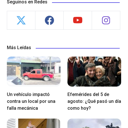
Seguinos en Redes
Más Leídas
Un vehículo impactó
Efemérides del 5 de
contra un local por una
agosto: ¿Qué pasó un día
falla mecánica
como hoy?