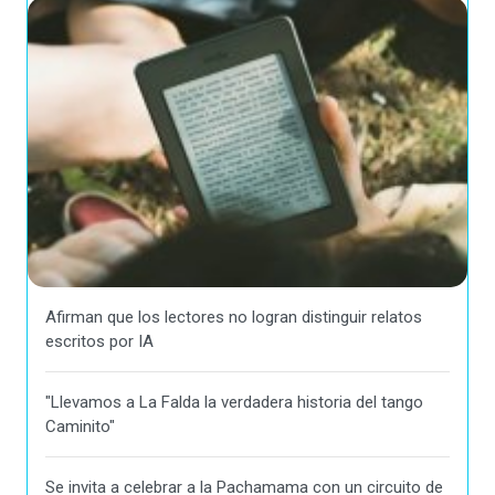
Afirman que los lectores no logran distinguir relatos
escritos por IA
"Llevamos a La Falda la verdadera historia del tango
Caminito"
Se invita a celebrar a la Pachamama con un circuito de