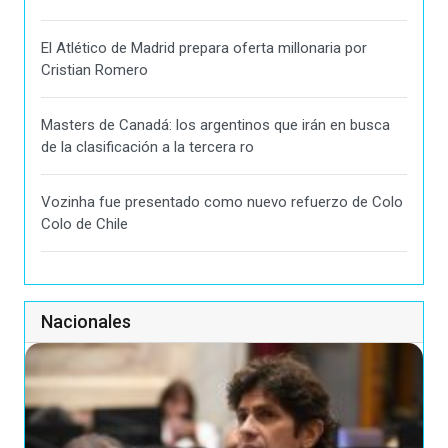
El Atlético de Madrid prepara oferta millonaria por
Cristian Romero
Masters de Canadá: los argentinos que irán en busca
de la clasificación a la tercera ro
Vozinha fue presentado como nuevo refuerzo de Colo
Colo de Chile
Nacionales