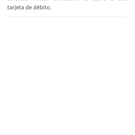
tarjeta de débito.