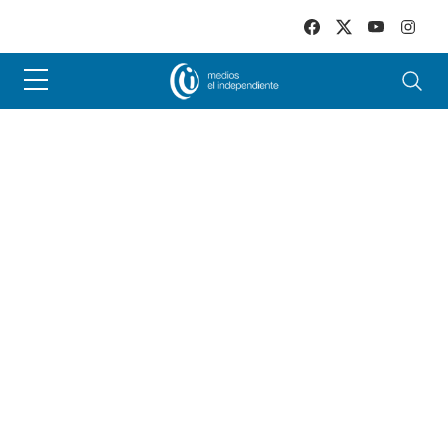
Skip to main content