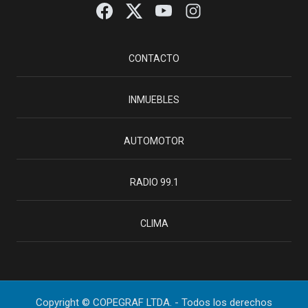
CONTACTO
INMUEBLES
AUTOMOTOR
RADIO 99.1
CLIMA
Copyright © COPEGRAF LTDA. - Todos los derechos