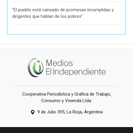
"El pueblo está cansado de promesas incumplidas y
dirigentes que hablan de los pobres"
Cooperativa Periodística y Gráfica de Trabajo,
Consumo y Vivienda Ltda.
9 de Julio 395, La Rioja, Argentina