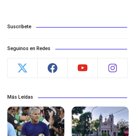
Suscríbete
Seguinos en Redes
Más Leídas