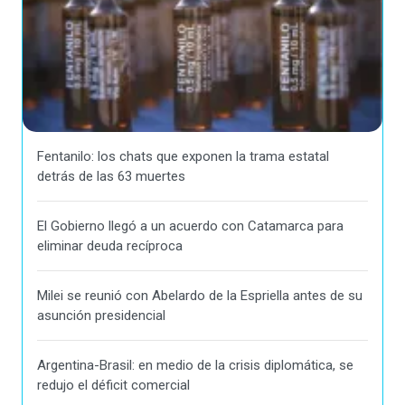
Fentanilo: los chats que exponen la trama estatal
detrás de las 63 muertes
El Gobierno llegó a un acuerdo con Catamarca para
eliminar deuda recíproca
Milei se reunió con Abelardo de la Espriella antes de su
asunción presidencial
Argentina-Brasil: en medio de la crisis diplomática, se
redujo el déficit comercial