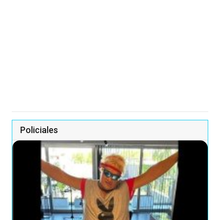
Policiales