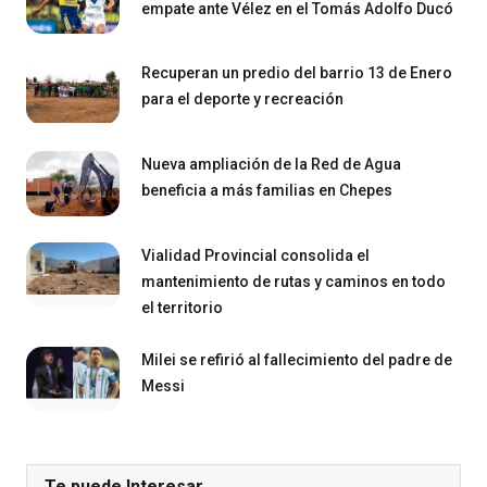
empate ante Vélez en el Tomás Adolfo Ducó
Recuperan un predio del barrio 13 de Enero
para el deporte y recreación
Nueva ampliación de la Red de Agua
beneficia a más familias en Chepes
Vialidad Provincial consolida el
mantenimiento de rutas y caminos en todo
el territorio
Milei se refirió al fallecimiento del padre de
Messi
Te puede Interesar