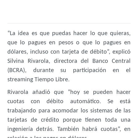
“La idea es que puedas hacer lo que quieras,
que lo pagues en pesos o que lo pagues en
dólares, incluso con tarjeta de débito”, explicó
Silvina Rivarola, directora del Banco Central
(BCRA), durante su participación en el
streaming Tiempo Libre.
Rivarola añadió que “hoy se pueden hacer
cuotas con débito automático. Se está
trabajando para acomodar los sistemas de las
tarjetas de crédito porque tienen toda una
ingeniería detrás. También habrá cuotas”, en