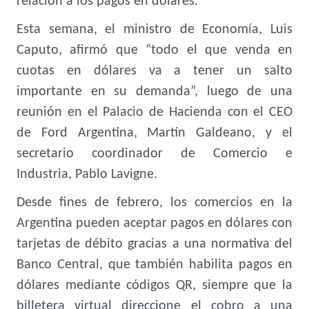
relación a los pagos en dólares.
Esta semana, el ministro de Economía, Luis
Caputo, afirmó que “todo el que venda en
cuotas en dólares va a tener un salto
importante en su demanda”, luego de una
reunión en el Palacio de Hacienda con el CEO
de Ford Argentina, Martín Galdeano, y el
secretario coordinador de Comercio e
Industria, Pablo Lavigne.
Desde fines de febrero, los comercios en la
Argentina pueden aceptar pagos en dólares con
tarjetas de débito gracias a una normativa del
Banco Central, que también habilita pagos en
dólares mediante códigos QR, siempre que la
billetera virtual direccione el cobro a una