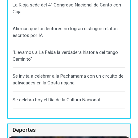
La Rioja sede del 4° Congreso Nacional de Canto con
Caja
Afirman que los lectores no logran distinguir relatos
escritos por IA
"Llevamos a La Falda la verdadera historia del tango
Caminito"
Se invita a celebrar a la Pachamama con un circuito de
actividades en la Costa riojana
Se celebra hoy el Día de la Cultura Nacional
Deportes