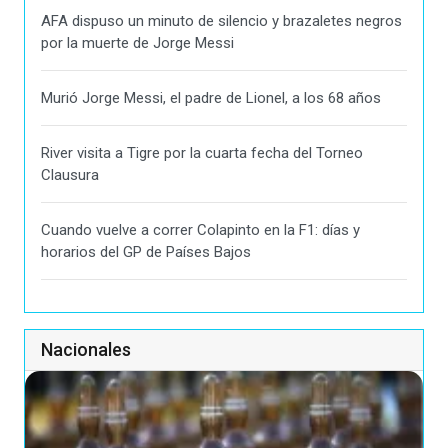
AFA dispuso un minuto de silencio y brazaletes negros
por la muerte de Jorge Messi
Murió Jorge Messi, el padre de Lionel, a los 68 años
River visita a Tigre por la cuarta fecha del Torneo
Clausura
Cuando vuelve a correr Colapinto en la F1: días y
horarios del GP de Países Bajos
Nacionales