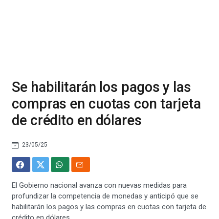
Se habilitarán los pagos y las
compras en cuotas con tarjeta
de crédito en dólares
23/05/25
El Gobierno nacional avanza con nuevas medidas para
profundizar la competencia de monedas y anticipó que se
habilitarán los pagos y las compras en cuotas con tarjeta de
crédito en dólares.