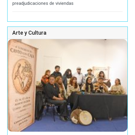
preadjudicaciones de viviendas
Arte y Cultura