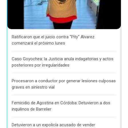
Ratificaron que el juicio contra "Pity" Alvarez
comenzará el próximo lunes
Caso Goyochea: la Justicia anula indagatorias y actos
posteriores por irregularidades
Procesaron a conductor por generar lesiones culposas
graves en siniestro vial
Femicidio de Agostina en Córdoba: Detuvieron a dos
inquilinos de Barrelier
Detuvieron a un expolicía acusado de vender