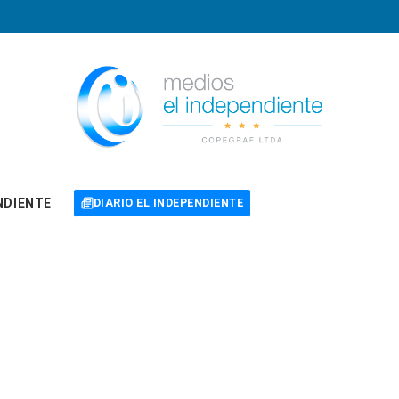
NDIENTE
DIARIO EL INDEPENDIENTE