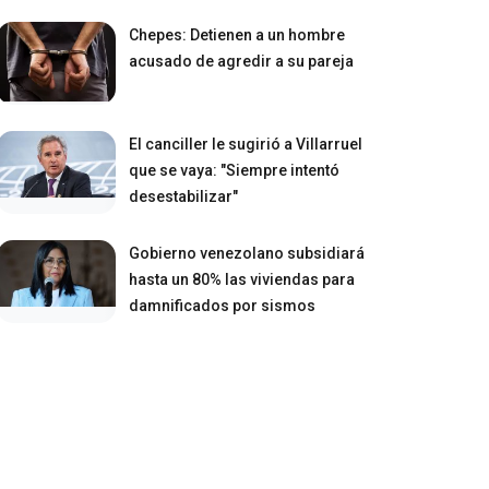
Chepes: Detienen a un hombre
acusado de agredir a su pareja
El canciller le sugirió a Villarruel
que se vaya: "Siempre intentó
desestabilizar"
Gobierno venezolano subsidiará
hasta un 80% las viviendas para
damnificados por sismos