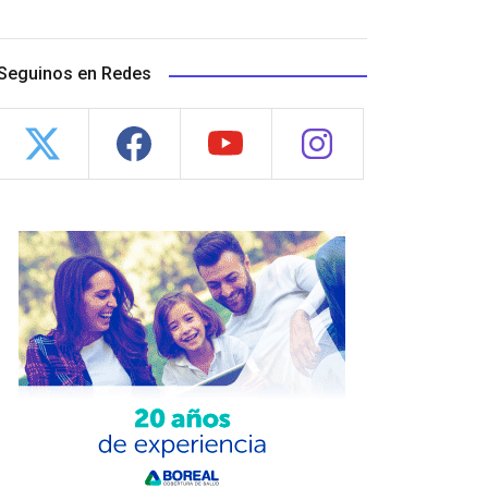
Seguinos en Redes