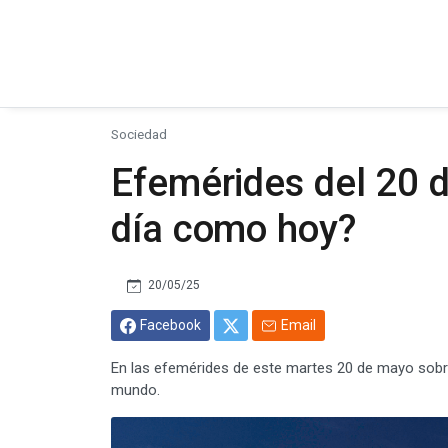
Sociedad
Efemérides del 20 
día como hoy?
20/05/25
Facebook
Email
En las efemérides de este martes 20 de mayo sobr
mundo.