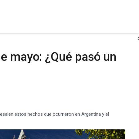
de mayo: ¿Qué pasó un
esalen estos hechos que ocurrieron en Argentina y el