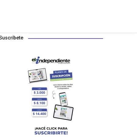
Suscríbete