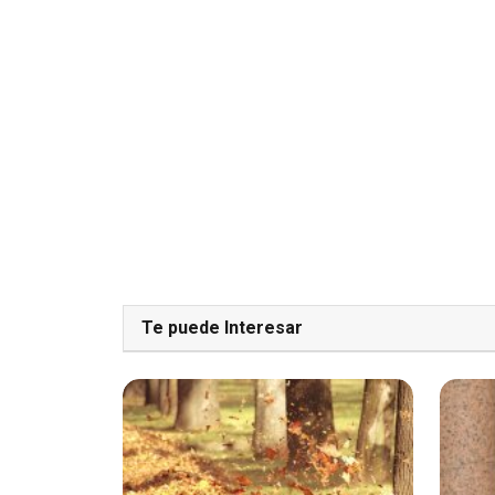
Te puede Interesar