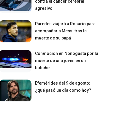
contra el cáncer cerebral
agresivo
Paredes viajará a Rosario para
acompañar a Messi tras la
muerte de su papá
Conmoción en Nonogasta por la
muerte de una joven en un
boliche
Efemérides del 9 de agosto:
¿qué pasó un día como hoy?