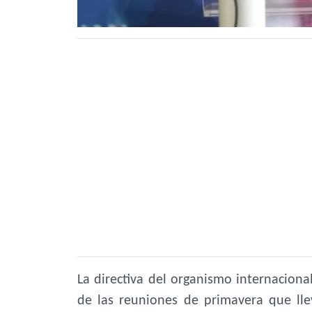
La directiva del organismo internacion
de las reuniones de primavera que lle