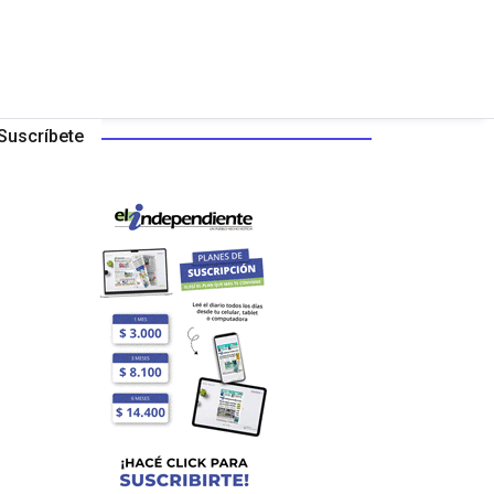
Suscríbete