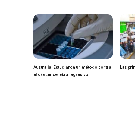
Australia: Estudiaron un método contra
Las pri
el cáncer cerebral agresivo