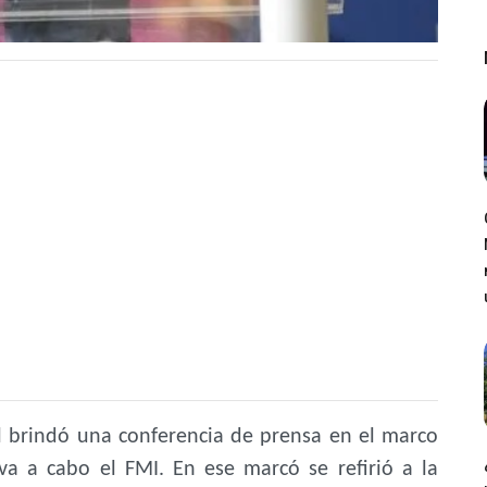
al brindó una conferencia de prensa en el marco
va a cabo el FMI. En ese marcó se refirió a la