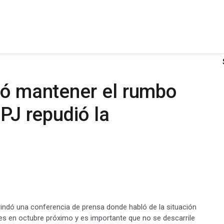
ió mantener el rumbo
 PJ repudió la
brindó una conferencia de prensa donde habló de la situación
ones en octubre próximo y es importante que no se descarrile