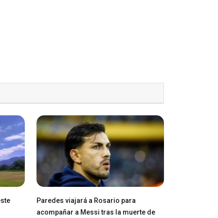
este
Paredes viajará a Rosario para
acompañar a Messi tras la muerte de