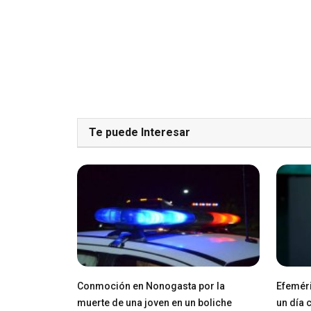
Te puede Interesar
Conmoción en Nonogasta por la
Efeméri
muerte de una joven en un boliche
un día