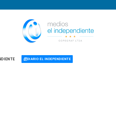
NDIENTE
DIARIO EL INDEPENDIENTE