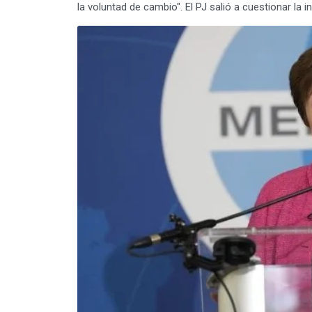
la voluntad de cambio". El PJ salió a cuestionar la 