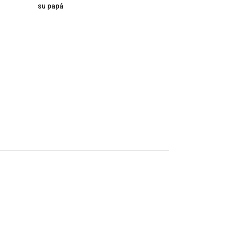
su papá