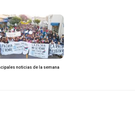
ncipales noticias de la semana