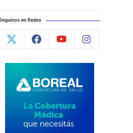
Seguinos en Redes