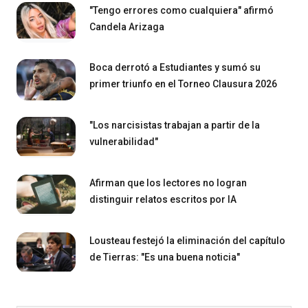
"Tengo errores como cualquiera" afirmó
Candela Arizaga
Boca derrotó a Estudiantes y sumó su
primer triunfo en el Torneo Clausura 2026
"Los narcisistas trabajan a partir de la
vulnerabilidad"
Afirman que los lectores no logran
distinguir relatos escritos por IA
Lousteau festejó la eliminación del capítulo
de Tierras: "Es una buena noticia"