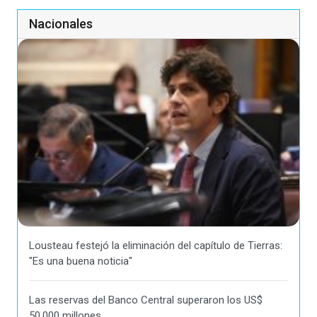
Nacionales
Lousteau festejó la eliminación del capítulo de Tierras:
"Es una buena noticia"
Las reservas del Banco Central superaron los US$
50.000 millones