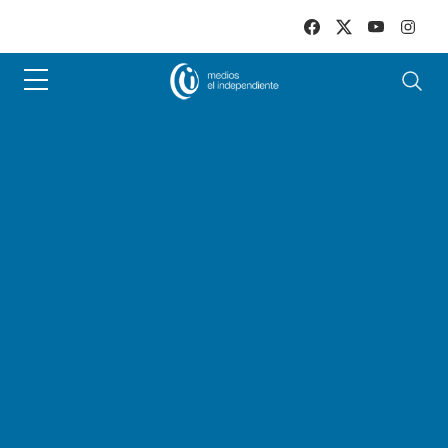
Skip to main content