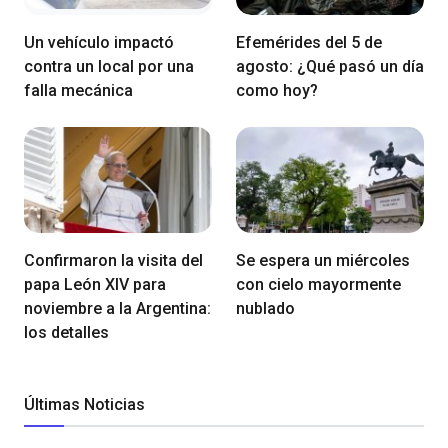
Un vehículo impactó
Efemérides del 5 de
contra un local por una
agosto: ¿Qué pasó un día
falla mecánica
como hoy?
Confirmaron la visita del
Se espera un miércoles
papa León XIV para
con cielo mayormente
noviembre a la Argentina:
nublado
los detalles
Últimas Noticias