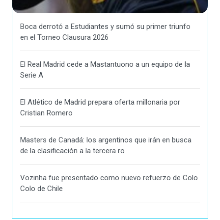
Boca derrotó a Estudiantes y sumó su primer triunfo
en el Torneo Clausura 2026
El Real Madrid cede a Mastantuono a un equipo de la
Serie A
El Atlético de Madrid prepara oferta millonaria por
Cristian Romero
Masters de Canadá: los argentinos que irán en busca
de la clasificación a la tercera ro
Vozinha fue presentado como nuevo refuerzo de Colo
Colo de Chile