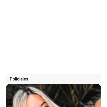
Policiales