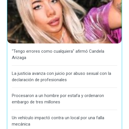
"Tengo errores como cualquiera" afirmó Candela
Arizaga
La justicia avanza con juicio por abuso sexual con la
declaración de profesionales
Procesaron a un hombre por estafa y ordenaron
embargo de tres millones
Un vehículo impactó contra un local por una falla
mecánica