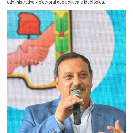
administrativa y electoral que política e ideológica.