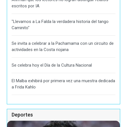
escritos por IA
"Llevamos a La Falda la verdadera historia del tango
Caminito"
Se invita a celebrar a la Pachamama con un circuito de
actividades en la Costa riojana
Se celebra hoy el Día de la Cultura Nacional
El Malba exhibirá por primera vez una muestra dedicada
a Frida Kahlo
Deportes