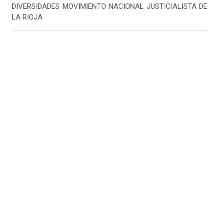
DIVERSIDADES MOVIMIENTO NACIONAL JUSTICIALISTA DE
LA RIOJA