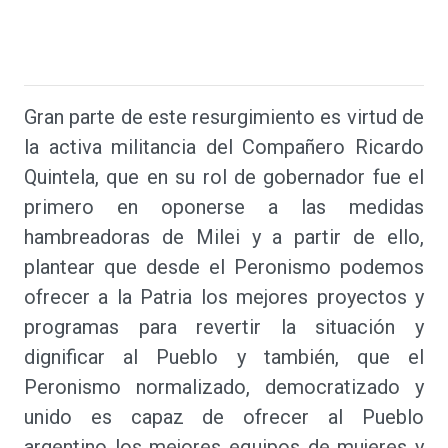
Gran parte de este resurgimiento es virtud de
la activa militancia del Compañero Ricardo
Quintela, que en su rol de gobernador fue el
primero en oponerse a las medidas
hambreadoras de Milei y a partir de ello,
plantear que desde el Peronismo podemos
ofrecer a la Patria los mejores proyectos y
programas para revertir la situación y
dignificar al Pueblo y también, que el
Peronismo normalizado, democratizado y
unido es capaz de ofrecer al Pueblo
argentino los mejores equipos de mujeres y