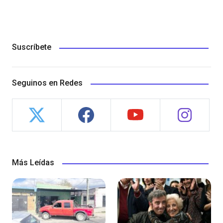
Suscríbete
Seguinos en Redes
Más Leídas