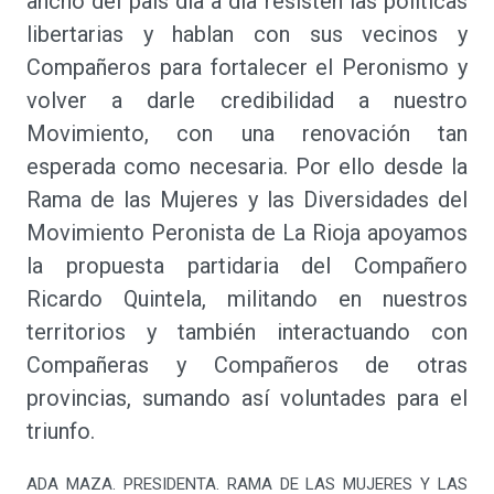
ancho del país día a día resisten las políticas
libertarias y hablan con sus vecinos y
Compañeros para fortalecer el Peronismo y
volver a darle credibilidad a nuestro
Movimiento, con una renovación tan
esperada como necesaria. Por ello desde la
Rama de las Mujeres y las Diversidades del
Movimiento Peronista de La Rioja apoyamos
la propuesta partidaria del Compañero
Ricardo Quintela, militando en nuestros
territorios y también interactuando con
Compañeras y Compañeros de otras
provincias, sumando así voluntades para el
triunfo.
ADA MAZA. PRESIDENTA. RAMA DE LAS MUJERES Y LAS