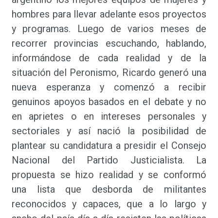
hombres para llevar adelante esos proyectos
y programas. Luego de varios meses de
recorrer provincias escuchando, hablando,
informándose de cada realidad y de la
situación del Peronismo, Ricardo generó una
nueva esperanza y comenzó a recibir
genuinos apoyos basados en el debate y no
en aprietes o en intereses personales y
sectoriales y así nació la posibilidad de
plantear su candidatura a presidir el Consejo
Nacional del Partido Justicialista. La
propuesta se hizo realidad y se conformó
una lista que desborda de militantes
reconocidos y capaces, que a lo largo y