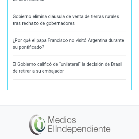
Gobierno elimina cláusula de venta de tierras rurales
tras rechazo de gobernadores
¿Por qué el papa Francisco no visitó Argentina durante
su pontificado?
El Gobierno calificó de "unilateral" la decisión de Brasil
de retirar a su embajador