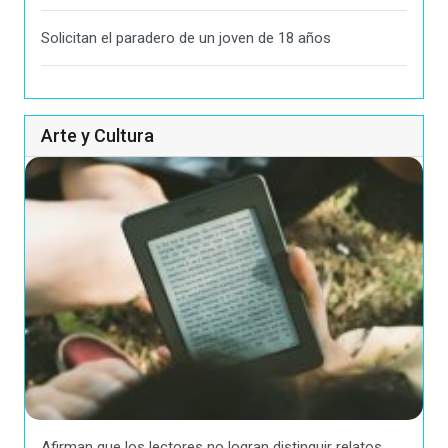
Solicitan el paradero de un joven de 18 años
Arte y Cultura
Afirman que los lectores no logran distinguir relatos