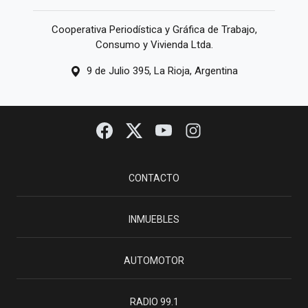
Cooperativa Periodística y Gráfica de Trabajo,
Consumo y Vivienda Ltda.
9 de Julio 395, La Rioja, Argentina
CONTACTO
INMUEBLES
AUTOMOTOR
RADIO 99.1