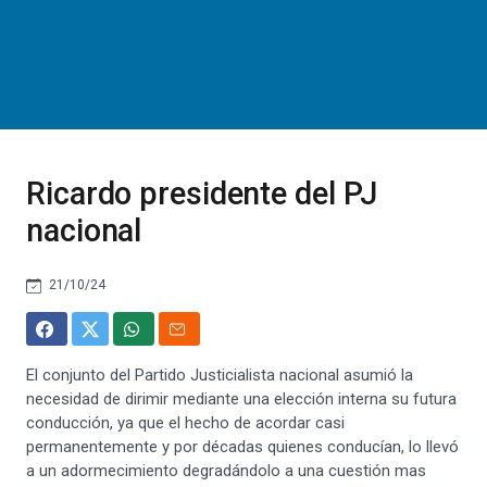
Ricardo presidente del PJ
nacional
21/10/24
El conjunto del Partido Justicialista nacional asumió la
necesidad de dirimir mediante una elección interna su futura
conducción, ya que el hecho de acordar casi
permanentemente y por décadas quienes conducían, lo llevó
a un adormecimiento degradándolo a una cuestión mas