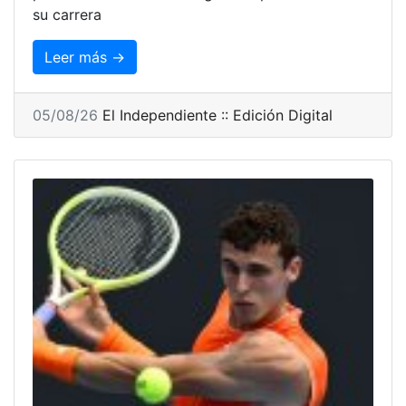
su carrera
Leer más →
05/08/26
El Independiente :: Edición Digital