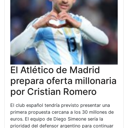
El Atlético de Madrid
prepara oferta millonaria
por Cristian Romero
El club español tendría previsto presentar una
primera propuesta cercana a los 30 millones de
euros. El equipo de Diego Simeone sería la
prioridad del defensor argentino para continuar