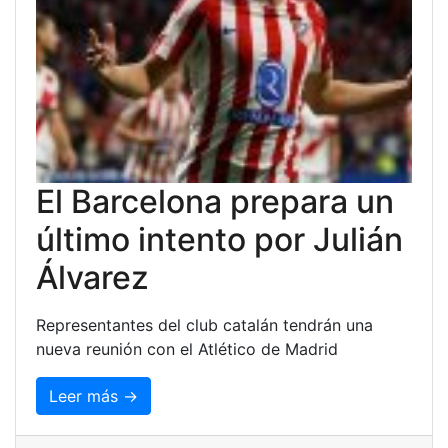
El Barcelona prepara un
último intento por Julián
Álvarez
Representantes del club catalán tendrán una
nueva reunión con el Atlético de Madrid
Leer más →