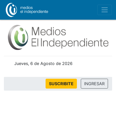
Jueves, 6 de Agosto de 2026
SUSCRIBITE
INGRESAR