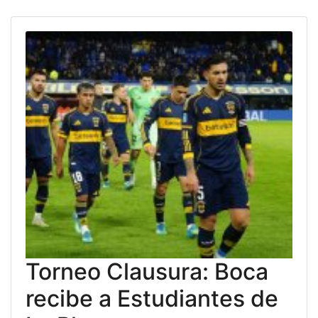
Torneo Clausura: Boca
recibe a Estudiantes de