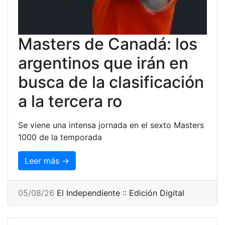
Masters de Canadá: los
argentinos que irán en
busca de la clasificación
a la tercera ro
Se viene una intensa jornada en el sexto Masters
1000 de la temporada
Leer más →
05/08/26
El Independiente :: Edición Digital