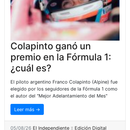
Colapinto ganó un
premio en la Fórmula 1:
¿cuál es?
El piloto argentino Franco Colapinto (Alpine) fue
elegido por los seguidores de la Fórmula 1 como
el autor del "Mejor Adelantamiento del Mes"
Leer más →
05/08/26
El Independiente :: Edición Digital