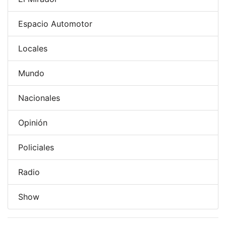
Espacio Automotor
Locales
Mundo
Nacionales
Opinión
Policiales
Radio
Show