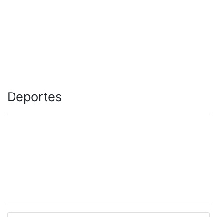
Deportes