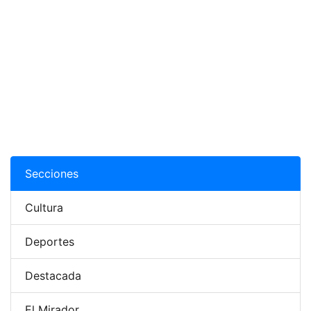
Secciones
Cultura
Deportes
Destacada
El Mirador