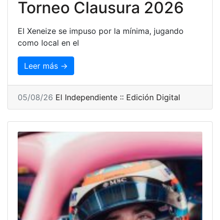
Torneo Clausura 2026
El Xeneize se impuso por la mínima, jugando
como local en el
Leer más →
05/08/26
El Independiente :: Edición Digital