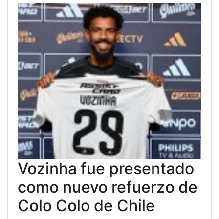
Vozinha fue presentado
como nuevo refuerzo de
Colo Colo de Chile