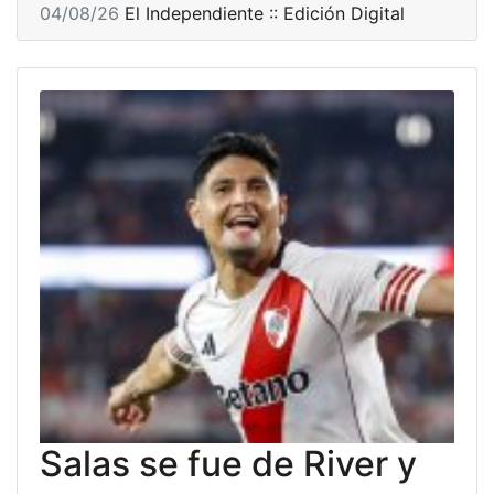
04/08/26
El Independiente :: Edición Digital
Salas se fue de River y