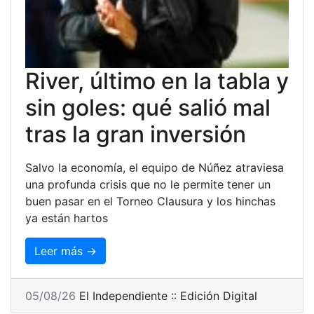
River, último en la tabla y
sin goles: qué salió mal
tras la gran inversión
Salvo la economía, el equipo de Núñez atraviesa
una profunda crisis que no le permite tener un
buen pasar en el Torneo Clausura y los hinchas
ya están hartos
Leer más →
05/08/26
El Independiente :: Edición Digital