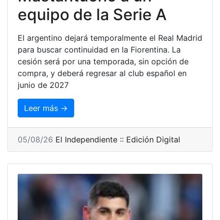
equipo de la Serie A
El argentino dejará temporalmente el Real Madrid
para buscar continuidad en la Fiorentina. La
cesión será por una temporada, sin opción de
compra, y deberá regresar al club español en
junio de 2027
Leer más →
05/08/26
El Independiente :: Edición Digital