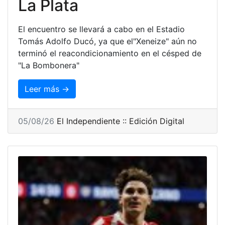
La Plata
El encuentro se llevará a cabo en el Estadio
Tomás Adolfo Ducó, ya que el"Xeneize" aún no
terminó el reacondicionamiento en el césped de
"La Bombonera"
Leer más →
05/08/26
El Independiente :: Edición Digital