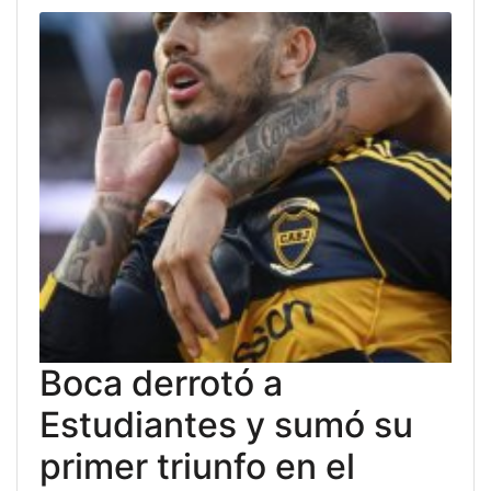
Boca derrotó a
Estudiantes y sumó su
primer triunfo en el