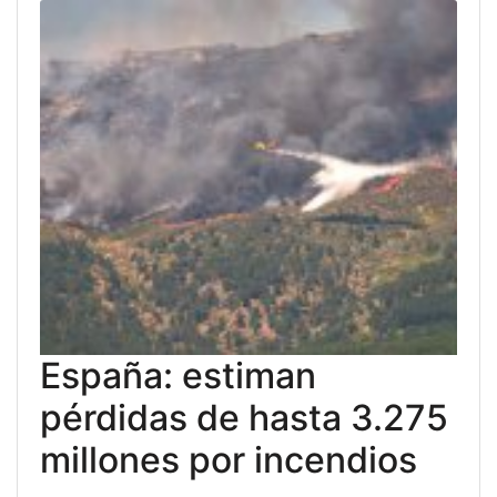
España: estiman
pérdidas de hasta 3.275
millones por incendios