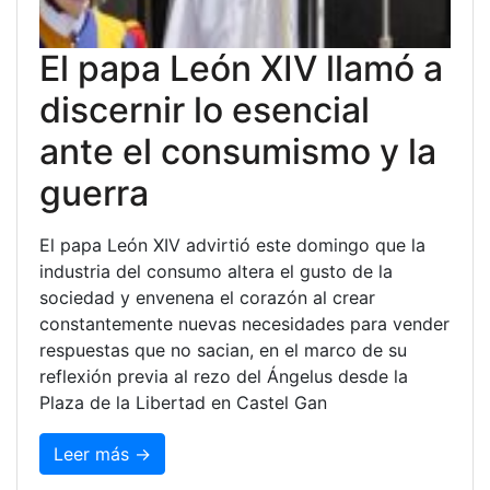
El papa León XIV llamó a
discernir lo esencial
ante el consumismo y la
guerra
El papa León XIV advirtió este domingo que la
industria del consumo altera el gusto de la
sociedad y envenena el corazón al crear
constantemente nuevas necesidades para vender
respuestas que no sacian, en el marco de su
reflexión previa al rezo del Ángelus desde la
Plaza de la Libertad en Castel Gan
Leer más →