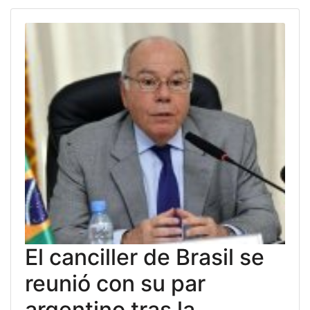
El canciller de Brasil se
reunió con su par
argentino tras la