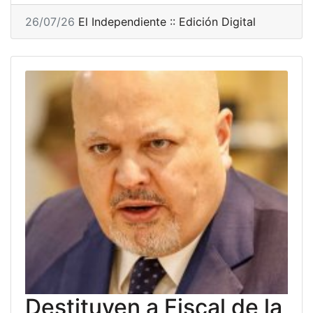
26/07/26
El Independiente :: Edición Digital
Destituyen a Fiscal de la