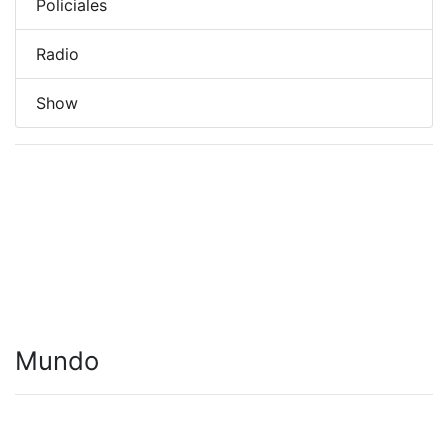
Policiales
Radio
Show
Mundo