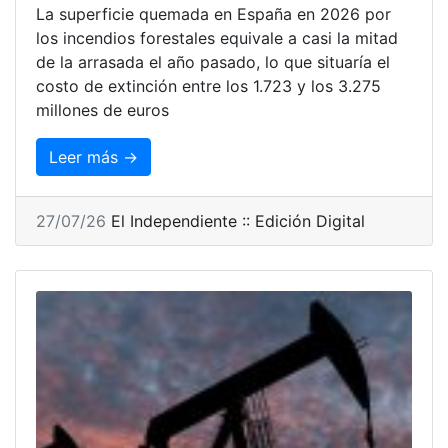
La superficie quemada en España en 2026 por
los incendios forestales equivale a casi la mitad
de la arrasada el año pasado, lo que situaría el
costo de extinción entre los 1.723 y los 3.275
millones de euros
Leer más →
27/07/26
El Independiente :: Edición Digital