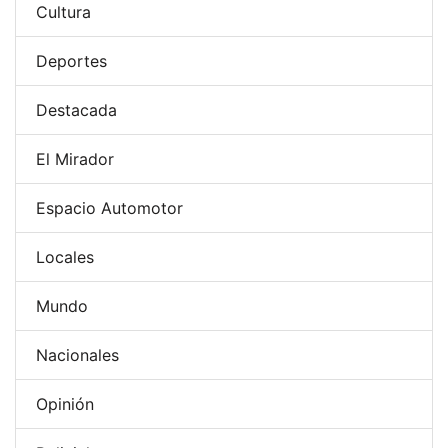
Cultura
Deportes
Destacada
El Mirador
Espacio Automotor
Locales
Mundo
Nacionales
Opinión