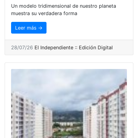
Un modelo tridimensional de nuestro planeta
muestra su verdadera forma
Leer más →
28/07/26
El Independiente :: Edición Digital