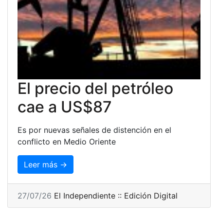
El precio del petróleo
cae a US$87
Es por nuevas señales de distención en el
conflicto en Medio Oriente
Leer más →
27/07/26
El Independiente :: Edición Digital