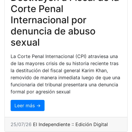
Corte Penal
Internacional por
denuncia de abuso
sexual
La Corte Penal Internacional (CPI) atraviesa una
de las mayores crisis de su historia reciente tras
la destitución del fiscal general Karim Khan,
removido de manera inmediata luego de que una
funcionaria del tribunal presentara una denuncia
formal por agresión sexual
Leer más →
25/07/26
El Independiente :: Edición Digital