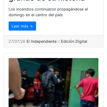
Los incendios continuaron propagándose el
domingo en el centro del país
Leer más →
27/07/26
El Independiente :: Edición Digital