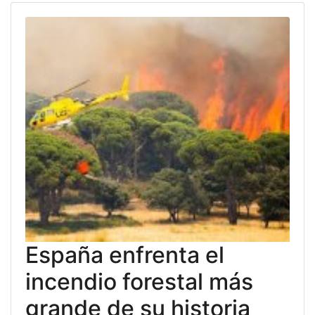
España enfrenta el
incendio forestal más
grande de su historia