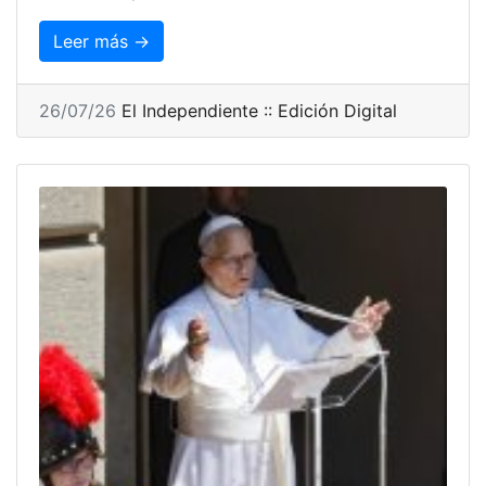
Leer más →
26/07/26
El Independiente :: Edición Digital