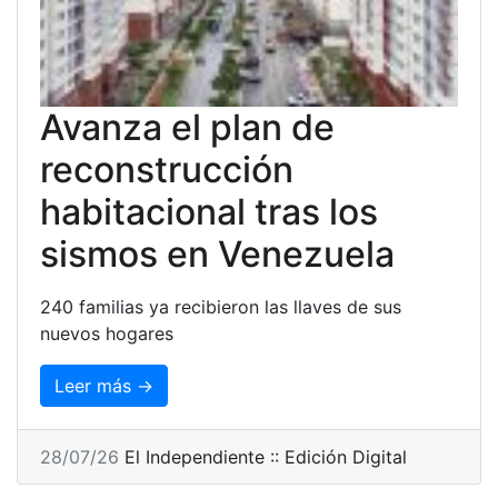
Avanza el plan de
reconstrucción
habitacional tras los
sismos en Venezuela
240 familias ya recibieron las llaves de sus
nuevos hogares
Leer más →
28/07/26
El Independiente :: Edición Digital