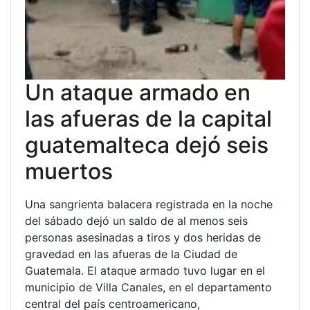
Un ataque armado en
las afueras de la capital
guatemalteca dejó seis
muertos
Una sangrienta balacera registrada en la noche
del sábado dejó un saldo de al menos seis
personas asesinadas a tiros y dos heridas de
gravedad en las afueras de la Ciudad de
Guatemala. El ataque armado tuvo lugar en el
municipio de Villa Canales, en el departamento
central del país centroamericano,