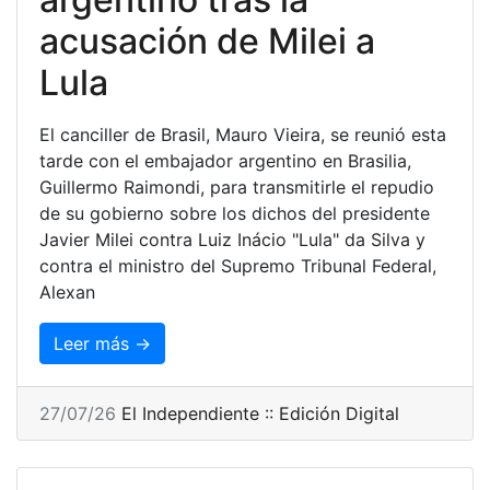
acusación de Milei a
Lula
El canciller de Brasil, Mauro Vieira, se reunió esta
tarde con el embajador argentino en Brasilia,
Guillermo Raimondi, para transmitirle el repudio
de su gobierno sobre los dichos del presidente
Javier Milei contra Luiz Inácio "Lula" da Silva y
contra el ministro del Supremo Tribunal Federal,
Alexan
Leer más →
27/07/26
El Independiente :: Edición Digital