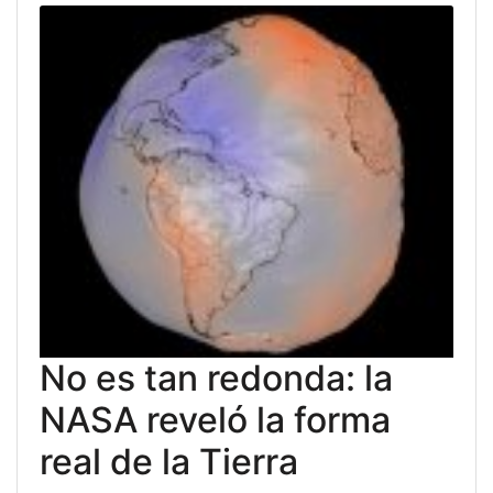
No es tan redonda: la
NASA reveló la forma
real de la Tierra