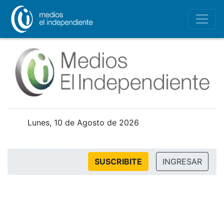
Lunes, 10 de Agosto de 2026
SUSCRIBITE
INGRESAR