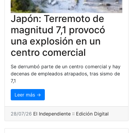
Japón: Terremoto de
magnitud 7,1 provocó
una explosión en un
centro comercial
Se derrumbó parte de un centro comercial y hay
decenas de empleados atrapados, tras sismo de
7,1
Leer más →
28/07/26
El Independiente :: Edición Digital