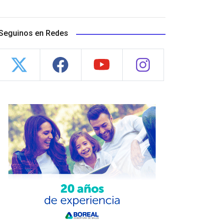
Seguinos en Redes