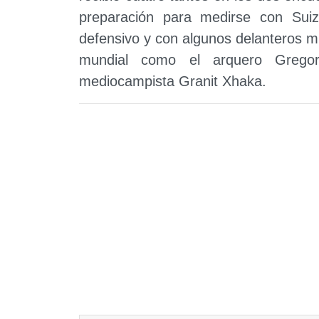
preparación para medirse con Sui
defensivo y con algunos delanteros 
mundial como el arquero Gregor
mediocampista Granit Xhaka.