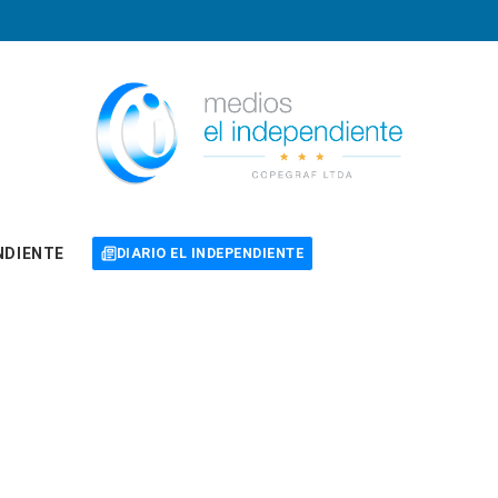
NDIENTE
DIARIO EL INDEPENDIENTE