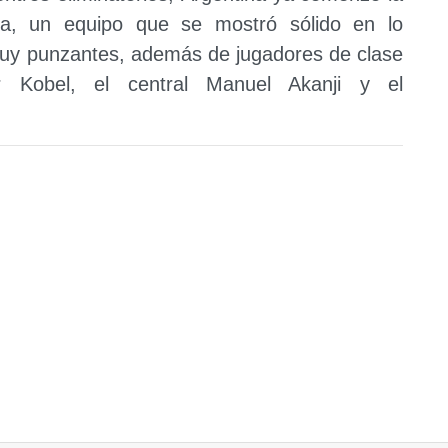
za, un equipo que se mostró sólido en lo
muy punzantes, además de jugadores de clase
 Kobel, el central Manuel Akanji y el