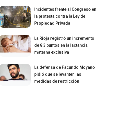
Incidentes frente al Congreso en
la protesta contra la Ley de
Propiedad Privada
La Rioja registró un incremento
de 8,3 puntos en la lactancia
materna exclusiva
La defensa de Facundo Moyano
pidió que se levanten las
medidas de restricción