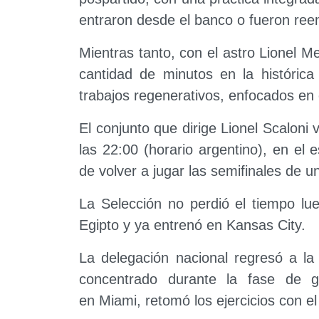
entraron desde el banco o fueron reem
Mientras tanto, con el astro Lionel M
cantidad de minutos en la histórica
trabajos regenerativos, enfocados en 
El conjunto que dirige Lionel Scaloni 
las 22:00 (horario argentino), en el
de volver a jugar las semifinales de 
La Selección no perdió el tiempo lu
Egipto y ya entrenó en Kansas City.
La delegación nacional regresó a la
concentrado durante la fase de 
en Miami, retomó los ejercicios con e