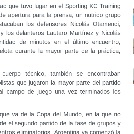
ad que tuvo lugar en el Sporting KC Training
de apertura para la prensa, un nutrido grupo
estacaban los defensores Nicolás Otamendi,
 los delanteros Lautaro Martínez y Nicolás
tidad de minutos en el último encuentro,
elota durante la mayor parte de la práctica,
cuerpo técnico, también se encontraban
listas que jugaron la mayor parte del partido
 al campo de juego una vez terminados los
que va de la Copa del Mundo, en la que no
de el segundo partido de la fase de grupos y
entros eliminatorios, Argentina ya comenzó la