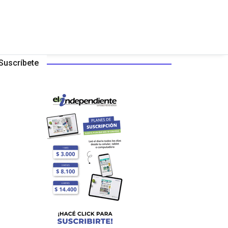
Suscríbete