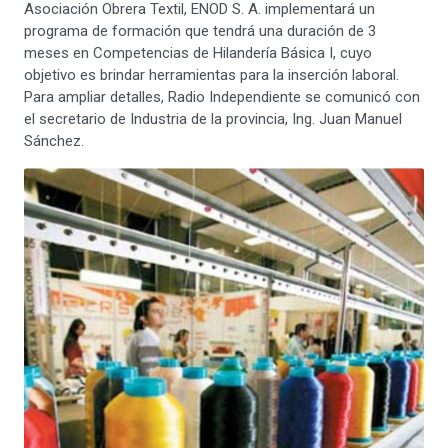
Asociación Obrera Textil, ENOD S. A. implementará un
programa de formación que tendrá una duración de 3
meses en Competencias de Hilandería Básica I, cuyo
objetivo es brindar herramientas para la inserción laboral.
Para ampliar detalles, Radio Independiente se comunicó con
el secretario de Industria de la provincia, Ing. Juan Manuel
Sánchez.