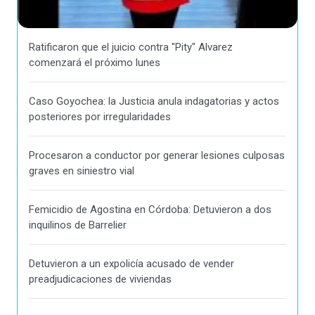
Ratificaron que el juicio contra "Pity" Alvarez
comenzará el próximo lunes
Caso Goyochea: la Justicia anula indagatorias y actos
posteriores por irregularidades
Procesaron a conductor por generar lesiones culposas
graves en siniestro vial
Femicidio de Agostina en Córdoba: Detuvieron a dos
inquilinos de Barrelier
Detuvieron a un expolicía acusado de vender
preadjudicaciones de viviendas