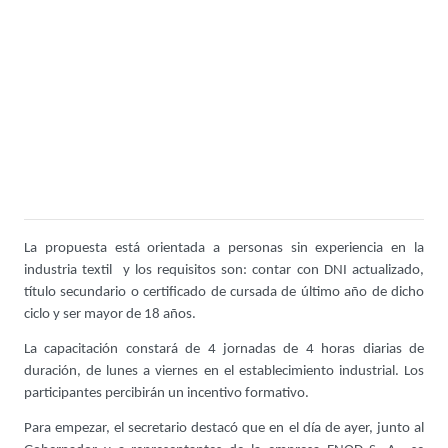
La propuesta está orientada a personas sin experiencia en la
industria textil y los requisitos son: contar con DNI actualizado,
título secundario o certificado de cursada de último año de dicho
ciclo y ser mayor de 18 años.
La capacitación constará de 4 jornadas de 4 horas diarias de
duración, de lunes a viernes en el establecimiento industrial. Los
participantes percibirán un incentivo formativo.
Para empezar, el secretario destacó que en el día de ayer, junto al