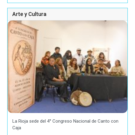
Arte y Cultura
La Rioja sede del 4° Congreso Nacional de Canto con
Caja