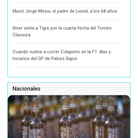
Murió Jorge Messi, el padre de Lionel, a los 68 años
River visita a Tigre por la cuarta fecha del Torneo
Clausura
Cuando vuelve a correr Colapinto en la F1: días y
horarios del GP de Países Bajos
Nacionales