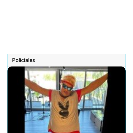
Policiales