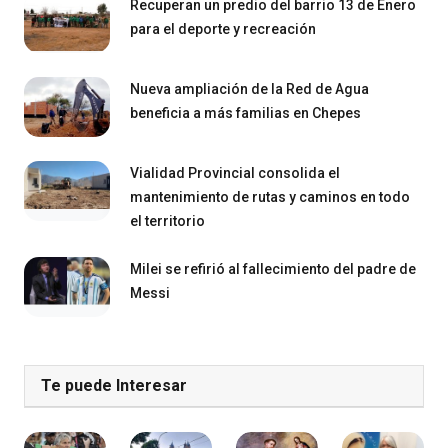
Recuperan un predio del barrio 13 de Enero
para el deporte y recreación
Nueva ampliación de la Red de Agua
beneficia a más familias en Chepes
Vialidad Provincial consolida el
mantenimiento de rutas y caminos en todo
el territorio
Milei se refirió al fallecimiento del padre de
Messi
Te puede Interesar