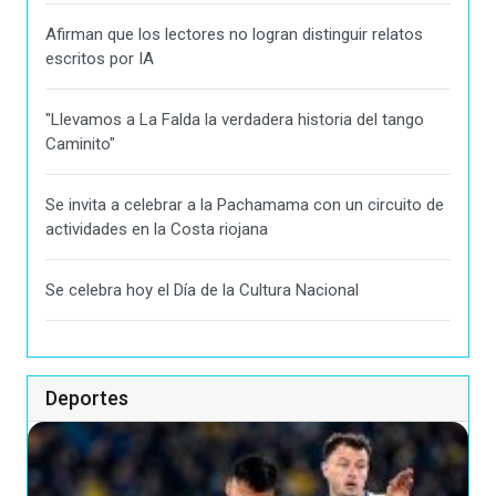
Afirman que los lectores no logran distinguir relatos
escritos por IA
"Llevamos a La Falda la verdadera historia del tango
Caminito"
Se invita a celebrar a la Pachamama con un circuito de
actividades en la Costa riojana
Se celebra hoy el Día de la Cultura Nacional
Deportes