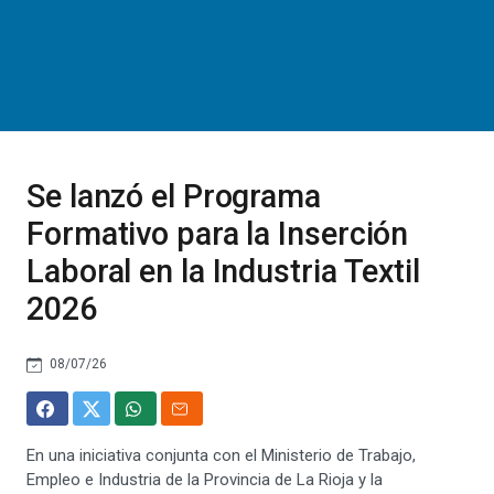
Se lanzó el Programa
Formativo para la Inserción
Laboral en la Industria Textil
2026
08/07/26
En una iniciativa conjunta con el Ministerio de Trabajo,
Empleo e Industria de la Provincia de La Rioja y la