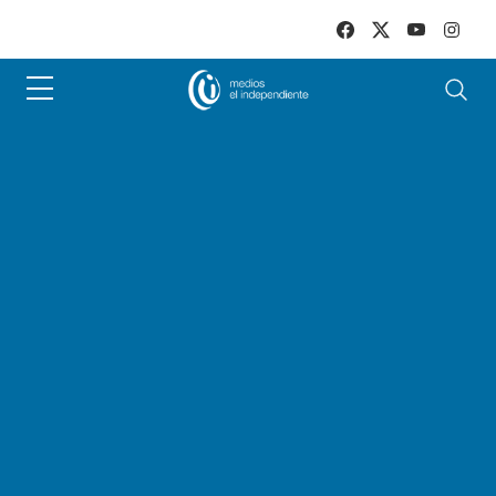
Skip to main content