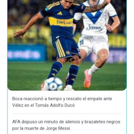
Boca reaccionó a tiempo y rescato el empate ante
Vélez en el Tomás Adolfo Ducó
AFA dispuso un minuto de silencio y brazaletes negros
por la muerte de Jorge Messi