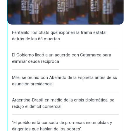
Fentanilo: los chats que exponen la trama estatal
detrás de las 63 muertes
El Gobierno llegó a un acuerdo con Catamarca para
eliminar deuda recíproca
Milei se reunió con Abelardo de la Espriella antes de su
asunción presidencial
Argentina-Brasil: en medio de la crisis diplomática, se
redujo el déficit comercial
"El pueblo está cansado de promesas incumplidas y
dirigentes que hablan de los pobres"