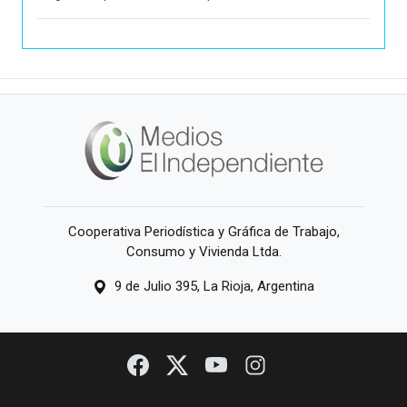
Cooperativa Periodística y Gráfica de Trabajo,
Consumo y Vivienda Ltda.
9 de Julio 395, La Rioja, Argentina