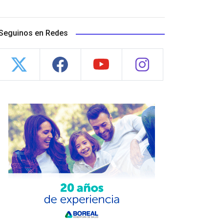
Seguinos en Redes