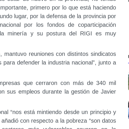
mportante, primero por lo que está haciendo
undo lugar, por la defensa de la provincia por
acional por los fondos de coparticipación
 la minería y su postura del RIGI es muy
ro, mantuvo reuniones con distintos sindicatos
 para defender la industria nacional”, junto a
mpresas que cerraron con más de 340 mil
ron sus empleos durante la gestión de Javier
nal “
nos está mintiendo desde un principio y
, añadió con respecto a la pobreza “son datos