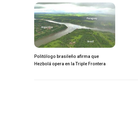
Politólogo brasileño afirma que
Hezbolá opera en la Triple Frontera