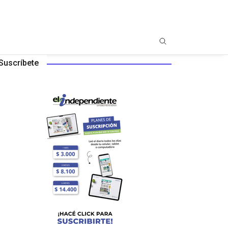
Suscríbete