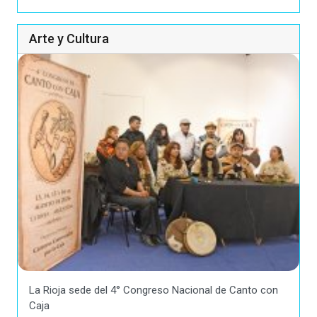
Arte y Cultura
La Rioja sede del 4° Congreso Nacional de Canto con
Caja