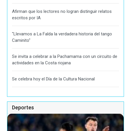
Afirman que los lectores no logran distinguir relatos
escritos por IA
"Llevamos a La Falda la verdadera historia del tango
Caminito"
Se invita a celebrar a la Pachamama con un circuito de
actividades en la Costa riojana
Se celebra hoy el Día de la Cultura Nacional
Deportes