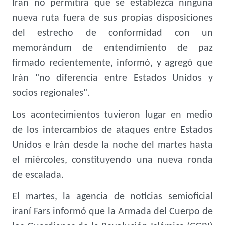
Irán no permitirá que se establezca ninguna
nueva ruta fuera de sus propias disposiciones
del estrecho de conformidad con un
memorándum de entendimiento de paz
firmado recientemente, informó, y agregó que
Irán "no diferencia entre Estados Unidos y
socios regionales".
Los acontecimientos tuvieron lugar en medio
de los intercambios de ataques entre Estados
Unidos e Irán desde la noche del martes hasta
el miércoles, constituyendo una nueva ronda
de escalada.
El martes, la agencia de noticias semioficial
iraní Fars informó que la Armada del Cuerpo de