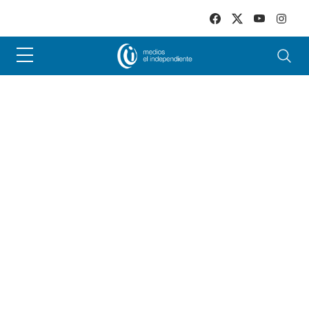
Skip to main content