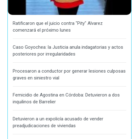
Ratificaron que el juicio contra "Pity" Alvarez
comenzará el próximo lunes
Caso Goyochea: la Justicia anula indagatorias y actos
posteriores por irregularidades
Procesaron a conductor por generar lesiones culposas
graves en siniestro vial
Femicidio de Agostina en Córdoba: Detuvieron a dos
inquilinos de Barrelier
Detuvieron a un expolicía acusado de vender
preadjudicaciones de viviendas