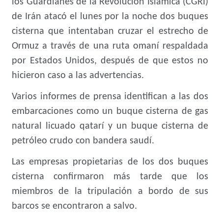
los Guardianes de la Revolución Islámica (CGRI)
de Irán atacó el lunes por la noche dos buques
cisterna que intentaban cruzar el estrecho de
Ormuz a través de una ruta omaní respaldada
por Estados Unidos, después de que estos no
hicieron caso a las advertencias.
Varios informes de prensa identifican a las dos
embarcaciones como un buque cisterna de gas
natural licuado qatarí y un buque cisterna de
petróleo crudo con bandera saudí.
Las empresas propietarias de los dos buques
cisterna confirmaron más tarde que los
miembros de la tripulación a bordo de sus
barcos se encontraron a salvo.