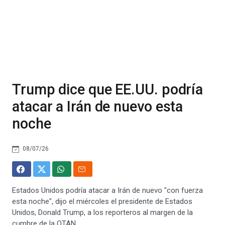
Trump dice que EE.UU. podría
atacar a Irán de nuevo esta
noche
08/07/26
Estados Unidos podría atacar a Irán de nuevo "con fuerza
esta noche", dijo el miércoles el presidente de Estados
Unidos, Donald Trump, a los reporteros al margen de la
cumbre de la OTAN.