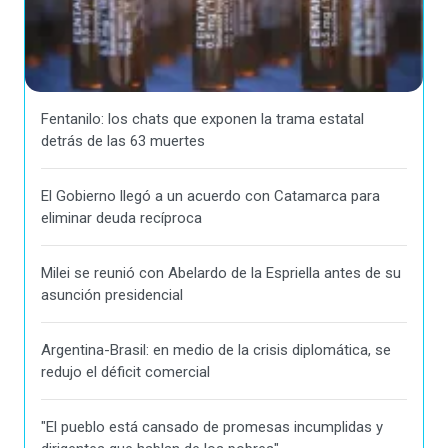
Fentanilo: los chats que exponen la trama estatal
detrás de las 63 muertes
El Gobierno llegó a un acuerdo con Catamarca para
eliminar deuda recíproca
Milei se reunió con Abelardo de la Espriella antes de su
asunción presidencial
Argentina-Brasil: en medio de la crisis diplomática, se
redujo el déficit comercial
"El pueblo está cansado de promesas incumplidas y