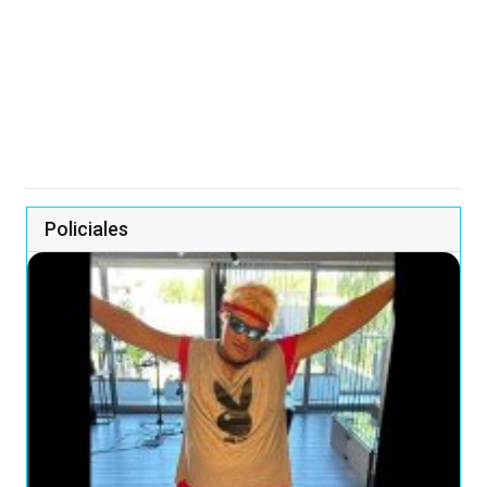
Policiales