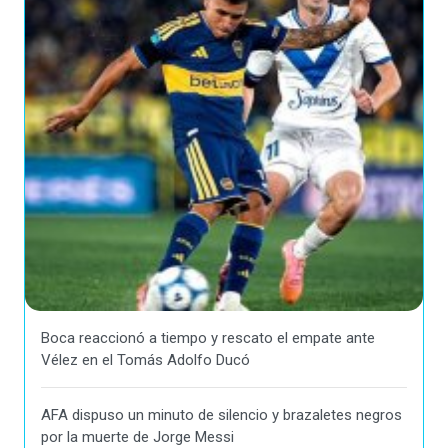
Boca reaccionó a tiempo y rescato el empate ante
Vélez en el Tomás Adolfo Ducó
AFA dispuso un minuto de silencio y brazaletes negros
por la muerte de Jorge Messi