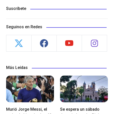
Suscríbete
Seguinos en Redes
Más Leídas
Murió Jorge Messi, el
Se espera un sábado