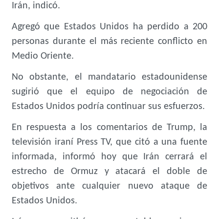
Irán, indicó.
Agregó que Estados Unidos ha perdido a 200
personas durante el más reciente conflicto en
Medio Oriente.
No obstante, el mandatario estadounidense
sugirió que el equipo de negociación de
Estados Unidos podría continuar sus esfuerzos.
En respuesta a los comentarios de Trump, la
televisión iraní Press TV, que citó a una fuente
informada, informó hoy que Irán cerrará el
estrecho de Ormuz y atacará el doble de
objetivos ante cualquier nuevo ataque de
Estados Unidos.