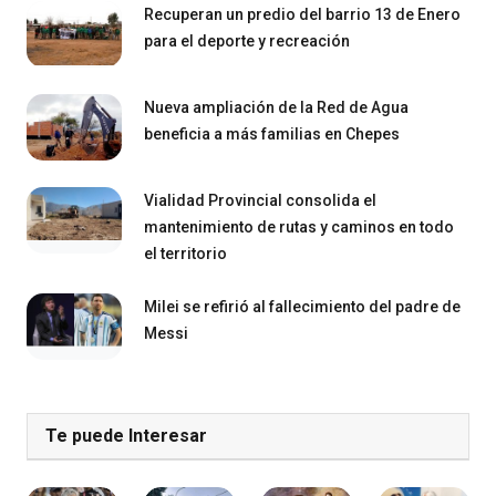
Recuperan un predio del barrio 13 de Enero
para el deporte y recreación
Nueva ampliación de la Red de Agua
beneficia a más familias en Chepes
Vialidad Provincial consolida el
mantenimiento de rutas y caminos en todo
el territorio
Milei se refirió al fallecimiento del padre de
Messi
Te puede Interesar