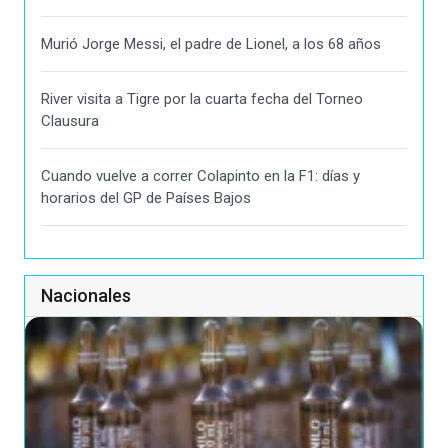
Murió Jorge Messi, el padre de Lionel, a los 68 años
River visita a Tigre por la cuarta fecha del Torneo
Clausura
Cuando vuelve a correr Colapinto en la F1: días y
horarios del GP de Países Bajos
Nacionales