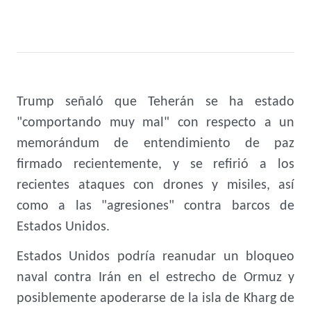
Trump señaló que Teherán se ha estado
"comportando muy mal" con respecto a un
memorándum de entendimiento de paz
firmado recientemente, y se refirió a los
recientes ataques con drones y misiles, así
como a las "agresiones" contra barcos de
Estados Unidos.
Estados Unidos podría reanudar un bloqueo
naval contra Irán en el estrecho de Ormuz y
posiblemente apoderarse de la isla de Kharg de