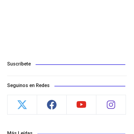
Suscríbete
Seguinos en Redes
Más Leídas