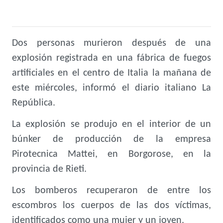
Dos personas murieron después de una
explosión registrada en una fábrica de fuegos
artificiales en el centro de Italia la mañana de
este miércoles, informó el diario italiano La
República.
La explosión se produjo en el interior de un
búnker de producción de la empresa
Pirotecnica Mattei, en Borgorose, en la
provincia de Rieti.
Los bomberos recuperaron de entre los
escombros los cuerpos de las dos víctimas,
identificados como una mujer y un joven.