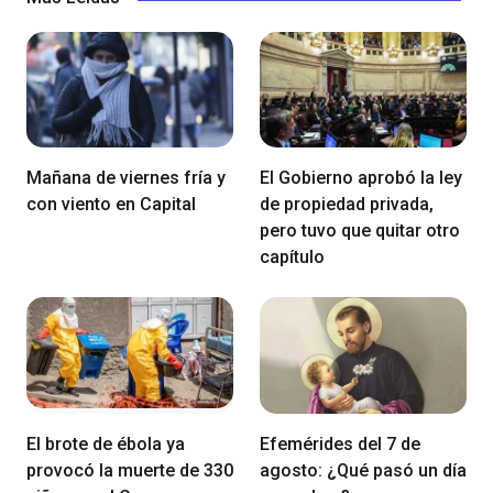
Mañana de viernes fría y
El Gobierno aprobó la ley
con viento en Capital
de propiedad privada,
pero tuvo que quitar otro
capítulo
El brote de ébola ya
Efemérides del 7 de
provocó la muerte de 330
agosto: ¿Qué pasó un día