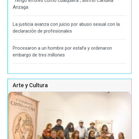
"Tengo errores como cualquiera", afirmó Candela
Arizaga
La justicia avanza con juicio por abuso sexual con la
declaración de profesionales
Procesaron a un hombre por estafa y ordenaron
embargo de tres millones
Arte y Cultura