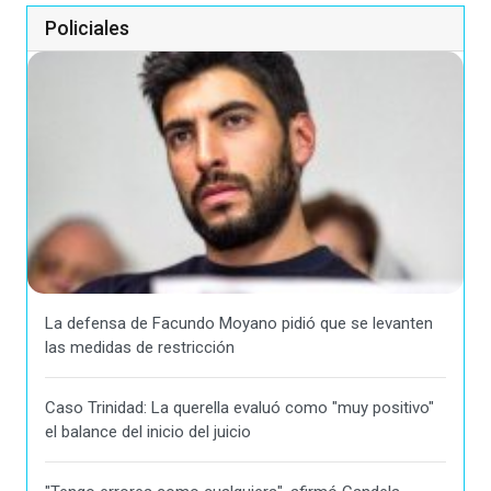
Policiales
La defensa de Facundo Moyano pidió que se levanten
las medidas de restricción
Caso Trinidad: La querella evaluó como "muy positivo"
el balance del inicio del juicio