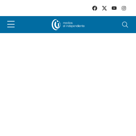
Skip to main content