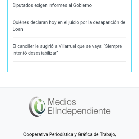
Diputados exigen informes al Gobierno
Quiénes declaran hoy en el juicio por la desaparición de
Loan
El canciller le sugirió a Villarruel que se vaya: "Siempre
intentó desestabilizar"
Cooperativa Periodística y Gráfica de Trabajo,