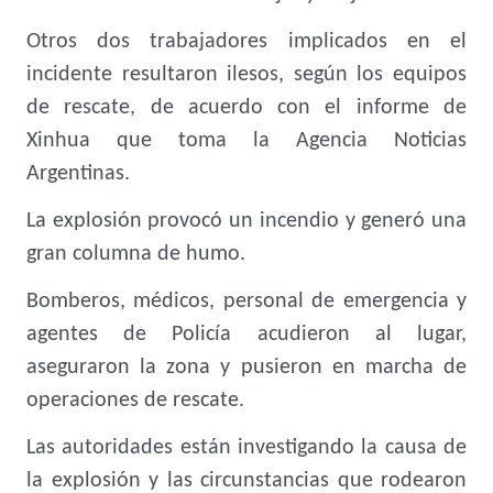
Otros dos trabajadores implicados en el
incidente resultaron ilesos, según los equipos
de rescate, de acuerdo con el informe de
Xinhua que toma la Agencia Noticias
Argentinas.
La explosión provocó un incendio y generó una
gran columna de humo.
Bomberos, médicos, personal de emergencia y
agentes de Policía acudieron al lugar,
aseguraron la zona y pusieron en marcha de
operaciones de rescate.
Las autoridades están investigando la causa de
la explosión y las circunstancias que rodearon