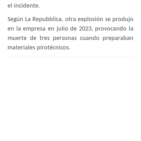
el incidente.
Según La Repubblica, otra explosión se produjo
en la empresa en julio de 2023, provocando la
muerte de tres personas cuando preparaban
materiales pirotécnicos.