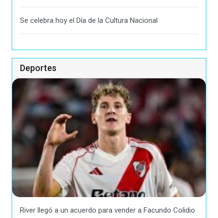
Se celebra hoy el Día de la Cultura Nacional
Deportes
River llegó a un acuerdo para vender a Facundo Colidio