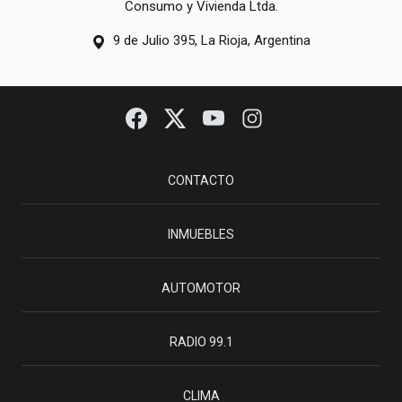
Consumo y Vivienda Ltda.
9 de Julio 395, La Rioja, Argentina
CONTACTO
INMUEBLES
AUTOMOTOR
RADIO 99.1
CLIMA