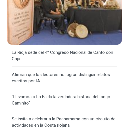
La Rioja sede del 4° Congreso Nacional de Canto con
Caja
Afirman que los lectores no logran distinguir relatos
escritos por IA
"Llevamos a La Falda la verdadera historia del tango
Caminito"
Se invita a celebrar a la Pachamama con un circuito de
actividades en la Costa riojana