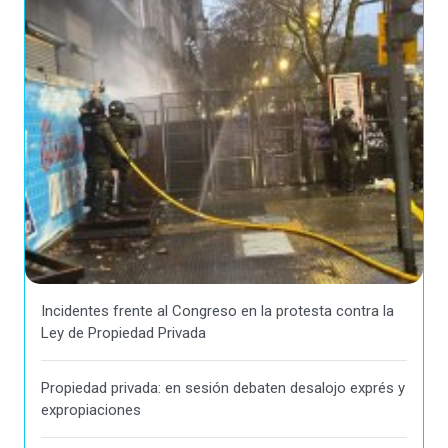
Incidentes frente al Congreso en la protesta contra la
Ley de Propiedad Privada
Propiedad privada: en sesión debaten desalojo exprés y
expropiaciones