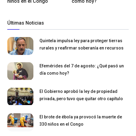
niños en el Congo
como hoy?
Últimas Noticias
Quintela impulsa ley para proteger tierras
rurales y reafirmar soberanía en recursos
Efemérides del 7 de agosto: ¿Qué pasó un
día como hoy?
El Gobierno aprobó la ley de propiedad
privada, pero tuvo que quitar otro capítulo
El brote de ébola ya provocó la muerte de
330 niños en el Congo