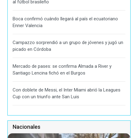
al fútbol brasileño
Boca confirmó cuándo llegará al país el ecuatoriano
Enner Valencia
Campazzo sorprendió a un grupo de jóvenes y jugó un
picado en Córdoba
Mercado de pases: se confirma Almada a River y
Santiago Lencina fichó en el Burgos
Con doblete de Messi, el Inter Miami abrió la Leagues
Cup con un triunfo ante San Luis
Nacionales