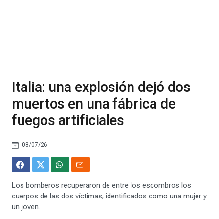
Italia: una explosión dejó dos
muertos en una fábrica de
fuegos artificiales
08/07/26
Los bomberos recuperaron de entre los escombros los
cuerpos de las dos víctimas, identificados como una mujer y
un joven.