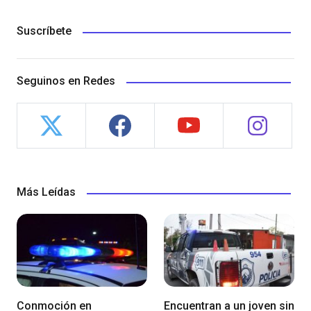
Suscríbete
Seguinos en Redes
Más Leídas
Conmoción en
Encuentran a un joven sin