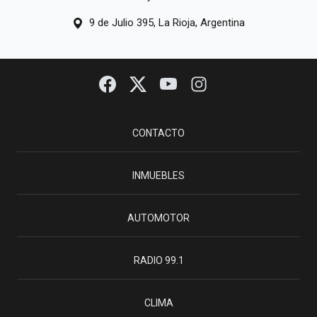
9 de Julio 395, La Rioja, Argentina
CONTACTO
INMUEBLES
AUTOMOTOR
RADIO 99.1
CLIMA