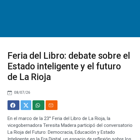
Feria del Libro: debate sobre el
Estado inteligente y el futuro
de La Rioja
08/07/26
En el marco de la 23° Feria del Libro de La Rioja, la
vicegobernadora Teresita Madera participó del conversatorio
La Rioja del Futuro: Democracia, Educación y Estado
Inteligente en la Era Digital, un espacio de reflexión sobre los