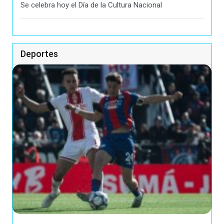
Se celebra hoy el Día de la Cultura Nacional
Deportes