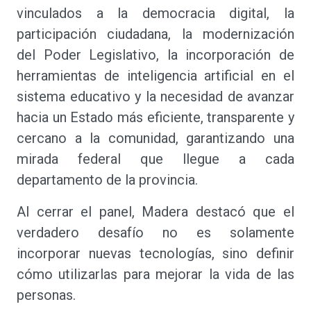
vinculados a la democracia digital, la
participación ciudadana, la modernización
del Poder Legislativo, la incorporación de
herramientas de inteligencia artificial en el
sistema educativo y la necesidad de avanzar
hacia un Estado más eficiente, transparente y
cercano a la comunidad, garantizando una
mirada federal que llegue a cada
departamento de la provincia.
Al cerrar el panel, Madera destacó que el
verdadero desafío no es solamente
incorporar nuevas tecnologías, sino definir
cómo utilizarlas para mejorar la vida de las
personas.