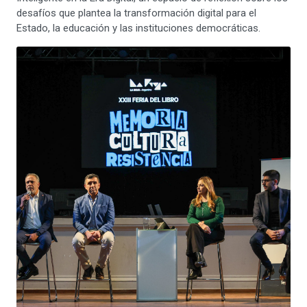
desafíos que plantea la transformación digital para el
Estado, la educación y las instituciones democráticas.