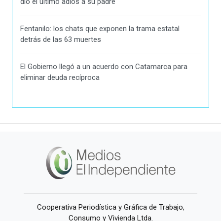
dio el último adiós a su padre
Fentanilo: los chats que exponen la trama estatal
detrás de las 63 muertes
El Gobierno llegó a un acuerdo con Catamarca para
eliminar deuda recíproca
Cooperativa Periodística y Gráfica de Trabajo,
Consumo y Vivienda Ltda.