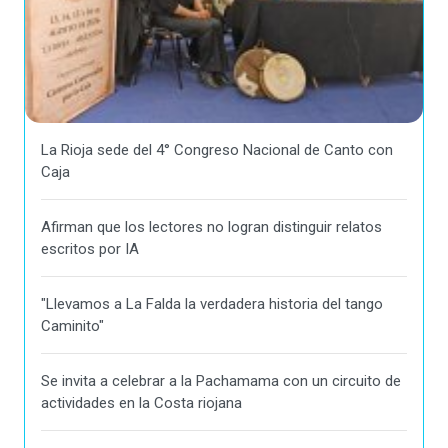
La Rioja sede del 4° Congreso Nacional de Canto con
Caja
Afirman que los lectores no logran distinguir relatos
escritos por IA
"Llevamos a La Falda la verdadera historia del tango
Caminito"
Se invita a celebrar a la Pachamama con un circuito de
actividades en la Costa riojana