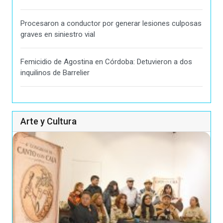
Procesaron a conductor por generar lesiones culposas
graves en siniestro vial
Femicidio de Agostina en Córdoba: Detuvieron a dos
inquilinos de Barrelier
Arte y Cultura