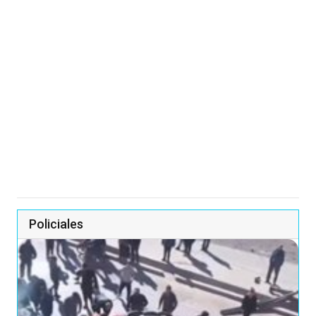
Policiales