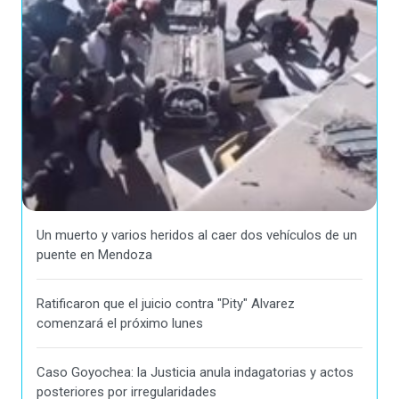
Un muerto y varios heridos al caer dos vehículos de un
puente en Mendoza
Ratificaron que el juicio contra "Pity" Alvarez
comenzará el próximo lunes
Caso Goyochea: la Justicia anula indagatorias y actos
posteriores por irregularidades