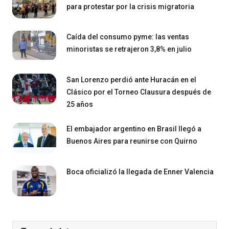
para protestar por la crisis migratoria
Caída del consumo pyme: las ventas
minoristas se retrajeron 3,8% en julio
San Lorenzo perdió ante Huracán en el
Clásico por el Torneo Clausura después de
25 años
El embajador argentino en Brasil llegó a
Buenos Aires para reunirse con Quirno
Boca oficializó la llegada de Enner Valencia