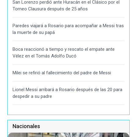
San Lorenzo perdió ante Huracán en el Clásico por el
Torneo Clausura después de 25 años
Paredes viajará a Rosario para acompañar a Messi tras
la muerte de su papá
Boca reaccionó a tiempo y rescato el empate ante
Vélez en el Tomás Adolfo Ducó
Milei se refirió al fallecimiento del padre de Messi
Lionel Messi arribará a Rosario después de las 20 para
despedir a su padre
Nacionales