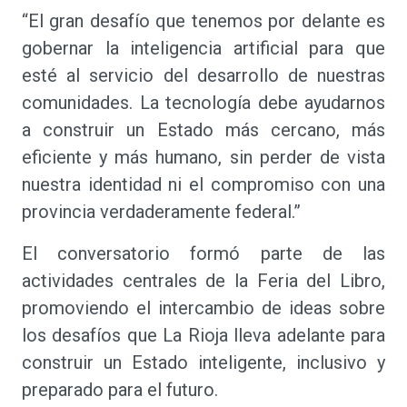
“El gran desafío que tenemos por delante es
gobernar la inteligencia artificial para que
esté al servicio del desarrollo de nuestras
comunidades. La tecnología debe ayudarnos
a construir un Estado más cercano, más
eficiente y más humano, sin perder de vista
nuestra identidad ni el compromiso con una
provincia verdaderamente federal.”
El conversatorio formó parte de las
actividades centrales de la Feria del Libro,
promoviendo el intercambio de ideas sobre
los desafíos que La Rioja lleva adelante para
construir un Estado inteligente, inclusivo y
preparado para el futuro.