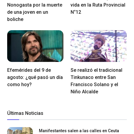
Nonogasta por la muerte
vida en la Ruta Provincial
de una joven en un
N°12
boliche
Efemérides del 9 de
Se realizó el tradicional
agosto: ¿qué pasó un día
Tinkunaco entre San
como hoy?
Francisco Solano y el
Niño Alcalde
Últimas Noticias
Manifestantes salen a las calles en Ceuta