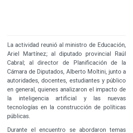
La actividad reunió al ministro de Educación,
Ariel Martínez; al diputado provincial Raúl
Cabral; al director de Planificación de la
Cámara de Diputados, Alberto Moltini, junto a
autoridades, docentes, estudiantes y público
en general, quienes analizaron el impacto de
la inteligencia artificial y las nuevas
tecnologías en la construcción de políticas
públicas.
Durante el encuentro se abordaron temas