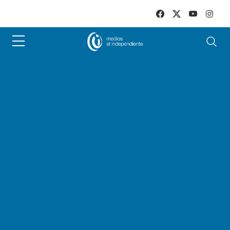
Skip to main content