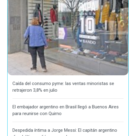
Caída del consumo pyme: las ventas minoristas se
retrajeron 3,8% en julio
El embajador argentino en Brasil llegó a Buenos Aires
para reunirse con Quirno
Despedida íntima a Jorge Messi: El capitán argentino