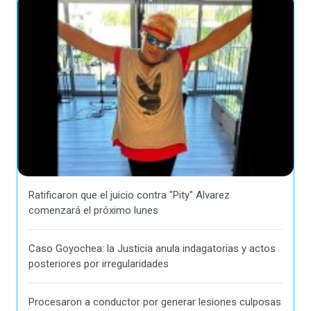
Ratificaron que el juicio contra "Pity" Alvarez
comenzará el próximo lunes
Caso Goyochea: la Justicia anula indagatorias y actos
posteriores por irregularidades
Procesaron a conductor por generar lesiones culposas