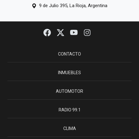
9 de Julio 395, La Rioja, Argentina
CONTACTO
INMUEBLES
AUTOMOTOR
RADIO 99.1
CLIMA