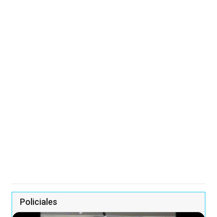
Policiales