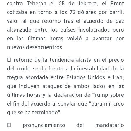
contra Teherán el 28 de febrero, el Brent
cotizaba en torno a los 73 dólares por barril,
valor al que retornó tras el acuerdo de paz
alcanzado entre los países involucrados pero
en las últimas horas volvió a avanzar por
nuevos desencuentros.
El retorno de la tendencia alcista en el precio
del crudo se da frente a la inestabilidad de la
tregua acordada entre Estados Unidos e Irán,
que incluyen ataques de ambos lados en las
últimas horas y la declaración de Trump sobre
el fin del acuerdo al señalar que “para mí, creo
que se ha terminado”.
El pronunciamiento del mandatario