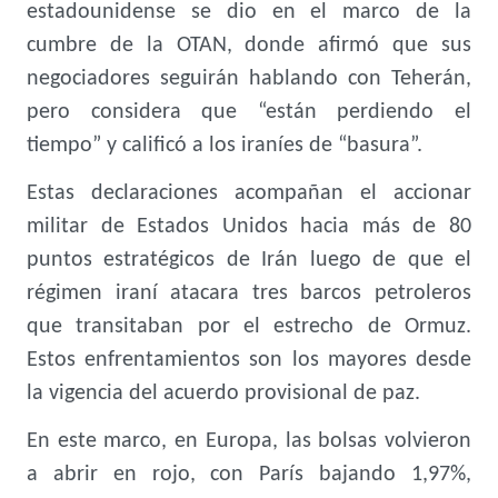
estadounidense se dio en el marco de la
cumbre de la OTAN, donde afirmó que sus
negociadores seguirán hablando con Teherán,
pero considera que “están perdiendo el
tiempo” y calificó a los iraníes de “basura”.
Estas declaraciones acompañan el accionar
militar de Estados Unidos hacia más de 80
puntos estratégicos de Irán luego de que el
régimen iraní atacara tres barcos petroleros
que transitaban por el estrecho de Ormuz.
Estos enfrentamientos son los mayores desde
la vigencia del acuerdo provisional de paz.
En este marco, en Europa, las bolsas volvieron
a abrir en rojo, con París bajando 1,97%,