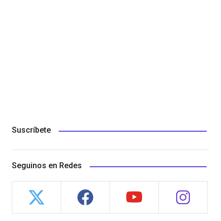
Suscríbete
Seguinos en Redes