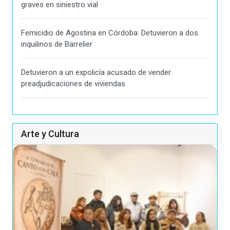
graves en siniestro vial
Femicidio de Agostina en Córdoba: Detuvieron a dos
inquilinos de Barrelier
Detuvieron a un expolicía acusado de vender
preadjudicaciones de viviendas
Arte y Cultura