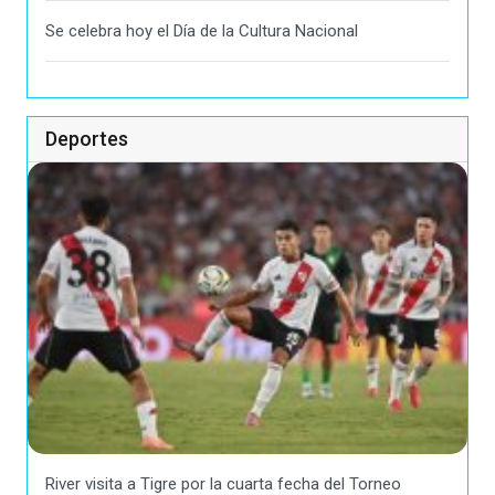
Se celebra hoy el Día de la Cultura Nacional
Deportes
River visita a Tigre por la cuarta fecha del Torneo