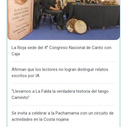
La Rioja sede del 4° Congreso Nacional de Canto con
Caja
Afirman que los lectores no logran distinguir relatos
escritos por IA
"Llevamos a La Falda la verdadera historia del tango
Caminito"
Se invita a celebrar a la Pachamama con un circuito de
actividades en la Costa riojana