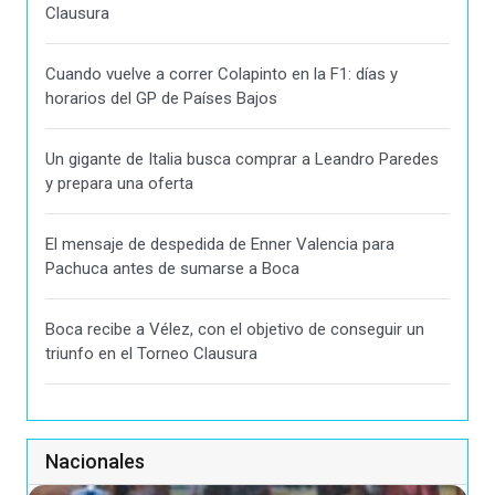
Clausura
Cuando vuelve a correr Colapinto en la F1: días y
horarios del GP de Países Bajos
Un gigante de Italia busca comprar a Leandro Paredes
y prepara una oferta
El mensaje de despedida de Enner Valencia para
Pachuca antes de sumarse a Boca
Boca recibe a Vélez, con el objetivo de conseguir un
triunfo en el Torneo Clausura
Nacionales