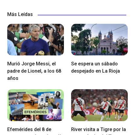
Más Leídas
Murió Jorge Messi, el
Se espera un sábado
padre de Lionel, a los 68
despejado en La Rioja
años
Efemérides del 8 de
River visita a Tigre por la