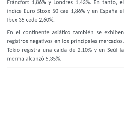
Fráncfort 1,86% y Londres 1,43%. En tanto, el
índice Euro Stoxx 50 cae 1,86% y en España el
Ibex 35 cede 2,60%.
En el continente asiático también se exhiben
registros negativos en los principales mercados.
Tokio registra una caída de 2,10% y en Seúl la
merma alcanzó 5,35%.