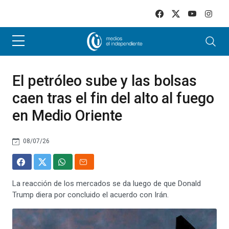
Skip to main content
El petróleo sube y las bolsas
caen tras el fin del alto al fuego
en Medio Oriente
08/07/26
La reacción de los mercados se da luego de que Donald
Trump diera por concluido el acuerdo con Irán.