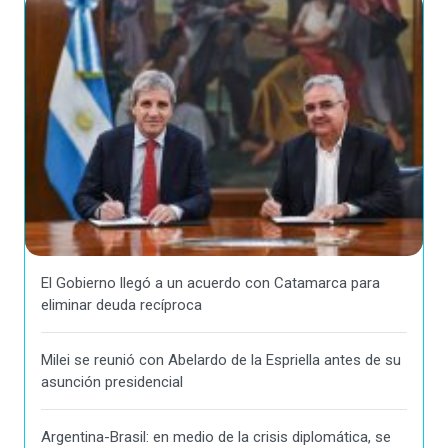
El Gobierno llegó a un acuerdo con Catamarca para
eliminar deuda recíproca
Milei se reunió con Abelardo de la Espriella antes de su
asunción presidencial
Argentina-Brasil: en medio de la crisis diplomática, se