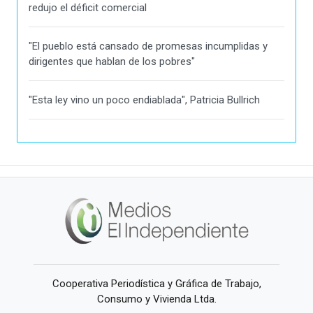
redujo el déficit comercial
"El pueblo está cansado de promesas incumplidas y
dirigentes que hablan de los pobres"
"Esta ley vino un poco endiablada", Patricia Bullrich
Cooperativa Periodística y Gráfica de Trabajo,
Consumo y Vivienda Ltda.