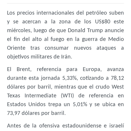
Los precios internacionales del petróleo suben
y se acercan a la zona de los US$80 este
miércoles, luego de que Donald Trump anuncie
el fin del alto al fuego en la guerra de Medio
Oriente tras consumar nuevos ataques a
objetivos militares de Irán.
El Brent, referencia para Europa, avanza
durante esta jornada 5,33%, cotizando a 78,12
dólares por barril, mientras que el crudo West
Texas Intermediate (WTI) de referencia en
Estados Unidos trepa un 5,01% y se ubica en
73,97 dólares por barril.
Antes de la ofensiva estadounidense e israelí