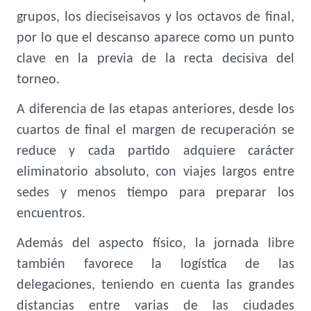
grupos, los dieciseisavos y los octavos de final,
por lo que el descanso aparece como un punto
clave en la previa de la recta decisiva del
torneo.
A diferencia de las etapas anteriores, desde los
cuartos de final el margen de recuperación se
reduce y cada partido adquiere carácter
eliminatorio absoluto, con viajes largos entre
sedes y menos tiempo para preparar los
encuentros.
Además del aspecto físico, la jornada libre
también favorece la logística de las
delegaciones, teniendo en cuenta las grandes
distancias entre varias de las ciudades