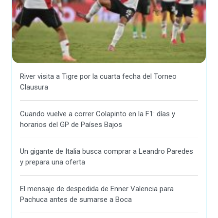
River visita a Tigre por la cuarta fecha del Torneo
Clausura
Cuando vuelve a correr Colapinto en la F1: días y
horarios del GP de Países Bajos
Un gigante de Italia busca comprar a Leandro Paredes
y prepara una oferta
El mensaje de despedida de Enner Valencia para
Pachuca antes de sumarse a Boca