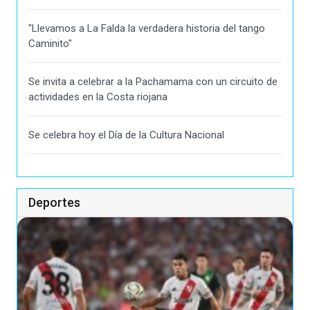
"Llevamos a La Falda la verdadera historia del tango
Caminito"
Se invita a celebrar a la Pachamama con un circuito de
actividades en la Costa riojana
Se celebra hoy el Día de la Cultura Nacional
Deportes