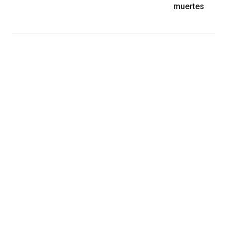
muertes