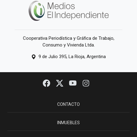
Cooperativa Periodística y Gráfica de Trabajo,
Consumo y Vivienda Ltda.
9 de Julio 395, La Rioja, Argentina
CONTACTO
INMUEBLES