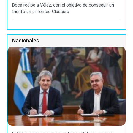
Boca recibe a Vélez, con el objetivo de conseguir un
triunfo en el Torneo Clausura
Nacionales