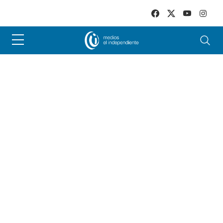
Skip to main content