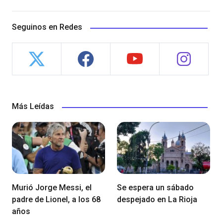
Seguinos en Redes
Más Leídas
Murió Jorge Messi, el
Se espera un sábado
padre de Lionel, a los 68
despejado en La Rioja
años