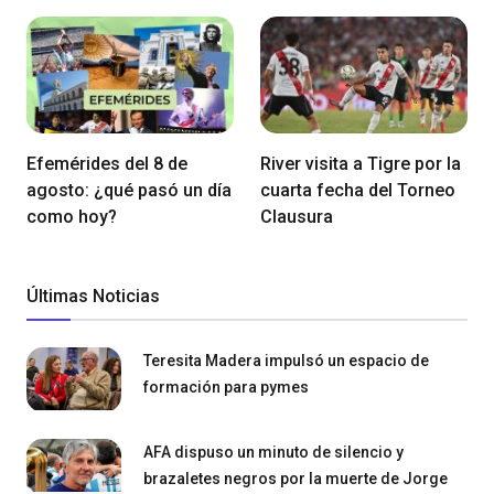
Efemérides del 8 de
River visita a Tigre por la
agosto: ¿qué pasó un día
cuarta fecha del Torneo
como hoy?
Clausura
Últimas Noticias
Teresita Madera impulsó un espacio de
formación para pymes
AFA dispuso un minuto de silencio y
brazaletes negros por la muerte de Jorge