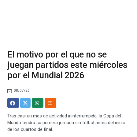
El motivo por el que no se
juegan partidos este miércoles
por el Mundial 2026
08/07/26
Tras casi un mes de actividad ininterrumpida, la Copa del
Mundo tendrá su primera jornada sin fútbol antes del inicio
de los cuartos de final.