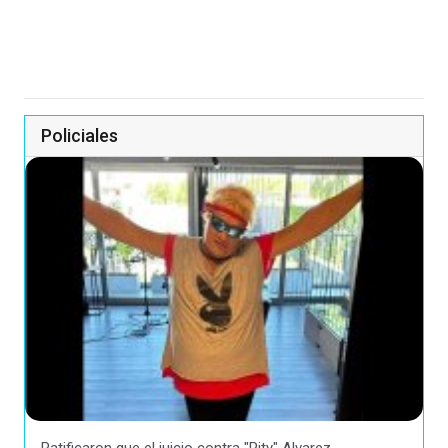
Policiales