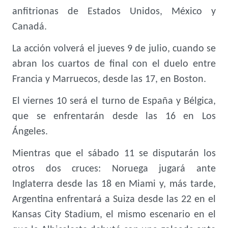
anfitrionas de Estados Unidos, México y
Canadá.
La acción volverá el jueves 9 de julio, cuando se
abran los cuartos de final con el duelo entre
Francia y Marruecos, desde las 17, en Boston.
El viernes 10 será el turno de España y Bélgica,
que se enfrentarán desde las 16 en Los
Ángeles.
Mientras que el sábado 11 se disputarán los
otros dos cruces: Noruega jugará ante
Inglaterra desde las 18 en Miami y, más tarde,
Argentina enfrentará a Suiza desde las 22 en el
Kansas City Stadium, el mismo escenario en el