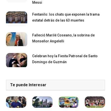
Messi
Fentanilo: los chats que exponen la trama
estatal detrás de las 63 muertes
Falleció Marilé Coseano, la sobrina de
Monseñor Angelelli
Celebran hoy la Fiesta Patronal de Santo
Domingo de Guzmán
Te puede Interesar