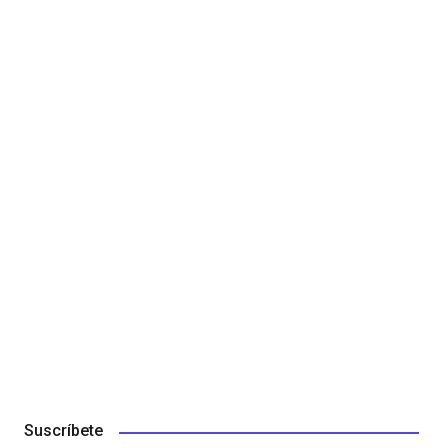
Suscríbete