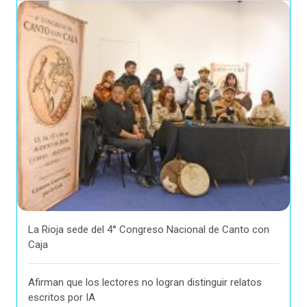
La Rioja sede del 4° Congreso Nacional de Canto con
Caja
Afirman que los lectores no logran distinguir relatos
escritos por IA