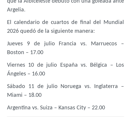
que la Albiceleste debutó con una goleada ante
Argelia.
El calendario de cuartos de final del Mundial
2026 quedó de la siguiente manera:
Jueves 9 de julio Francia vs. Marruecos –
Boston – 17.00
Viernes 10 de julio España vs. Bélgica – Los
Ángeles – 16.00
Sábado 11 de julio Noruega vs. Inglaterra –
Miami – 18.00
Argentina vs. Suiza – Kansas City – 22.00