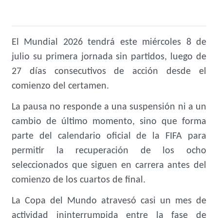
El Mundial 2026 tendrá este miércoles 8 de
julio su primera jornada sin partidos, luego de
27 días consecutivos de acción desde el
comienzo del certamen.
La pausa no responde a una suspensión ni a un
cambio de último momento, sino que forma
parte del calendario oficial de la FIFA para
permitir la recuperación de los ocho
seleccionados que siguen en carrera antes del
comienzo de los cuartos de final.
La Copa del Mundo atravesó casi un mes de
actividad ininterrumpida entre la fase de