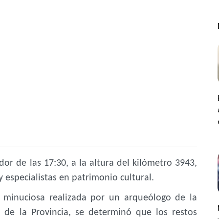
or de las 17:30, a la altura del kilómetro 3943,
y especialistas en patrimonio cultural.
n minuciosa realizada por un arqueólogo de la
 de la Provincia, se determinó que los restos