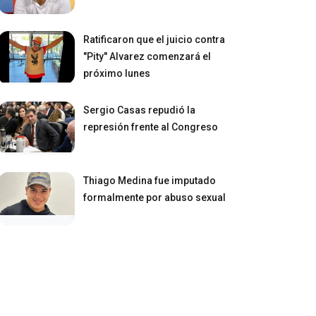
Ratificaron que el juicio contra
"Pity" Alvarez comenzará el
próximo lunes
Sergio Casas repudió la
represión frente al Congreso
Thiago Medina fue imputado
formalmente por abuso sexual