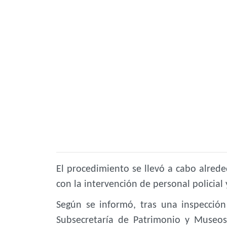
El procedimiento se llevó a cabo alreded
con la intervención de personal policial 
Según se informó, tras una inspecció
Subsecretaría de Patrimonio y Museos