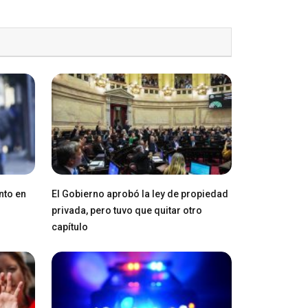
nto en
El Gobierno aprobó la ley de propiedad
privada, pero tuvo que quitar otro
capítulo