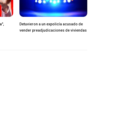
a",
Detuvieron a un expolicía acusado de
vender preadjudicaciones de viviendas