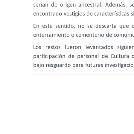
serían de origen ancestral. Además, 
encontrado vestigios de características s
En este sentido, no se descarta que e
enterramiento o cementerio de comunid
Los restos fueron levantados siguie
participación de personal de Cultura
bajo resguardo para futuras investigacio