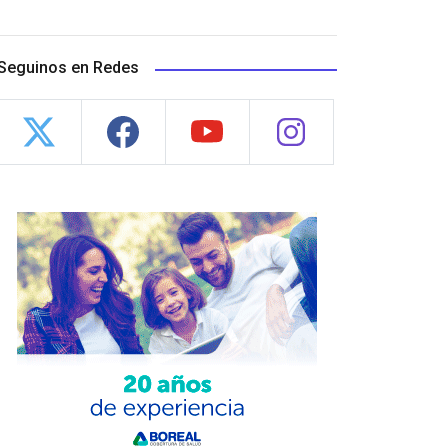
Seguinos en Redes