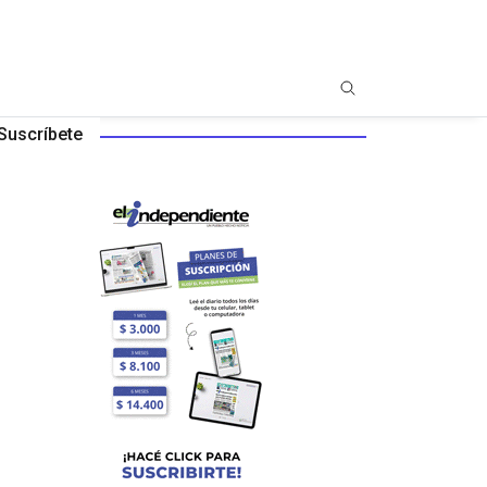
Suscríbete