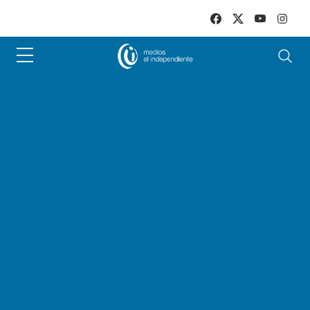
Skip to main content