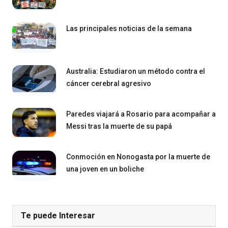
Las principales noticias de la semana
Australia: Estudiaron un método contra el
cáncer cerebral agresivo
Paredes viajará a Rosario para acompañar a
Messi tras la muerte de su papá
Conmoción en Nonogasta por la muerte de
una joven en un boliche
Te puede Interesar