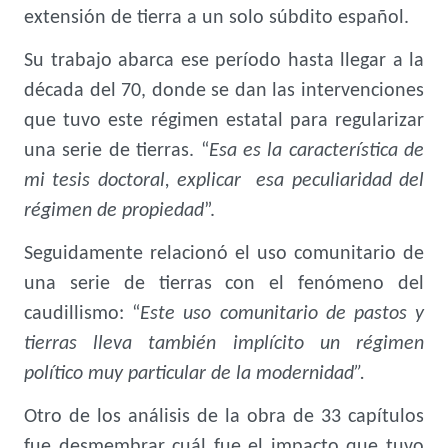
extensión de tierra a un solo súbdito español.
Su trabajo abarca ese período hasta llegar a la
década del 70, donde se dan las intervenciones
que tuvo este régimen estatal para regularizar
una serie de tierras. “
Esa es la característica de
mi tesis doctoral, explicar esa peculiaridad del
régimen de propiedad
”.
Seguidamente relacionó el uso comunitario de
una serie de tierras con el fenómeno del
caudillismo: “
Este uso comunitario de pastos y
tierras lleva también implícito un régimen
político muy particular de la modernidad”.
Otro de los análisis de la obra de 33 capítulos
fue desmembrar cuál fue el impacto que tuvo