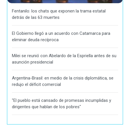
Fentanilo: los chats que exponen la trama estatal
detrás de las 63 muertes
El Gobierno llegó a un acuerdo con Catamarca para
eliminar deuda recíproca
Milei se reunió con Abelardo de la Espriella antes de su
asunción presidencial
Argentina-Brasil: en medio de la crisis diplomática, se
redujo el déficit comercial
"El pueblo está cansado de promesas incumplidas y
dirigentes que hablan de los pobres"