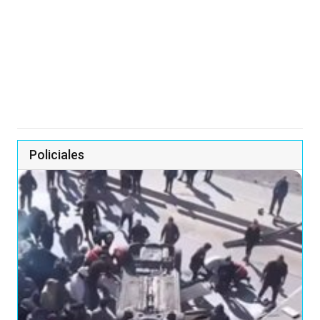
Policiales