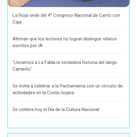
La Rioja sede del 4° Congreso Nacional de Canto con
Caja
Afirman que los lectores no logran distinguir relatos
escritos por IA
"Llevamos a La Falda la verdadera historia del tango
Caminito"
Se invita a celebrar a la Pachamama con un circuito de
actividades en la Costa riojana
Se celebra hoy el Día de la Cultura Nacional