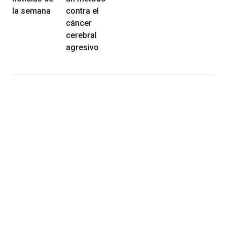
la semana
contra el
cáncer
cerebral
agresivo