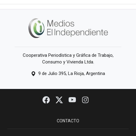
Cooperativa Periodística y Gráfica de Trabajo,
Consumo y Vivienda Ltda.
9 de Julio 395, La Rioja, Argentina
CONTACTO