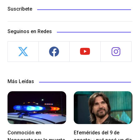
Suscríbete
Seguinos en Redes
Más Leídas
Conmoción en
Efemérides del 9 de