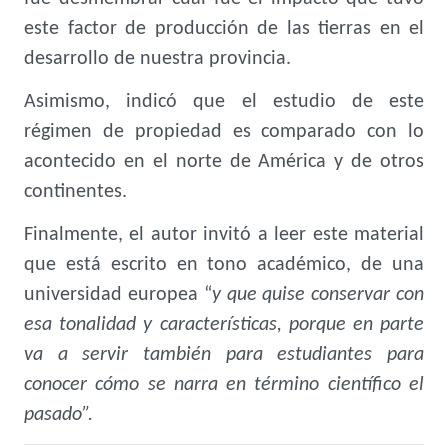
este factor de producción de las tierras en el
desarrollo de nuestra provincia.
Asimismo, indicó que el estudio de este
régimen de propiedad es comparado con lo
acontecido en el norte de América y de otros
continentes.
Finalmente, el autor invitó a leer este material
que está escrito en tono académico, de una
universidad europea “
y que quise conservar con
esa tonalidad y características, porque en parte
va a servir también para estudiantes para
conocer cómo se narra en término científico el
pasado”.