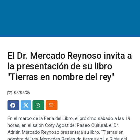
El Dr. Mercado Reynoso invita a
la presentación de su libro
"Tierras en nombre del rey"
07/07/26
En el marco de la Feria del Libro, el próximo sábado a las 19
horas, en el salón Coty Agost del Paseo Cultural, el Dr.
Adrián Mercado Reynoso presentará su libro, "Tierras en
nombre del rey. Mercedes Reales de tierras en La Rioja del