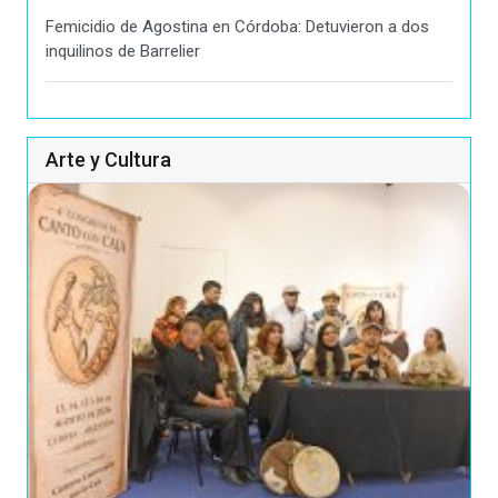
Femicidio de Agostina en Córdoba: Detuvieron a dos
inquilinos de Barrelier
Arte y Cultura