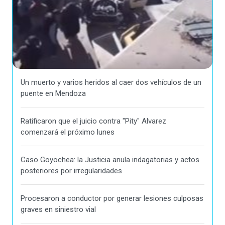
Un muerto y varios heridos al caer dos vehículos de un
puente en Mendoza
Ratificaron que el juicio contra "Pity" Alvarez
comenzará el próximo lunes
Caso Goyochea: la Justicia anula indagatorias y actos
posteriores por irregularidades
Procesaron a conductor por generar lesiones culposas
graves en siniestro vial