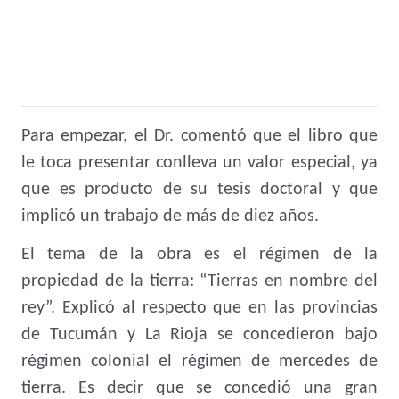
Para empezar, el Dr. comentó que el libro que
le toca presentar conlleva un valor especial, ya
que es producto de su tesis doctoral y que
implicó un trabajo de más de diez años.
El tema de la obra es el régimen de la
propiedad de la tierra: “Tierras en nombre del
rey”. Explicó al respecto que en las provincias
de Tucumán y La Rioja se concedieron bajo
régimen colonial el régimen de mercedes de
tierra. Es decir que se concedió una gran