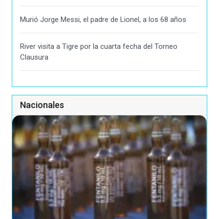
Murió Jorge Messi, el padre de Lionel, a los 68 años
River visita a Tigre por la cuarta fecha del Torneo
Clausura
Nacionales