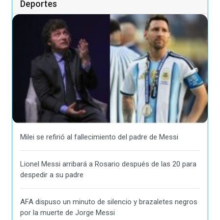
Deportes
Milei se refirió al fallecimiento del padre de Messi
Lionel Messi arribará a Rosario después de las 20 para
despedir a su padre
AFA dispuso un minuto de silencio y brazaletes negros
por la muerte de Jorge Messi