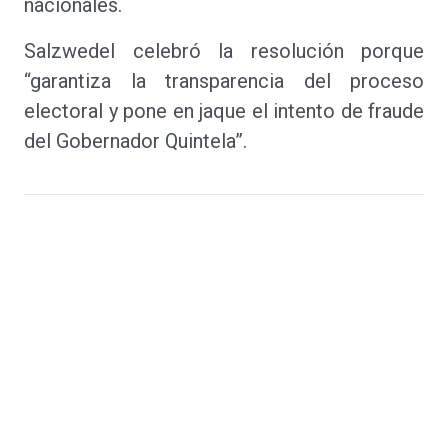
nacionales.
Salzwedel celebró la resolución porque
“garantiza la transparencia del proceso
electoral y pone en jaque el intento de fraude
del Gobernador Quintela”.