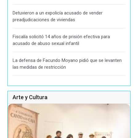
Detuvieron a un expolicía acusado de vender
preadjudicaciones de viviendas
Fiscalía solicitó 14 años de prisión efectiva para
acusado de abuso sexual infantil
La defensa de Facundo Moyano pidió que se levanten
las medidas de restricción
Arte y Cultura