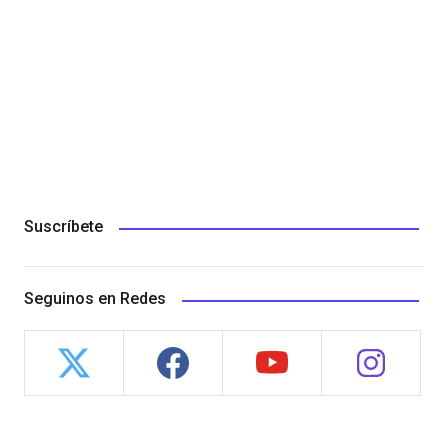
Suscríbete
Seguinos en Redes