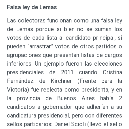
Falsa ley de Lemas
Las colectoras funcionan como una falsa ley
de Lemas porque si bien no se suman los
votos de cada lista al candidato principal, si
pueden “arrastrar” votos de otros partidos o
agrupaciones que presentan listas de cargos
inferiores. Un ejemplo fueron las elecciones
presidenciales de 2011 cuando Cristina
Fernández de Kirchner (Frente para la
Victoria) fue reelecta como presidenta, y en
la provincia de Buenos Aires había 2
candidatos a gobernador que adherían a su
candidatura presidencial, pero con diferentes
sellos partidarios: Daniel Scioli (llevó el sello