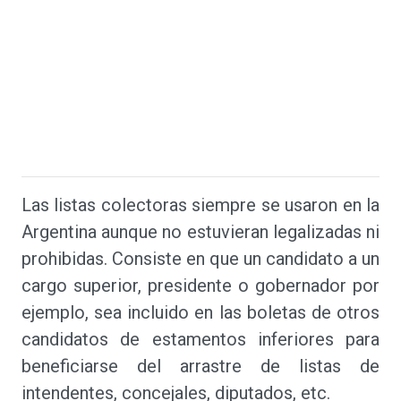
Las listas colectoras siempre se usaron en la
Argentina aunque no estuvieran legalizadas ni
prohibidas. Consiste en que un candidato a un
cargo superior, presidente o gobernador por
ejemplo, sea incluido en las boletas de otros
candidatos de estamentos inferiores para
beneficiarse del arrastre de listas de
intendentes, concejales, diputados, etc.