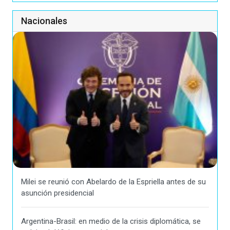
Nacionales
Milei se reunió con Abelardo de la Espriella antes de su
asunción presidencial
Argentina-Brasil: en medio de la crisis diplomática, se