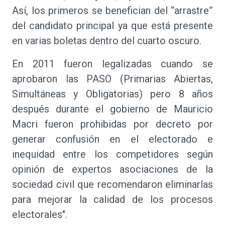
Así, los primeros se benefician del “arrastre”
del candidato principal ya que está presente
en varias boletas dentro del cuarto oscuro.
En 2011 fueron legalizadas cuando se
aprobaron las PASO (Primarias Abiertas,
Simultáneas y Obligatorias) pero 8 años
después durante el gobierno de Mauricio
Macri fueron prohibidas por decreto por
generar confusión en el electorado e
inequidad entre los competidores según
opinión de expertos asociaciones de la
sociedad civil que recomendaron eliminarlas
para mejorar la calidad de los procesos
electorales".