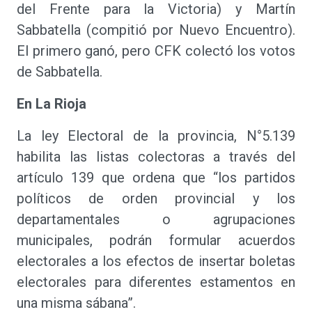
del Frente para la Victoria) y Martín
Sabbatella (compitió por Nuevo Encuentro).
El primero ganó, pero CFK colectó los votos
de Sabbatella.
En La Rioja
La ley Electoral de la provincia, N°5.139
habilita las listas colectoras a través del
artículo 139 que ordena que “los partidos
políticos de orden provincial y los
departamentales o agrupaciones
municipales, podrán formular acuerdos
electorales a los efectos de insertar boletas
electorales para diferentes estamentos en
una misma sábana”.