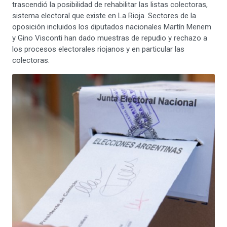
trascendió la posibilidad de rehabilitar las listas colectoras,
sistema electoral que existe en La Rioja. Sectores de la
oposición incluidos los diputados nacionales Martín Menem
y Gino Visconti han dado muestras de repudio y rechazo a
los procesos electorales riojanos y en particular las
colectoras.