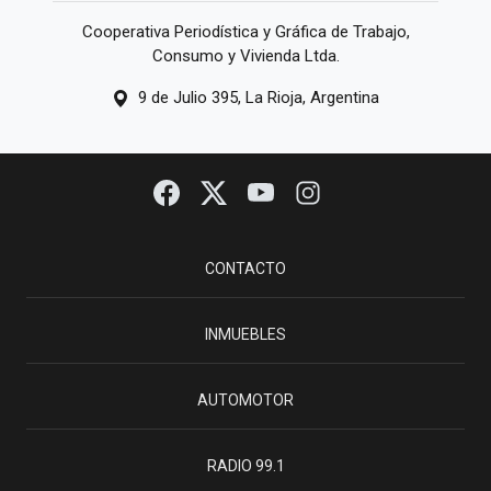
Cooperativa Periodística y Gráfica de Trabajo,
Consumo y Vivienda Ltda.
9 de Julio 395, La Rioja, Argentina
CONTACTO
INMUEBLES
AUTOMOTOR
RADIO 99.1