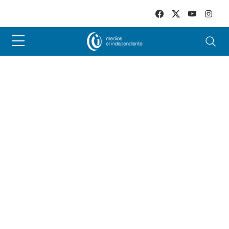
Skip to main content