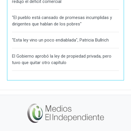
redujo el déficit comercial
"El pueblo está cansado de promesas incumplidas y
dirigentes que hablan de los pobres"
"Esta ley vino un poco endiablada", Patricia Bullrich
El Gobierno aprobó la ley de propiedad privada, pero
tuvo que quitar otro capítulo