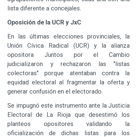
lista diferente a concejales.
Oposición de la UCR y JxC
En las últimas elecciones provinciales, la
Unión Cívica Radical (UCR) y la alianza
opositora Juntos por el Cambio
judicializaron y rechazaron las "listas
colectoras" porque atentaban contra la
equidad electoral al fragmentar la oferta y
generar confusión en el electorado.
Se impugnó este instrumento ante la Justicia
Electoral de La Rioja que desestimó los
planteos opositores validando la
oficialización de dichas listas para los