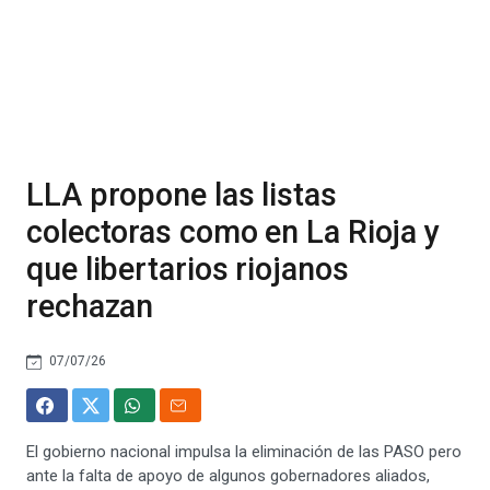
LLA propone las listas
colectoras como en La Rioja y
que libertarios riojanos
rechazan
07/07/26
El gobierno nacional impulsa la eliminación de las PASO pero
ante la falta de apoyo de algunos gobernadores aliados,