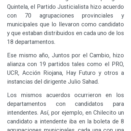
Quintela, el Partido Justicialista hizo acuerdo
con 70 agrupaciones provinciales y
municipales que lo llevaron como candidato
y que estaban distribuidos en cada uno de los
18 departamentos.
Ese mismo año, Juntos por el Cambio, hizo
alianza con 19 partidos tales como el PRO,
UCR, Acción Riojana, Hay Futuro y otros a
instancias del dirigente Julio Sahad.
Los mismos acuerdos ocurrieron en los
departamentos con candidatos para
intendentes. Así, por ejemplo, en Chilecito un
candidato a intendente iba en la boleta de 8
agrupaciones municipales, cada una con una