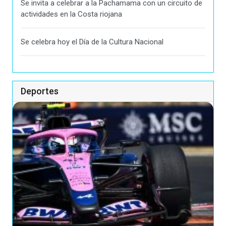
Se invita a celebrar a la Pachamama con un circuito de
actividades en la Costa riojana
Se celebra hoy el Día de la Cultura Nacional
Deportes