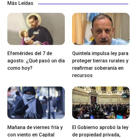
Más Leídas
Efemérides del 7 de
Quintela impulsa ley para
agosto: ¿Qué pasó un día
proteger tierras rurales y
como hoy?
reafirmar soberanía en
recursos
Mañana de viernes fría y
El Gobierno aprobó la ley
con viento en Capital
de propiedad privada,