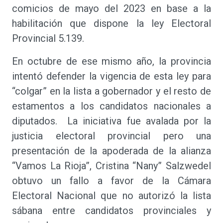
comicios de mayo del 2023 en base a la
habilitación que dispone la ley Electoral
Provincial 5.139.
En octubre de ese mismo año, la provincia
intentó defender la vigencia de esta ley para
“colgar” en la lista a gobernador y el resto de
estamentos a los candidatos nacionales a
diputados. La iniciativa fue avalada por la
justicia electoral provincial pero una
presentación de la apoderada de la alianza
“Vamos La Rioja”, Cristina “Nany” Salzwedel
obtuvo un fallo a favor de la Cámara
Electoral Nacional que no autorizó la lista
sábana entre candidatos provinciales y