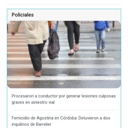
Policiales
Procesaron a conductor por generar lesiones culposas
graves en siniestro vial
Femicidio de Agostina en Córdoba: Detuvieron a dos
inquilinos de Barrelier