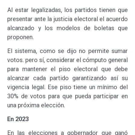
Al estar legalizadas, los partidos tienen que
presentar ante la justicia electoral el acuerdo
alcanzado y los modelos de boletas que
proponen.
El sistema, como se dijo no permite sumar
votos. pero sí, considerar el cómputo general
para mantener el piso electoral que debe
alcanzar cada partido garantizando así su
vigencia legal. Ese piso tiene un mínimo del
30% de votos para que pueda participar en
una próxima elección.
En 2023
En las elecciones a gobernador que ganó