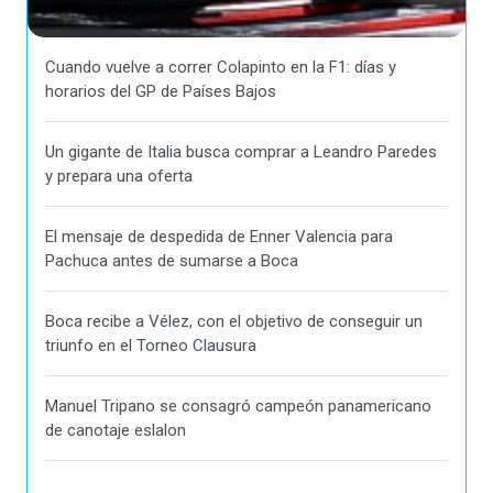
Cuando vuelve a correr Colapinto en la F1: días y
horarios del GP de Países Bajos
Un gigante de Italia busca comprar a Leandro Paredes
y prepara una oferta
El mensaje de despedida de Enner Valencia para
Pachuca antes de sumarse a Boca
Boca recibe a Vélez, con el objetivo de conseguir un
triunfo en el Torneo Clausura
Manuel Tripano se consagró campeón panamericano
de canotaje eslalon