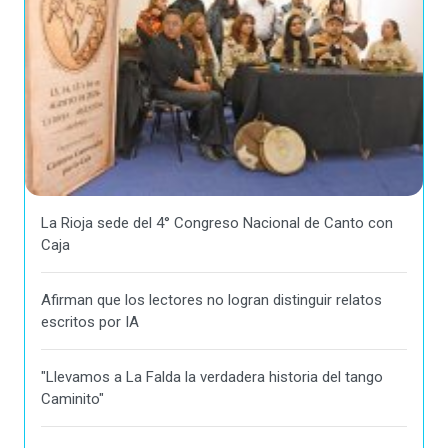
La Rioja sede del 4° Congreso Nacional de Canto con
Caja
Afirman que los lectores no logran distinguir relatos
escritos por IA
"Llevamos a La Falda la verdadera historia del tango
Caminito"