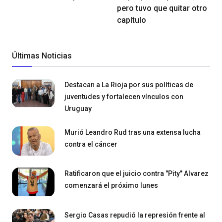
pero tuvo que quitar otro
capítulo
Últimas Noticias
Destacan a La Rioja por sus políticas de
juventudes y fortalecen vínculos con
Uruguay
Murió Leandro Rud tras una extensa lucha
contra el cáncer
Ratificaron que el juicio contra "Pity" Alvarez
comenzará el próximo lunes
Sergio Casas repudió la represión frente al