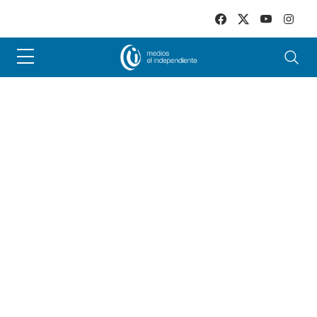
Skip to main content