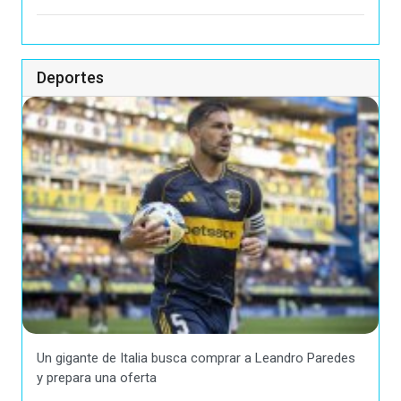
Deportes
Un gigante de Italia busca comprar a Leandro Paredes
y prepara una oferta