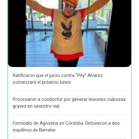
Ratificaron que el juicio contra "Pity" Alvarez
comenzará el próximo lunes
Procesaron a conductor por generar lesiones culposas
graves en siniestro vial
Femicidio de Agostina en Córdoba: Detuvieron a dos
inquilinos de Barrelier