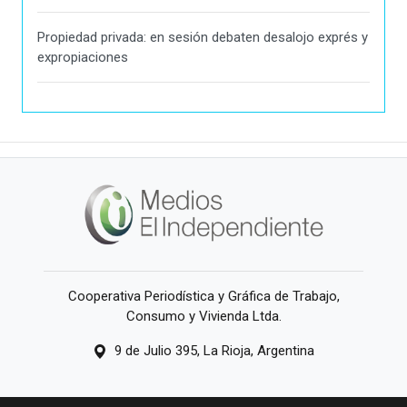
Propiedad privada: en sesión debaten desalojo exprés y
expropiaciones
Cooperativa Periodística y Gráfica de Trabajo,
Consumo y Vivienda Ltda.
9 de Julio 395, La Rioja, Argentina