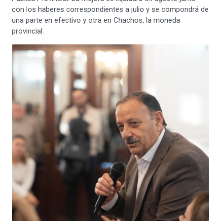
con los haberes correspondientes a julio y se compondrá de
una parte en efectivo y otra en Chachos, la moneda
provincial.