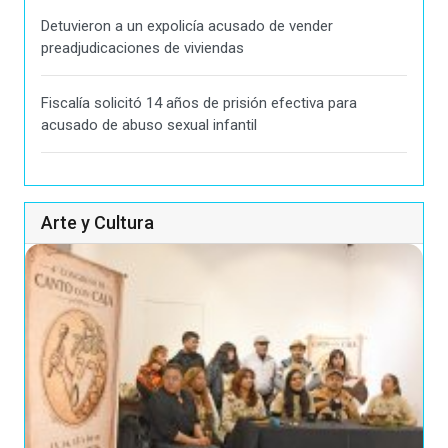
Detuvieron a un expolicía acusado de vender
preadjudicaciones de viviendas
Fiscalía solicitó 14 años de prisión efectiva para
acusado de abuso sexual infantil
Arte y Cultura