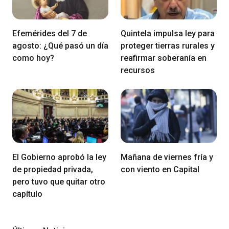
Efemérides del 7 de
Quintela impulsa ley para
agosto: ¿Qué pasó un día
proteger tierras rurales y
como hoy?
reafirmar soberanía en
recursos
El Gobierno aprobó la ley
Mañana de viernes fría y
de propiedad privada,
con viento en Capital
pero tuvo que quitar otro
capítulo