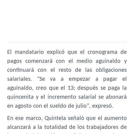
El mandatario explicó que el cronograma de
pagos comenzará con el medio aguinaldo y
continuará con el resto de las obligaciones
salariales. "Se va a empezar a pagar el
aguinaldo, creo que el 13; después se paga la
quincenita y el incremento salarial se abonará
en agosto con el sueldo de julio", expresó.
En ese marco, Quintela señaló que el aumento
alcanzará a la totalidad de los trabajadores de