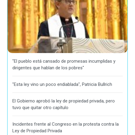
"El pueblo está cansado de promesas incumplidas y
dirigentes que hablan de los pobres"
"Esta ley vino un poco endiablada", Patricia Bullrich
El Gobierno aprobó la ley de propiedad privada, pero
tuvo que quitar otro capítulo
Incidentes frente al Congreso en la protesta contra la
Ley de Propiedad Privada