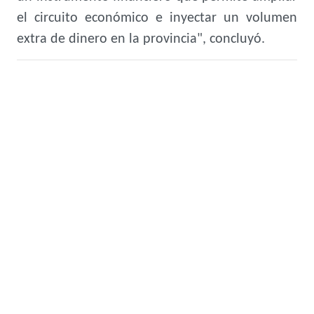
el circuito económico e inyectar un volumen
extra de dinero en la provincia", concluyó.