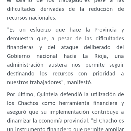
el salario de los trabajadores pese a las
dificultades derivadas de la reducción de
recursos nacionales.
"Es un esfuerzo que hace la Provincia y
demuestra que, a pesar de las dificultades
financieras y del ataque deliberado del
Gobierno nacional hacia La Rioja, una
administración austera nos permite seguir
destinando los recursos con prioridad a
nuestros trabajadores", manifestó.
Por último, Quintela defendió la utilización de
los Chachos como herramienta financiera y
aseguró que su implementación contribuye a
dinamizar la economía provincial. "El Chacho es
un instrumento financiero que permite ampliar