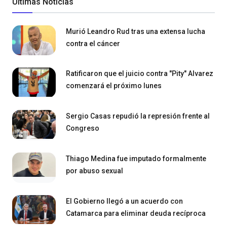
Últimas Noticias
Murió Leandro Rud tras una extensa lucha
contra el cáncer
Ratificaron que el juicio contra "Pity" Alvarez
comenzará el próximo lunes
Sergio Casas repudió la represión frente al
Congreso
Thiago Medina fue imputado formalmente
por abuso sexual
El Gobierno llegó a un acuerdo con
Catamarca para eliminar deuda recíproca