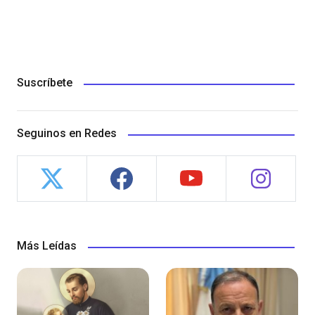
Suscríbete
Seguinos en Redes
Más Leídas