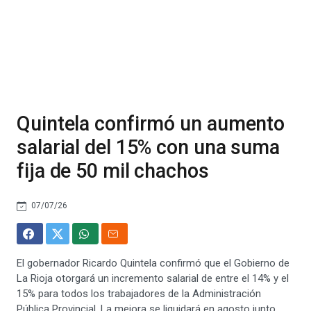
Quintela confirmó un aumento
salarial del 15% con una suma
fija de 50 mil chachos
07/07/26
El gobernador Ricardo Quintela confirmó que el Gobierno de
La Rioja otorgará un incremento salarial de entre el 14% y el
15% para todos los trabajadores de la Administración
Pública Provincial. La mejora se liquidará en agosto junto