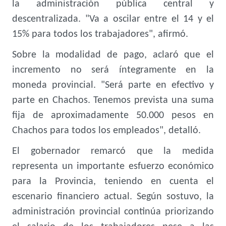
la administración pública central y
descentralizada. "Va a oscilar entre el 14 y el
15% para todos los trabajadores", afirmó.
Sobre la modalidad de pago, aclaró que el
incremento no será íntegramente en la
moneda provincial. "Será parte en efectivo y
parte en Chachos. Tenemos prevista una suma
fija de aproximadamente 50.000 pesos en
Chachos para todos los empleados", detalló.
El gobernador remarcó que la medida
representa un importante esfuerzo económico
para la Provincia, teniendo en cuenta el
escenario financiero actual. Según sostuvo, la
administración provincial continúa priorizando