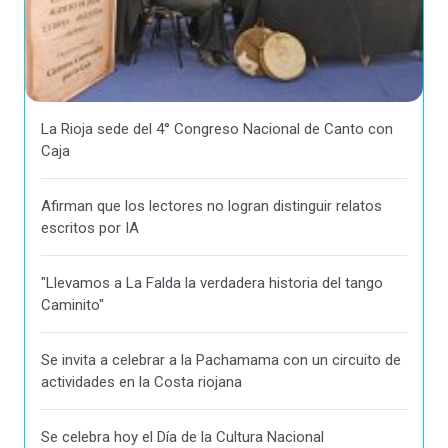
La Rioja sede del 4° Congreso Nacional de Canto con
Caja
Afirman que los lectores no logran distinguir relatos
escritos por IA
"Llevamos a La Falda la verdadera historia del tango
Caminito"
Se invita a celebrar a la Pachamama con un circuito de
actividades en la Costa riojana
Se celebra hoy el Día de la Cultura Nacional