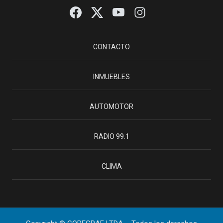
CONTACTO
INMUEBLES
AUTOMOTOR
RADIO 99.1
CLIMA