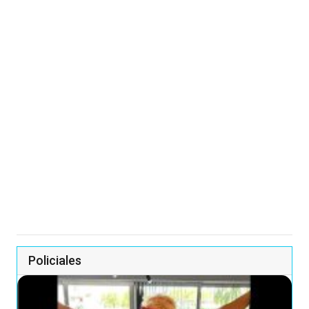
Policiales