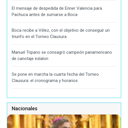
El mensaje de despedida de Enner Valencia para
Pachuca antes de sumarse a Boca
Boca recibe a Vélez, con el objetivo de conseguir un
triunfo en el Torneo Clausura
Manuel Tripano se consagró campeón panamericano
de canotaje eslalon
Se pone en marcha la cuarta fecha del Torneo
Clausura: el cronograma y horarios
Nacionales