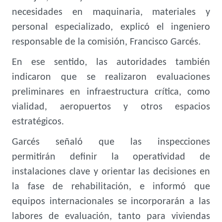
necesidades en maquinaria, materiales y
personal especializado, explicó el ingeniero
responsable de la comisión, Francisco Garcés.
En ese sentido, las autoridades también
indicaron que se realizaron evaluaciones
preliminares en infraestructura crítica, como
vialidad, aeropuertos y otros espacios
estratégicos.
Garcés señaló que las inspecciones
permitirán definir la operatividad de
instalaciones clave y orientar las decisiones en
la fase de rehabilitación, e informó que
equipos internacionales se incorporarán a las
labores de evaluación, tanto para viviendas