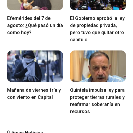
Efemérides del 7 de
El Gobierno aprobó la ley
agosto: ¿Qué pasó un día
de propiedad privada,
como hoy?
pero tuvo que quitar otro
capítulo
Mañana de viernes fría y
Quintela impulsa ley para
con viento en Capital
proteger tierras rurales y
reafirmar soberanía en
recursos
Últimas Noticias