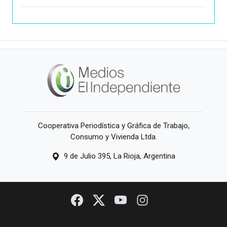
Cooperativa Periodística y Gráfica de Trabajo,
Consumo y Vivienda Ltda.
9 de Julio 395, La Rioja, Argentina