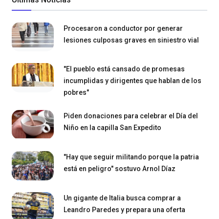
Procesaron a conductor por generar
lesiones culposas graves en siniestro vial
"El pueblo está cansado de promesas
incumplidas y dirigentes que hablan de los
pobres"
Piden donaciones para celebrar el Día del
Niño en la capilla San Expedito
"Hay que seguir militando porque la patria
está en peligro" sostuvo Arnol Díaz
Un gigante de Italia busca comprar a
Leandro Paredes y prepara una oferta