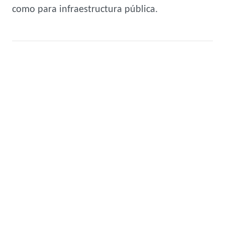
como para infraestructura pública.