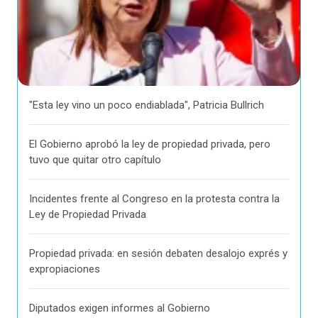
"Esta ley vino un poco endiablada", Patricia Bullrich
El Gobierno aprobó la ley de propiedad privada, pero
tuvo que quitar otro capítulo
Incidentes frente al Congreso en la protesta contra la
Ley de Propiedad Privada
Propiedad privada: en sesión debaten desalojo exprés y
expropiaciones
Diputados exigen informes al Gobierno