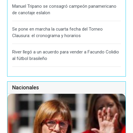
Manuel Tripano se consagró campeón panamericano
de canotaje eslalon
Se pone en marcha la cuarta fecha del Torneo
Clausura: el cronograma y horarios
River llegó a un acuerdo para vender a Facundo Colidio
al fútbol brasileño
Nacionales