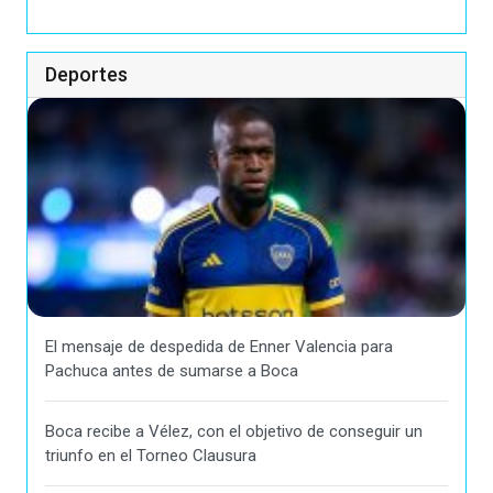
Deportes
El mensaje de despedida de Enner Valencia para
Pachuca antes de sumarse a Boca
Boca recibe a Vélez, con el objetivo de conseguir un
triunfo en el Torneo Clausura