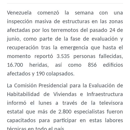
Venezuela comenzó la semana con una
inspección masiva de estructuras en las zonas
afectadas por los terremotos del pasado 24 de
junio, como parte de la fase de evaluación y
recuperación tras la emergencia que hasta el
momento reportó
3.535 personas fallecidas
,
16.700 heridas, así como 856 edificios
afectados y 190 colapsados.
La Comisión Presidencial para la Evaluación de
Habitabilidad de Viviendas e Infraestructura
informó el lunes a través de la televisora
estatal que más de 2.800 especialistas fueron
capacitados para participar en estas labores
técnicas en todo el país.