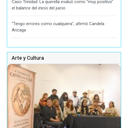
Caso Trinidad: La querella evaluó como "muy positivo"
el balance del inicio del juicio
"Tengo errores como cualquiera", afirmó Candela
Arizaga
Arte y Cultura