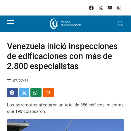
Skip to main content
Venezuela inició inspecciones
de edificaciones con más de
2.800 especialistas
07/07/26
Los terremotos afectaron un total de 856 edificios, mientras
que 190 colapsaron.