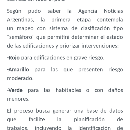
Según pudo saber la Agencia Noticias
Argentinas, la primera etapa contempla
un mapeo con sistema de clasificación tipo
"semáforo" que permitirá determinar el estado
de las edificaciones y priorizar intervenciones:
-Rojo
para edificaciones en grave riesgo.
-Amarillo
para las que presenten riesgo
moderado.
-Verde
para las habitables o con daños
menores.
El proceso busca generar una base de datos
que facilite la planificación de
trabajos, incluyendo la identificación de