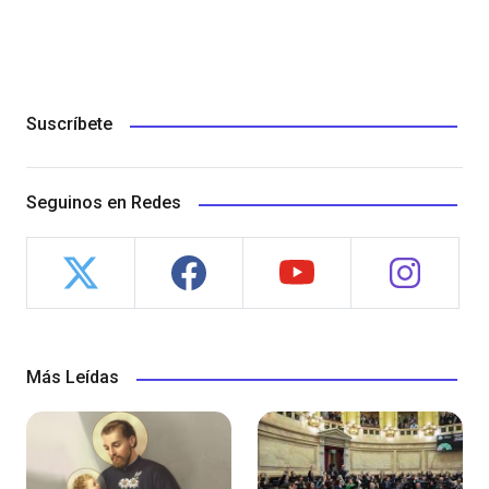
Suscríbete
Seguinos en Redes
Más Leídas