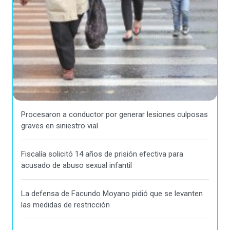
Procesaron a conductor por generar lesiones culposas
graves en siniestro vial
Fiscalía solicitó 14 años de prisión efectiva para
acusado de abuso sexual infantil
La defensa de Facundo Moyano pidió que se levanten
las medidas de restricción