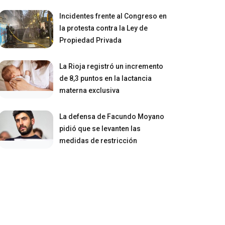
Incidentes frente al Congreso en
la protesta contra la Ley de
Propiedad Privada
La Rioja registró un incremento
de 8,3 puntos en la lactancia
materna exclusiva
La defensa de Facundo Moyano
pidió que se levanten las
medidas de restricción