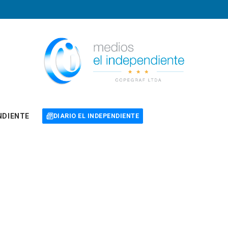
NDIENTE
DIARIO EL INDEPENDIENTE