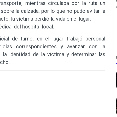
ansporte, mientras circulaba por la ruta un
obre la calzada, por lo que no pudo evitar la
o, la víctima perdió la vida en el lugar.
ica, del hospital local.
icial de turno, en el lugar trabajó personal
ericias correspondientes y avanzar con la
 la identidad de la víctima y determinar las
echo.