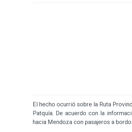
El hecho ocurrió sobre la Ruta Provinc
Patquía. De acuerdo con la informació
hacia Mendoza con pasajeros a bordo