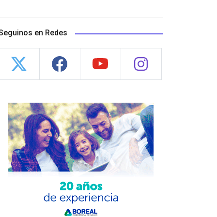
Seguinos en Redes