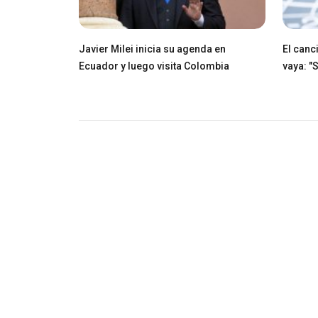
Javier Milei inicia su agenda en
El canci
Ecuador y luego visita Colombia
vaya: "