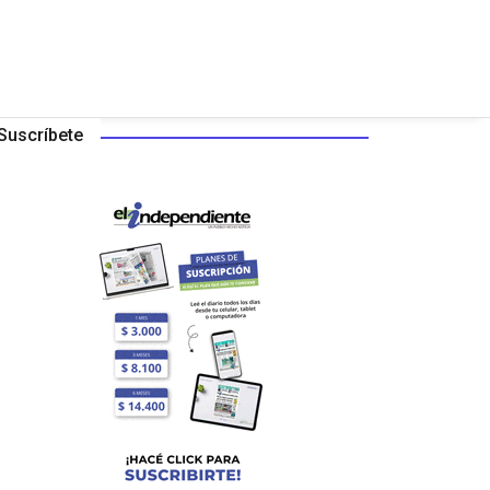
Suscríbete