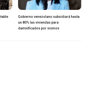
table
Gobierno venezolano subsidiará hasta
un 80% las viviendas para
damnificados por sismos