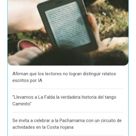
Afirman que los lectores no logran distinguir relatos
escritos por IA
"Llevamos a La Falda la verdadera historia del tango
Caminito"
Se invita a celebrar a la Pachamama con un circuito de
actividades en la Costa riojana