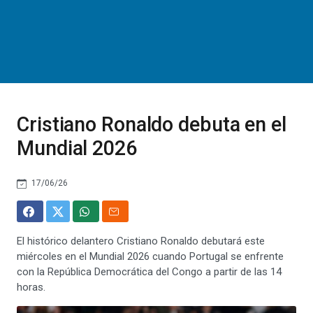
Cristiano Ronaldo debuta en el
Mundial 2026
17/06/26
El histórico delantero Cristiano Ronaldo debutará este
miércoles en el Mundial 2026 cuando Portugal se enfrente
con la República Democrática del Congo a partir de las 14
horas.