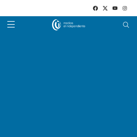
Skip to main content