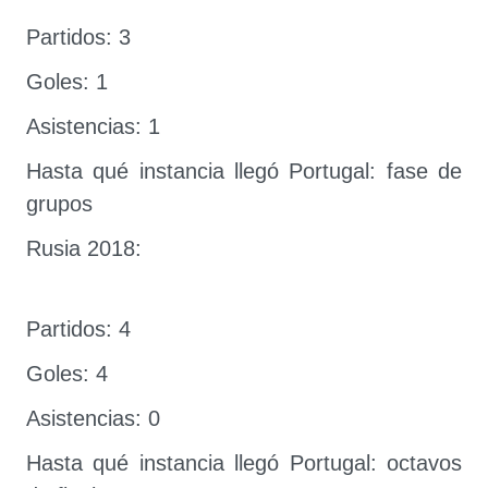
Partidos: 3
Goles: 1
Asistencias: 1
Hasta qué instancia llegó Portugal: fase de
grupos
Rusia 2018:
Partidos: 4
Goles: 4
Asistencias: 0
Hasta qué instancia llegó Portugal: octavos