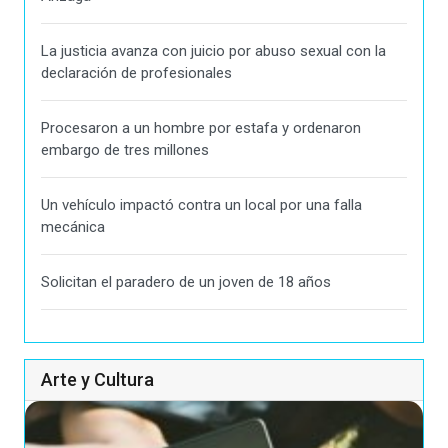
La justicia avanza con juicio por abuso sexual con la
declaración de profesionales
Procesaron a un hombre por estafa y ordenaron
embargo de tres millones
Un vehículo impactó contra un local por una falla
mecánica
Solicitan el paradero de un joven de 18 años
Arte y Cultura