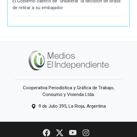
El Gobierno calificó de "unilateral" la decisión de Brasil
de retirar a su embajador
Cooperativa Periodística y Gráfica de Trabajo,
Consumo y Vivienda Ltda.
9 de Julio 395, La Rioja, Argentina