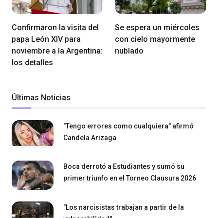
Confirmaron la visita del
Se espera un miércoles
papa León XIV para
con cielo mayormente
noviembre a la Argentina:
nublado
los detalles
Últimas Noticias
"Tengo errores como cualquiera" afirmó
Candela Arizaga
Boca derrotó a Estudiantes y sumó su
primer triunfo en el Torneo Clausura 2026
"Los narcisistas trabajan a partir de la