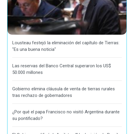
Lousteau festejó la eliminación del capítulo de Tierras:
"Es una buena noticia"
Las reservas del Banco Central superaron los US$
50.000 millones
Gobierno elimina cláusula de venta de tierras rurales
tras rechazo de gobernadores
¿Por qué el papa Francisco no visitó Argentina durante
su pontificado?