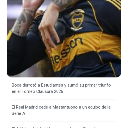
Boca derrotó a Estudiantes y sumó su primer triunfo
en el Torneo Clausura 2026
El Real Madrid cede a Mastantuono a un equipo de la
Serie A