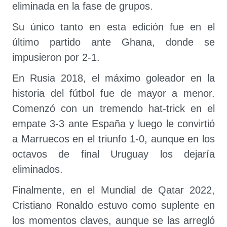
eliminada en la fase de grupos.
Su único tanto en esta edición fue en el
último partido ante Ghana, donde se
impusieron por 2-1.
En Rusia 2018, el máximo goleador en la
historia del fútbol fue de mayor a menor.
Comenzó con un tremendo hat-trick en el
empate 3-3 ante España y luego le convirtió
a Marruecos en el triunfo 1-0, aunque en los
octavos de final Uruguay los dejaría
eliminados.
Finalmente, en el Mundial de Qatar 2022,
Cristiano Ronaldo estuvo como suplente en
los momentos claves, aunque se las arregló