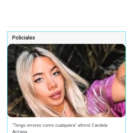
Policiales
"Tengo errores como cualquiera" afirmó Candela
Arizaga