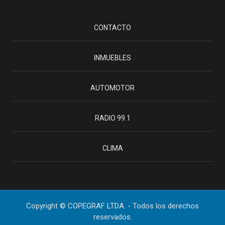
CONTACTO
INMUEBLES
AUTOMOTOR
RADIO 99.1
CLIMA
Copyright © COPEGRAF LTDA. - Todos los derechos
reservados.