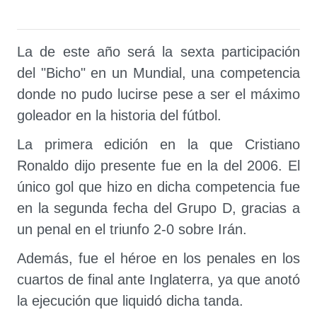
La de este año será la sexta participación
del "Bicho" en un Mundial, una competencia
donde no pudo lucirse pese a ser el máximo
goleador en la historia del fútbol.
La primera edición en la que Cristiano
Ronaldo dijo presente fue en la del 2006. El
único gol que hizo en dicha competencia fue
en la segunda fecha del Grupo D, gracias a
un penal en el triunfo 2-0 sobre Irán.
Además, fue el héroe en los penales en los
cuartos de final ante Inglaterra, ya que anotó
la ejecución que liquidó dicha tanda.