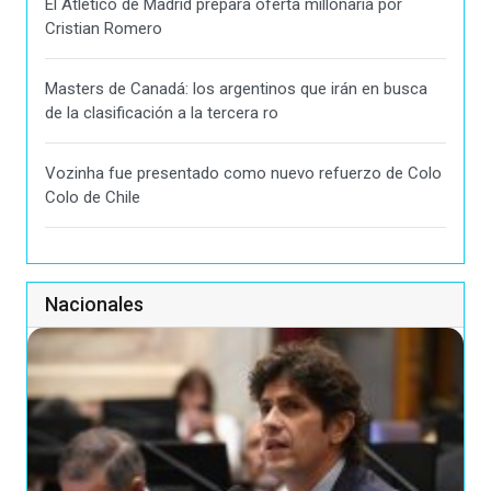
El Atlético de Madrid prepara oferta millonaria por
Cristian Romero
Masters de Canadá: los argentinos que irán en busca
de la clasificación a la tercera ro
Vozinha fue presentado como nuevo refuerzo de Colo
Colo de Chile
Nacionales