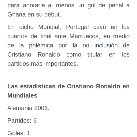
para anotarle al menos un gol de penal a
Ghana en su debut.
En dicho Mundial, Portugal cayó en los
cuartos de final ante Marruecos, en medio
de la polémica por la no inclusión de
Cristiano Ronaldo como titular en los
partidos más importantes.
Las estadísticas de Cristiano Ronaldo en
Mundiales
Alemania 2006:
Partidos: 6
Goles: 1