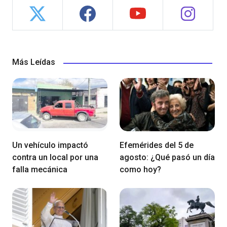
Más Leídas
Un vehículo impactó
Efemérides del 5 de
contra un local por una
agosto: ¿Qué pasó un día
falla mecánica
como hoy?