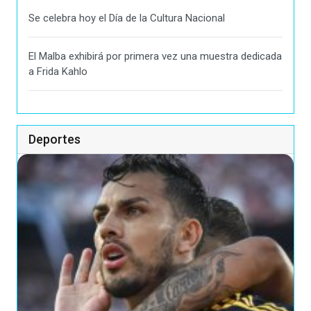
Se celebra hoy el Día de la Cultura Nacional
El Malba exhibirá por primera vez una muestra dedicada
a Frida Kahlo
Deportes