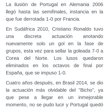
La ilusión de Portugal en Alemania 2006
llegó hasta las semifinales, instancia en la
que fue derrotada 1-0 por Francia.
En Sudáfrica 2010, Cristiano Ronaldo tuvo
una discreta actuación anotando
nuevamente solo un gol en la fase de
grupos, esta vez para sellar la goleada 7-0 a
Corea del Norte. Los lusos quedaron
eliminados en los octavos de final por
España, que se impuso 1-0.
Cuatro años después, en Brasil 2014, se dio
la actuación más olvidable del "Bicho", ya
que pese a llegar en un inmejorable
momento, no se pudo lucir y Portugal quedó