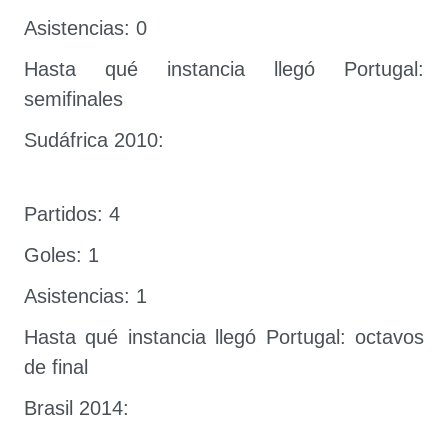
Asistencias: 0
Hasta qué instancia llegó Portugal:
semifinales
Sudáfrica 2010:
Partidos: 4
Goles: 1
Asistencias: 1
Hasta qué instancia llegó Portugal: octavos
de final
Brasil 2014: