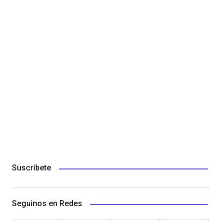
Suscríbete
Seguinos en Redes