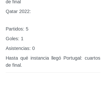
de final
Qatar 2022:
Partidos: 5
Goles: 1
Asistencias: 0
Hasta qué instancia llegó Portugal: cuartos
de final.