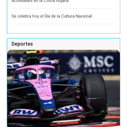
actividades en la Costa riojana
Se celebra hoy el Día de la Cultura Nacional
Deportes