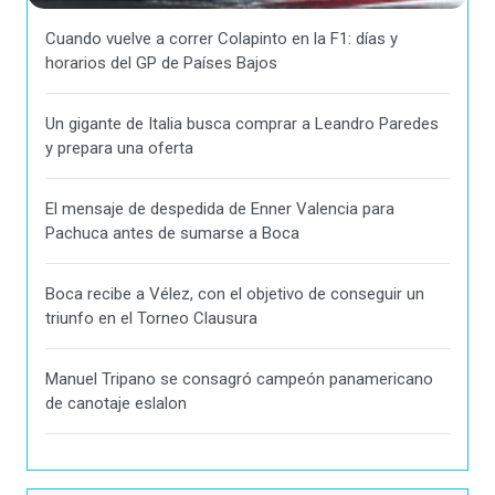
Cuando vuelve a correr Colapinto en la F1: días y
horarios del GP de Países Bajos
Un gigante de Italia busca comprar a Leandro Paredes
y prepara una oferta
El mensaje de despedida de Enner Valencia para
Pachuca antes de sumarse a Boca
Boca recibe a Vélez, con el objetivo de conseguir un
triunfo en el Torneo Clausura
Manuel Tripano se consagró campeón panamericano
de canotaje eslalon