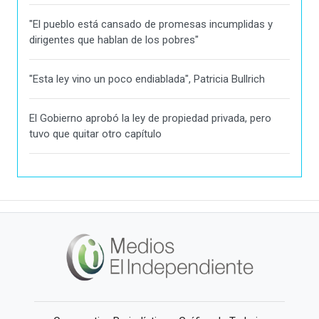
"El pueblo está cansado de promesas incumplidas y
dirigentes que hablan de los pobres"
"Esta ley vino un poco endiablada", Patricia Bullrich
El Gobierno aprobó la ley de propiedad privada, pero
tuvo que quitar otro capítulo