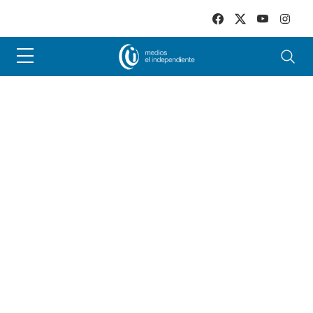
Skip to main content