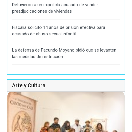
Detuvieron a un expolicía acusado de vender
preadjudicaciones de viviendas
Fiscalía solicitó 14 años de prisión efectiva para
acusado de abuso sexual infantil
La defensa de Facundo Moyano pidió que se levanten
las medidas de restricción
Arte y Cultura