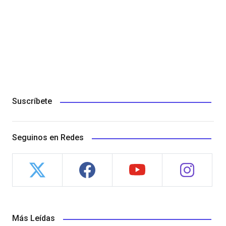
Suscríbete
Seguinos en Redes
Más Leídas