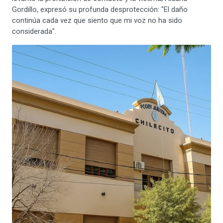
Gordillo, expresó su profunda desprotección: "El daño
continúa cada vez que siento que mi voz no ha sido
considerada".