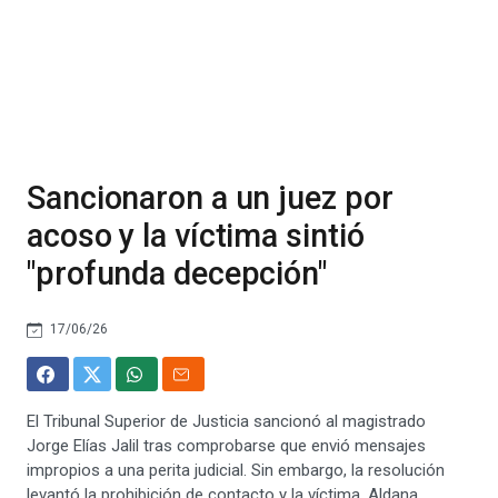
Sancionaron a un juez por
acoso y la víctima sintió
"profunda decepción"
17/06/26
El Tribunal Superior de Justicia sancionó al magistrado
Jorge Elías Jalil tras comprobarse que envió mensajes
impropios a una perita judicial. Sin embargo, la resolución
levantó la prohibición de contacto y la víctima, Aldana