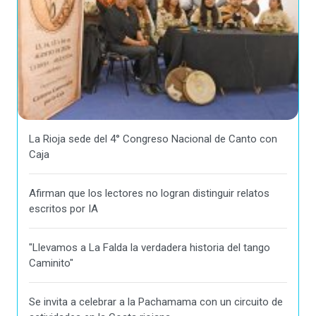
La Rioja sede del 4° Congreso Nacional de Canto con
Caja
Afirman que los lectores no logran distinguir relatos
escritos por IA
"Llevamos a La Falda la verdadera historia del tango
Caminito"
Se invita a celebrar a la Pachamama con un circuito de