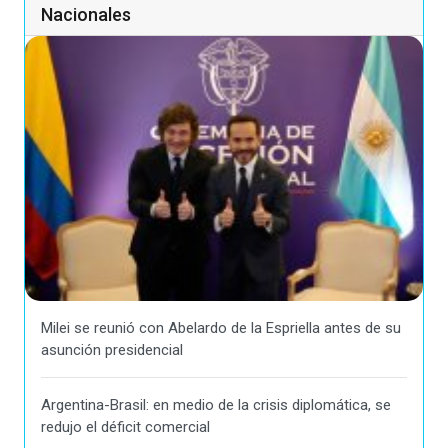
Nacionales
Milei se reunió con Abelardo de la Espriella antes de su
asunción presidencial
Argentina-Brasil: en medio de la crisis diplomática, se
redujo el déficit comercial