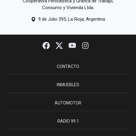
Cooperativa Periodística y Gráfica de Trabajo,
Consumo y Vivienda Ltda.
9 de Julio 395, La Rioja, Argentina
CONTACTO
INMUEBLES
AUTOMOTOR
RADIO 99.1