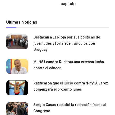
capítulo
Últimas Noticias
Destacan a La Rioja por sus políticas de
juventudes y fortalecen vínculos con
Uruguay
Murió Leandro Rud tras una extensa lucha
contra el cáncer
Ratificaron que el juicio contra "Pity" Alvarez
comenzará el próximo lunes
Sergio Casas repudió la represión frente al
Congreso