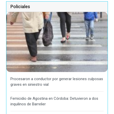
Policiales
Procesaron a conductor por generar lesiones culposas
graves en siniestro vial
Femicidio de Agostina en Córdoba: Detuvieron a dos
inquilinos de Barrelier