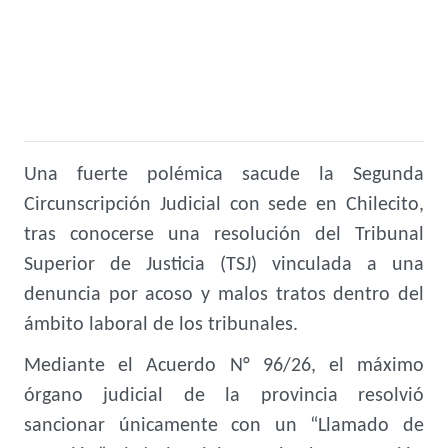
Una fuerte polémica sacude la Segunda
Circunscripción Judicial con sede en Chilecito,
tras conocerse una resolución del Tribunal
Superior de Justicia (TSJ) vinculada a una
denuncia por acoso y malos tratos dentro del
ámbito laboral de los tribunales.
Mediante el Acuerdo N° 96/26, el máximo
órgano judicial de la provincia resolvió
sancionar únicamente con un “Llamado de