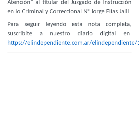
Atención” al titular del Juzgado de Instrucción
en lo Criminal y Correccional N° Jorge Elías Jalil.
Para seguir leyendo esta nota completa,
suscribite a nuestro diario digital en
https://elindependiente.com.ar/elindependiente/