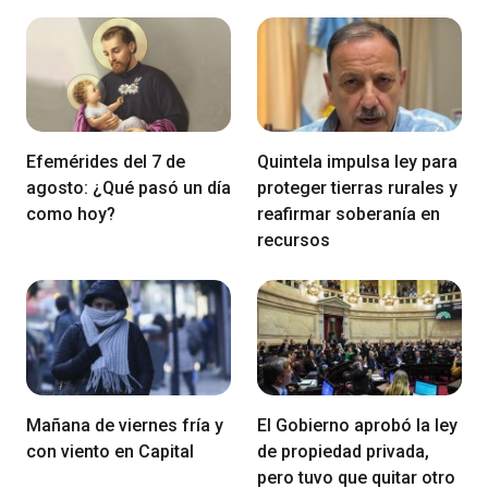
Efemérides del 7 de
Quintela impulsa ley para
agosto: ¿Qué pasó un día
proteger tierras rurales y
como hoy?
reafirmar soberanía en
recursos
Mañana de viernes fría y
El Gobierno aprobó la ley
con viento en Capital
de propiedad privada,
pero tuvo que quitar otro