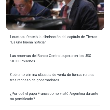
Lousteau festejó la eliminación del capítulo de Tierras:
"Es una buena noticia"
Las reservas del Banco Central superaron los US$
50.000 millones
Gobierno elimina cláusula de venta de tierras rurales
tras rechazo de gobernadores
¿Por qué el papa Francisco no visitó Argentina durante
su pontificado?