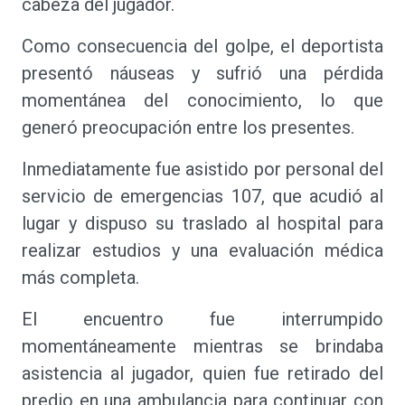
cabeza del jugador.
Como consecuencia del golpe, el deportista
presentó náuseas y sufrió una pérdida
momentánea del conocimiento, lo que
generó preocupación entre los presentes.
Inmediatamente fue asistido por personal del
servicio de emergencias 107, que acudió al
lugar y dispuso su traslado al hospital para
realizar estudios y una evaluación médica
más completa.
El encuentro fue interrumpido
momentáneamente mientras se brindaba
asistencia al jugador, quien fue retirado del
predio en una ambulancia para continuar con