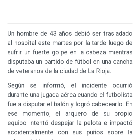
Un hombre de 43 años debió ser trasladado
al hospital este martes por la tarde luego de
sufrir un fuerte golpe en la cabeza mientras
disputaba un partido de fútbol en una cancha
de veteranos de la ciudad de La Rioja.
Según se informó, el incidente ocurrió
durante una jugada aérea cuando el futbolista
fue a disputar el balón y logró cabecearlo. En
ese momento, el arquero de su propio
equipo intentó despejar la pelota e impactó
accidentalmente con sus puños sobre la