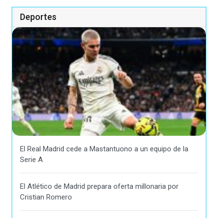
Deportes
El Real Madrid cede a Mastantuono a un equipo de la
Serie A
El Atlético de Madrid prepara oferta millonaria por
Cristian Romero