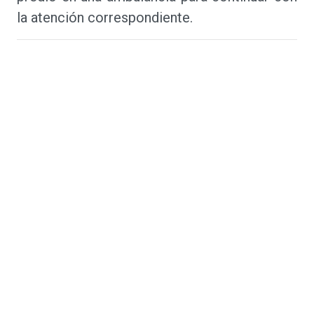
la atención correspondiente.