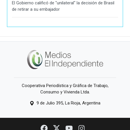
El Gobierno calificó de "unilateral" la decisión de Brasil
de retirar a su embajador
Cooperativa Periodística y Gráfica de Trabajo,
Consumo y Vivienda Ltda.
9 de Julio 395, La Rioja, Argentina