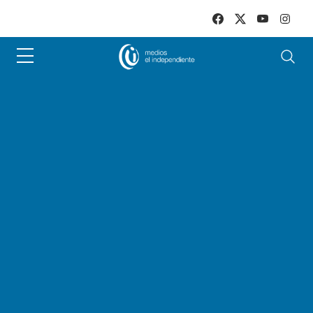
Skip to main content