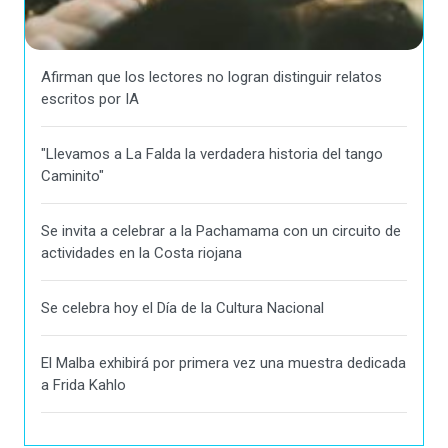
Afirman que los lectores no logran distinguir relatos
escritos por IA
"Llevamos a La Falda la verdadera historia del tango
Caminito"
Se invita a celebrar a la Pachamama con un circuito de
actividades en la Costa riojana
Se celebra hoy el Día de la Cultura Nacional
El Malba exhibirá por primera vez una muestra dedicada
a Frida Kahlo