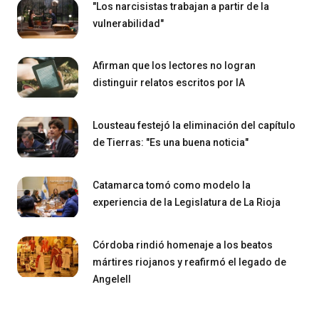
"Los narcisistas trabajan a partir de la
vulnerabilidad"
Afirman que los lectores no logran
distinguir relatos escritos por IA
Lousteau festejó la eliminación del capítulo
de Tierras: "Es una buena noticia"
Catamarca tomó como modelo la
experiencia de la Legislatura de La Rioja
Córdoba rindió homenaje a los beatos
mártires riojanos y reafirmó el legado de
Angelell