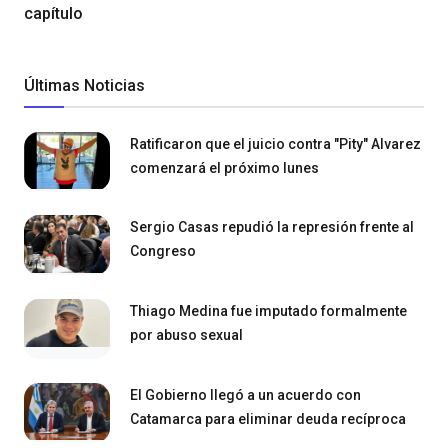
capítulo
Últimas Noticias
Ratificaron que el juicio contra "Pity" Alvarez
comenzará el próximo lunes
Sergio Casas repudió la represión frente al
Congreso
Thiago Medina fue imputado formalmente
por abuso sexual
El Gobierno llegó a un acuerdo con
Catamarca para eliminar deuda recíproca