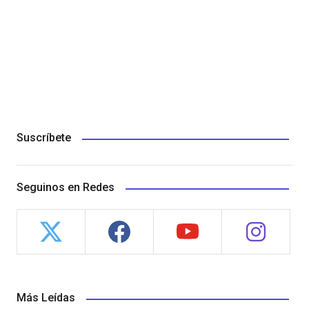
Suscríbete
Seguinos en Redes
Más Leídas