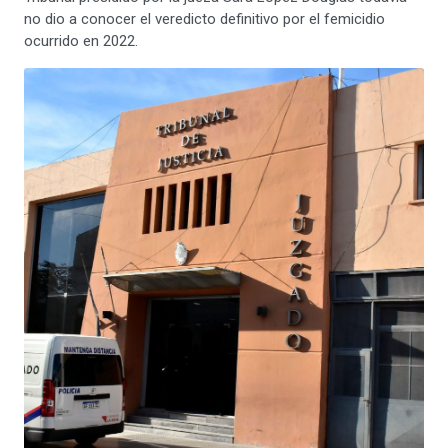
no dio a conocer el veredicto definitivo por el femicidio
ocurrido en 2022.