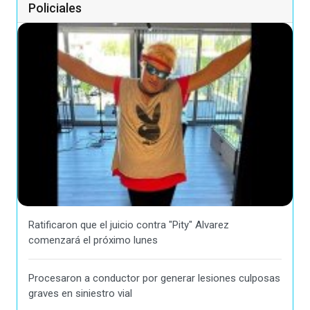
Policiales
Ratificaron que el juicio contra "Pity" Alvarez
comenzará el próximo lunes
Procesaron a conductor por generar lesiones culposas
graves en siniestro vial