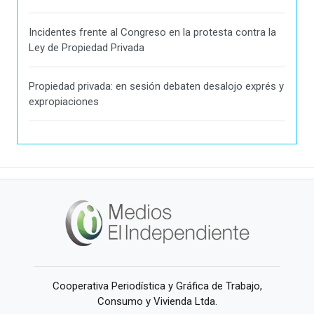
Incidentes frente al Congreso en la protesta contra la
Ley de Propiedad Privada
Propiedad privada: en sesión debaten desalojo exprés y
expropiaciones
Cooperativa Periodística y Gráfica de Trabajo,
Consumo y Vivienda Ltda.