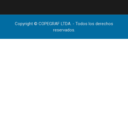
Copyright © COPEGRAF LTDA. - Todos los derechos
reservados.