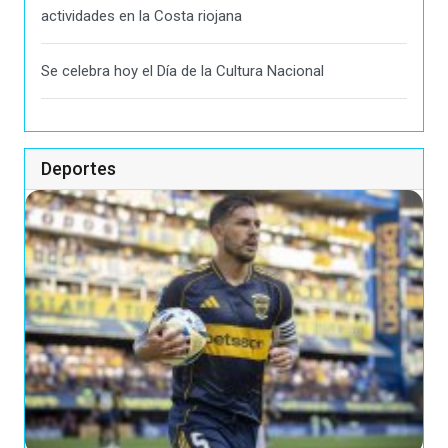
actividades en la Costa riojana
Se celebra hoy el Día de la Cultura Nacional
Deportes