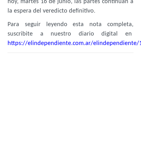
hoy, martes 16 de junio, las partes continúan a
la espera del veredicto definitivo.
Para seguir leyendo esta nota completa,
suscribite a nuestro diario digital en
https://elindependiente.com.ar/elindependiente/