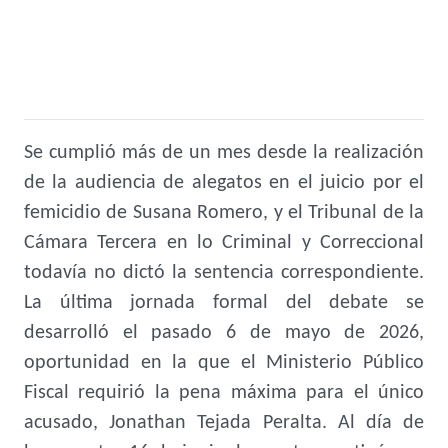
Se cumplió más de un mes desde la realización
de la audiencia de alegatos en el juicio por el
femicidio de Susana Romero, y el Tribunal de la
Cámara Tercera en lo Criminal y Correccional
todavía no dictó la sentencia correspondiente.
La última jornada formal del debate se
desarrolló el pasado 6 de mayo de 2026,
oportunidad en la que el Ministerio Público
Fiscal requirió la pena máxima para el único
acusado, Jonathan Tejada Peralta. Al día de