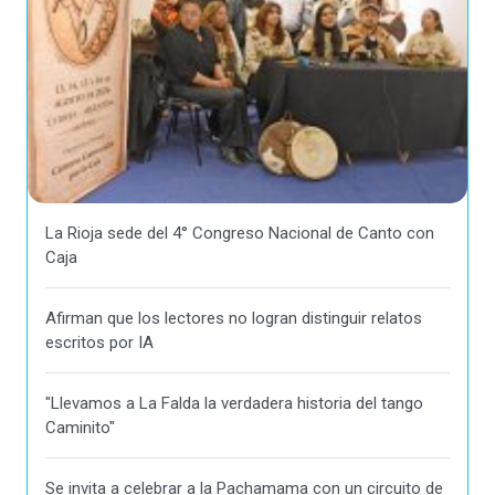
La Rioja sede del 4° Congreso Nacional de Canto con
Caja
Afirman que los lectores no logran distinguir relatos
escritos por IA
"Llevamos a La Falda la verdadera historia del tango
Caminito"
Se invita a celebrar a la Pachamama con un circuito de