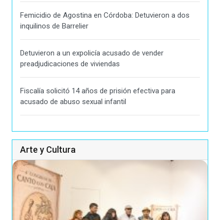
Femicidio de Agostina en Córdoba: Detuvieron a dos
inquilinos de Barrelier
Detuvieron a un expolicía acusado de vender
preadjudicaciones de viviendas
Fiscalía solicitó 14 años de prisión efectiva para
acusado de abuso sexual infantil
Arte y Cultura