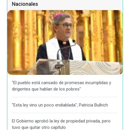
Nacionales
"El pueblo está cansado de promesas incumplidas y
dirigentes que hablan de los pobres"
"Esta ley vino un poco endiablada", Patricia Bullrich
El Gobierno aprobó la ley de propiedad privada, pero
tuvo que quitar otro capítulo