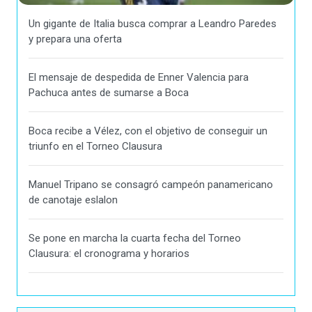
Un gigante de Italia busca comprar a Leandro Paredes
y prepara una oferta
El mensaje de despedida de Enner Valencia para
Pachuca antes de sumarse a Boca
Boca recibe a Vélez, con el objetivo de conseguir un
triunfo en el Torneo Clausura
Manuel Tripano se consagró campeón panamericano
de canotaje eslalon
Se pone en marcha la cuarta fecha del Torneo
Clausura: el cronograma y horarios