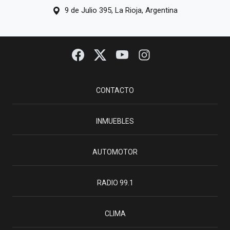
9 de Julio 395, La Rioja, Argentina
CONTACTO
INMUEBLES
AUTOMOTOR
RADIO 99.1
CLIMA