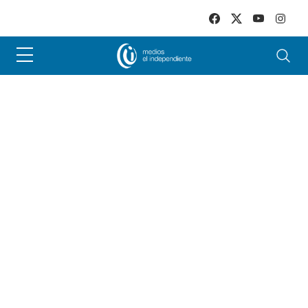
Skip to main content