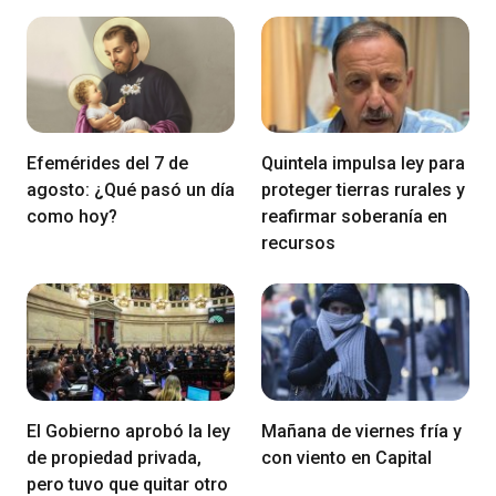
Efemérides del 7 de
Quintela impulsa ley para
agosto: ¿Qué pasó un día
proteger tierras rurales y
como hoy?
reafirmar soberanía en
recursos
El Gobierno aprobó la ley
Mañana de viernes fría y
de propiedad privada,
con viento en Capital
pero tuvo que quitar otro