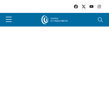
Skip to main content