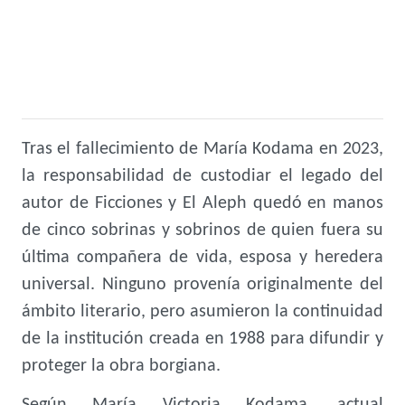
Tras el fallecimiento de María Kodama en 2023,
la responsabilidad de custodiar el legado del
autor de Ficciones y El Aleph quedó en manos
de cinco sobrinas y sobrinos de quien fuera su
última compañera de vida, esposa y heredera
universal. Ninguno provenía originalmente del
ámbito literario, pero asumieron la continuidad
de la institución creada en 1988 para difundir y
proteger la obra borgiana.