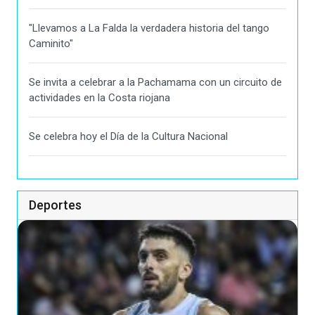
"Llevamos a La Falda la verdadera historia del tango
Caminito"
Se invita a celebrar a la Pachamama con un circuito de
actividades en la Costa riojana
Se celebra hoy el Día de la Cultura Nacional
Deportes