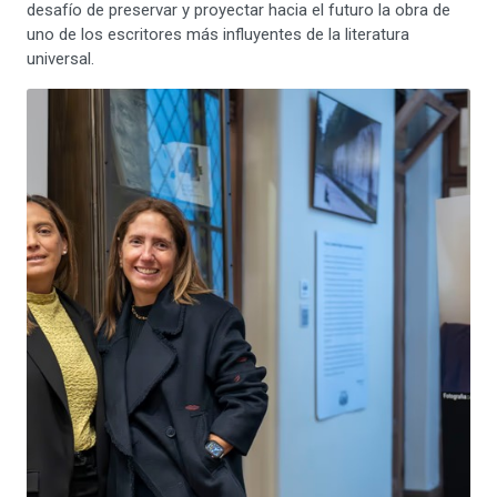
desafío de preservar y proyectar hacia el futuro la obra de
uno de los escritores más influyentes de la literatura
universal.