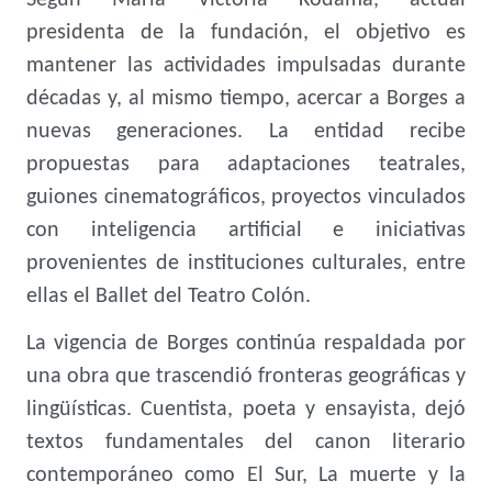
Según María Victoria Kodama, actual
presidenta de la fundación, el objetivo es
mantener las actividades impulsadas durante
décadas y, al mismo tiempo, acercar a Borges a
nuevas generaciones. La entidad recibe
propuestas para adaptaciones teatrales,
guiones cinematográficos, proyectos vinculados
con inteligencia artificial e iniciativas
provenientes de instituciones culturales, entre
ellas el Ballet del Teatro Colón.
La vigencia de Borges continúa respaldada por
una obra que trascendió fronteras geográficas y
lingüísticas. Cuentista, poeta y ensayista, dejó
textos fundamentales del canon literario
contemporáneo como El Sur, La muerte y la