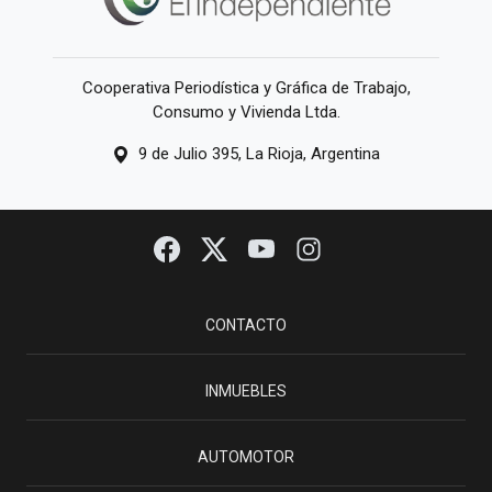
Cooperativa Periodística y Gráfica de Trabajo,
Consumo y Vivienda Ltda.
9 de Julio 395, La Rioja, Argentina
CONTACTO
INMUEBLES
AUTOMOTOR