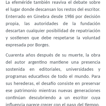
La efeméride también reaviva el debate sobre
el lugar donde descansan los restos del escritor.
Enterrado en Ginebra desde 1986 por decisión
propia, las autoridades de la fundación
descartan cualquier posibilidad de repatriación
y sostienen que debe respetarse la voluntad
expresada por Borges.
Cuarenta años después de su muerte, la obra
del autor argentino mantiene una presencia
sostenida en editoriales, universidades y
programas educativos de todo el mundo. Para
sus herederas, el desafío consiste en preservar
ese patrimonio mientras nuevas generaciones
continúan descubriendo a un escritor cuya
influencia parece crecer con el paso del tiempo.