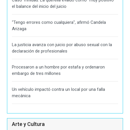
el balance del inicio del juicio
"Tengo errores como cualquiera", afirmó Candela
Arizaga
La justicia avanza con juicio por abuso sexual con la
declaración de profesionales
Procesaron a un hombre por estafa y ordenaron
embargo de tres millones
Un vehículo impactó contra un local por una falla
mecánica
Arte y Cultura