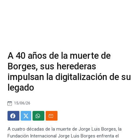
A 40 años de la muerte de
Borges, sus herederas
impulsan la digitalización de su
legado
15/06/26
A cuatro décadas de la muerte de Jorge Luis Borges, la
Fundación Internacional Jorge Luis Borges enfrenta el