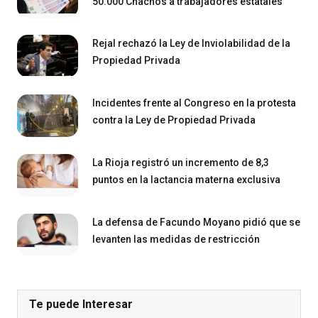
50.000 Chachos a trabajadores estatales
Rejal rechazó la Ley de Inviolabilidad de la
Propiedad Privada
Incidentes frente al Congreso en la protesta
contra la Ley de Propiedad Privada
La Rioja registró un incremento de 8,3
puntos en la lactancia materna exclusiva
La defensa de Facundo Moyano pidió que se
levanten las medidas de restricción
Te puede Interesar