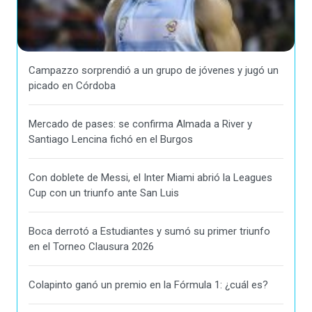
Campazzo sorprendió a un grupo de jóvenes y jugó un
picado en Córdoba
Mercado de pases: se confirma Almada a River y
Santiago Lencina fichó en el Burgos
Con doblete de Messi, el Inter Miami abrió la Leagues
Cup con un triunfo ante San Luis
Boca derrotó a Estudiantes y sumó su primer triunfo
en el Torneo Clausura 2026
Colapinto ganó un premio en la Fórmula 1: ¿cuál es?