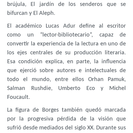
brújula, El jardín de los senderos que se
bifurcan y El Aleph.
El académico Lucas Adur define al escritor
como un “lector-bibliotecario”, capaz de
convertir la experiencia de la lectura en uno de
los ejes centrales de su producción literaria.
Esa condición explica, en parte, la influencia
que ejerció sobre autores e intelectuales de
todo el mundo, entre ellos Orhan Pamuk,
Salman Rushdie, Umberto Eco y Michel
Foucault.
La figura de Borges también quedó marcada
por la progresiva pérdida de la visión que
sufrió desde mediados del siglo XX. Durante sus