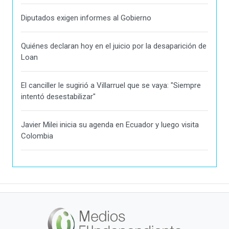
Diputados exigen informes al Gobierno
Quiénes declaran hoy en el juicio por la desaparición de
Loan
El canciller le sugirió a Villarruel que se vaya: "Siempre
intentó desestabilizar"
Javier Milei inicia su agenda en Ecuador y luego visita
Colombia