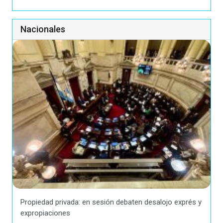
Nacionales
Propiedad privada: en sesión debaten desalojo exprés y
expropiaciones