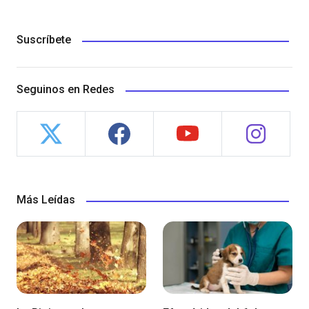
Suscríbete
Seguinos en Redes
Más Leídas