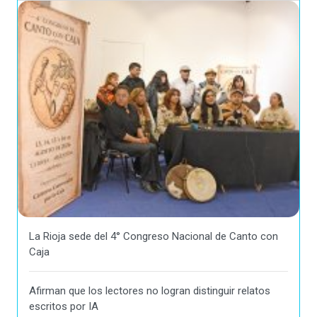
La Rioja sede del 4° Congreso Nacional de Canto con
Caja
Afirman que los lectores no logran distinguir relatos
escritos por IA