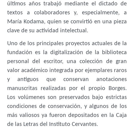
últimos años trabajó mediante el dictado de
textos a colaboradores y, especialmente, a
María Kodama, quien se convirtió en una pieza
clave de su actividad intelectual.
Uno de los principales proyectos actuales de la
fundación es la digitalización de la biblioteca
personal del escritor, una colección de gran
valor académico integrada por ejemplares raros
y antiguos que conservan anotaciones
manuscritas realizadas por el propio Borges.
Los volúmenes son preservados bajo estrictas
condiciones de conservación, y algunos de los
más valiosos ya fueron depositados en la Caja
de las Letras del Instituto Cervantes.