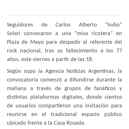
Seguidores de
Carlos Alberto "Indio"
Solari convocaron a una "misa ricotera" en
Plaza de Mayo para despedir al referente del
rock nacional, tras su fallecimiento a los 77
años, este viernes a partir de las 18.
Según supo la
Agencia Noticias Argentinas
, la
convocatoria comenzó a difundirse durante la
mañana a través de grupos de fanáticos y
distintas plataformas digitales, donde cientos
de usuarios compartieron una invitación para
reunirse en el tradicional espacio público
ubicado frente a la Casa Rosada.