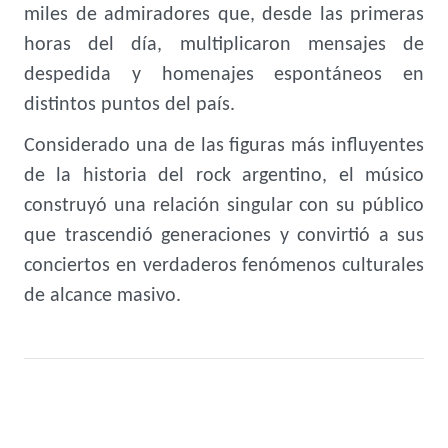
miles de admiradores que, desde las primeras
horas del día, multiplicaron mensajes de
despedida y homenajes espontáneos en
distintos puntos del país.
Considerado una de las figuras más influyentes
de la historia del rock argentino, el músico
construyó una relación singular con su público
que trascendió generaciones y convirtió a sus
conciertos en verdaderos fenómenos culturales
de alcance masivo.