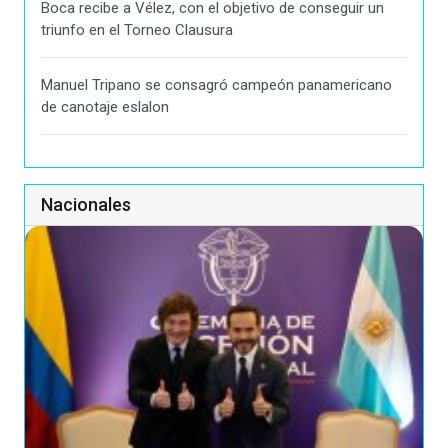
Boca recibe a Vélez, con el objetivo de conseguir un
triunfo en el Torneo Clausura
Manuel Tripano se consagró campeón panamericano
de canotaje eslalon
Nacionales