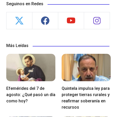
Seguinos en Redes
Más Leídas
Efemérides del 7 de
Quintela impulsa ley para
agosto: ¿Qué pasó un día
proteger tierras rurales y
como hoy?
reafirmar soberanía en
recursos