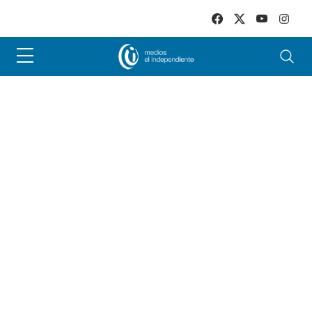
Skip to main content