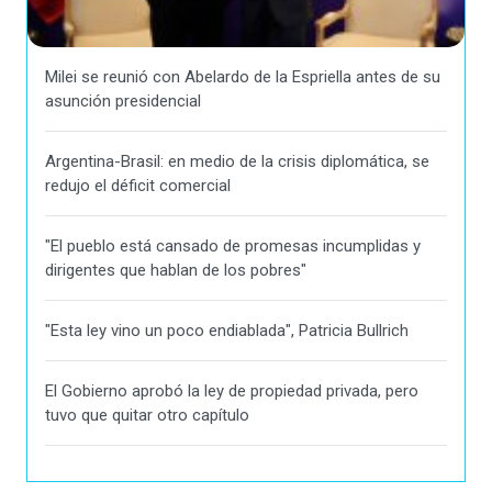
Milei se reunió con Abelardo de la Espriella antes de su
asunción presidencial
Argentina-Brasil: en medio de la crisis diplomática, se
redujo el déficit comercial
"El pueblo está cansado de promesas incumplidas y
dirigentes que hablan de los pobres"
"Esta ley vino un poco endiablada", Patricia Bullrich
El Gobierno aprobó la ley de propiedad privada, pero
tuvo que quitar otro capítulo