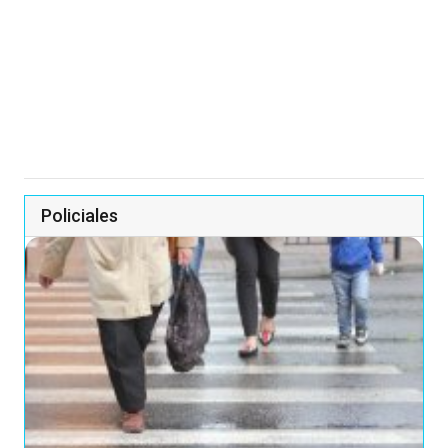
Policiales