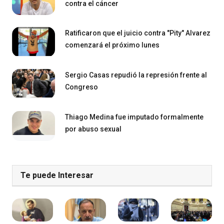
contra el cáncer
Ratificaron que el juicio contra "Pity" Alvarez
comenzará el próximo lunes
Sergio Casas repudió la represión frente al
Congreso
Thiago Medina fue imputado formalmente
por abuso sexual
Te puede Interesar