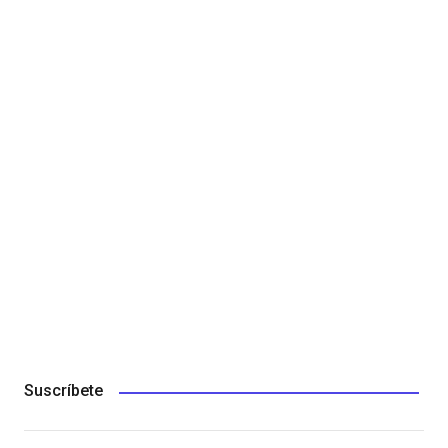
Suscríbete