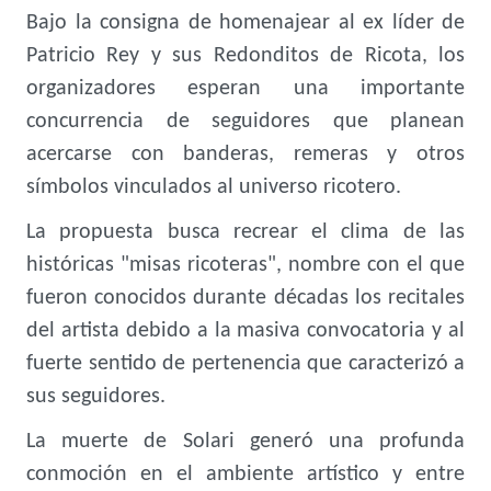
Bajo la consigna de homenajear al ex líder de
Patricio Rey y sus Redonditos de Ricota, los
organizadores esperan una importante
concurrencia de seguidores que planean
acercarse con banderas, remeras y otros
símbolos vinculados al universo ricotero.
La propuesta busca recrear el clima de las
históricas "misas ricoteras", nombre con el que
fueron conocidos durante décadas los recitales
del artista debido a la masiva convocatoria y al
fuerte sentido de pertenencia que caracterizó a
sus seguidores.
La muerte de Solari generó una profunda
conmoción en el ambiente artístico y entre