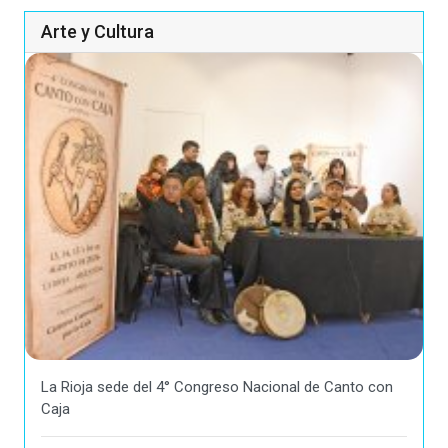
Arte y Cultura
La Rioja sede del 4° Congreso Nacional de Canto con
Caja