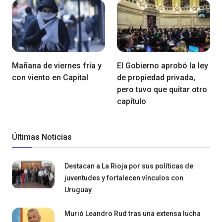
Mañana de viernes fría y
El Gobierno aprobó la ley
con viento en Capital
de propiedad privada,
pero tuvo que quitar otro
capítulo
Últimas Noticias
Destacan a La Rioja por sus políticas de
juventudes y fortalecen vínculos con
Uruguay
Murió Leandro Rud tras una extensa lucha