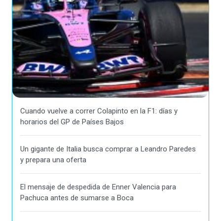
Cuando vuelve a correr Colapinto en la F1: días y
horarios del GP de Países Bajos
Un gigante de Italia busca comprar a Leandro Paredes
y prepara una oferta
El mensaje de despedida de Enner Valencia para
Pachuca antes de sumarse a Boca