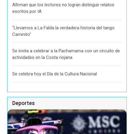
Afirman que los lectores no logran distinguir relatos
escritos por IA
"Llevamos a La Falda la verdadera historia del tango
Caminito"
Se invita a celebrar a la Pachamama con un circuito de
actividades en la Costa riojana
Se celebra hoy el Día de la Cultura Nacional
Deportes