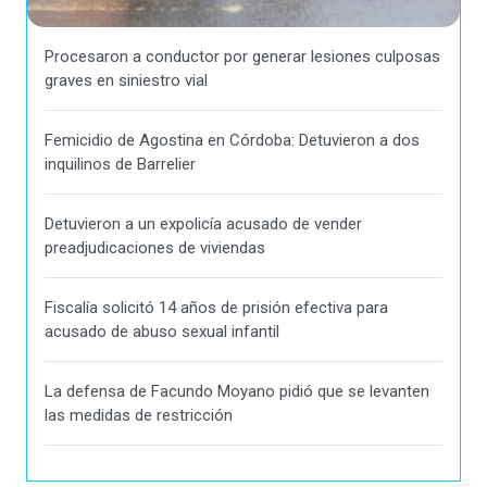
Procesaron a conductor por generar lesiones culposas
graves en siniestro vial
Femicidio de Agostina en Córdoba: Detuvieron a dos
inquilinos de Barrelier
Detuvieron a un expolicía acusado de vender
preadjudicaciones de viviendas
Fiscalía solicitó 14 años de prisión efectiva para
acusado de abuso sexual infantil
La defensa de Facundo Moyano pidió que se levanten
las medidas de restricción