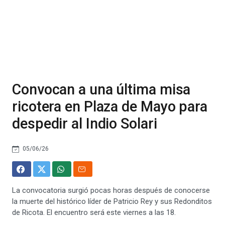
Convocan a una última misa
ricotera en Plaza de Mayo para
despedir al Indio Solari
05/06/26
La convocatoria surgió pocas horas después de conocerse
la muerte del histórico líder de Patricio Rey y sus Redonditos
de Ricota. El encuentro será este viernes a las 18.