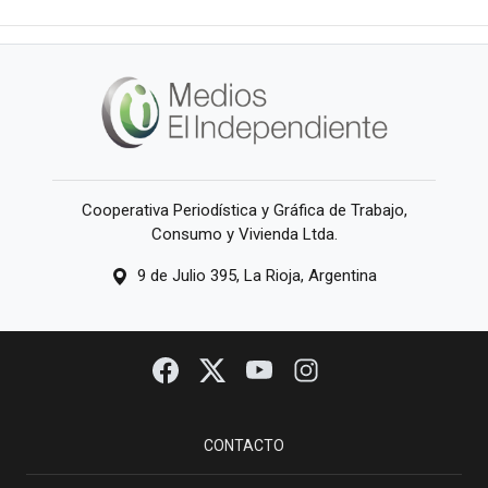
Cooperativa Periodística y Gráfica de Trabajo,
Consumo y Vivienda Ltda.
9 de Julio 395, La Rioja, Argentina
CONTACTO