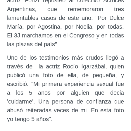
actriz Fonzi reposteó al colectivo Actrices
Argentinas, que rememoraron tres
lamentables casos de este año: “Por Dulce
María, por Agostina, por Noelia, por todas.
El 3J marchamos en el Congreso y en todas
las plazas del país”
Uno de los testimonios más crudos llegó a
través de la actriz Rocío Igarzábal, quien
publicó una foto de ella, de pequeña, y
escribió: "Mi primera experiencia sexual fue
a los 5 años por alguien que decia
'cuidarme'. Una persona de confianza que
abusó reiteradas veces de mi. En esta foto
yo tengo 5 años".