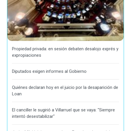
Propiedad privada: en sesión debaten desalojo exprés y
expropiaciones
Diputados exigen informes al Gobierno
Quiénes declaran hoy en el juicio por la desaparición de
Loan
El canciller le sugirió a Villarruel que se vaya: "Siempre
intentó desestabilizar"