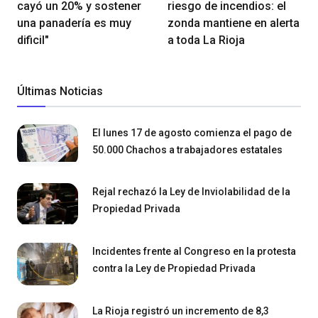
cayó un 20% y sostener
riesgo de incendios: el
una panadería es muy
zonda mantiene en alerta
dificil"
a toda La Rioja
Últimas Noticias
El lunes 17 de agosto comienza el pago de
50.000 Chachos a trabajadores estatales
Rejal rechazó la Ley de Inviolabilidad de la
Propiedad Privada
Incidentes frente al Congreso en la protesta
contra la Ley de Propiedad Privada
La Rioja registró un incremento de 8,3