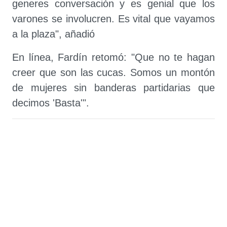
generes conversación y es genial que los
varones se involucren. Es vital que vayamos
a la plaza", añadió
En línea, Fardín retomó: "Que no te hagan
creer que son las cucas. Somos un montón
de mujeres sin banderas partidarias que
decimos 'Basta'".