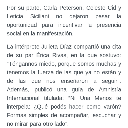
Por su parte, Carla Peterson, Celeste Cid y
Leticia Siciliani no dejaron pasar la
oportunidad para incentivar la presencia
social en la manifestación.
La intérprete Julieta Díaz compartió una cita
de su par Érica Rivas, en la que sostuvo:
“Téngannos miedo, porque somos muchas y
tenemos la fuerza de las que ya no están y
de las que nos enseñaron a seguir”.
Además, publicó una guía de Amnistía
Internacional titulada: “Ni Una Menos te
interpela: ¿Qué podés hacer como varón?
Formas simples de acompañar, escuchar y
no mirar para otro lado”.