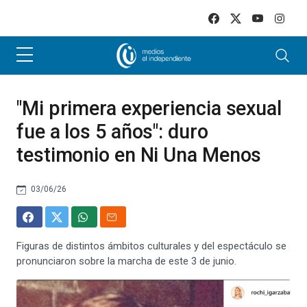
Skip to main content
"Mi primera experiencia sexual
fue a los 5 años": duro
testimonio en Ni Una Menos
03/06/26
Figuras de distintos ámbitos culturales y del espectáculo se
pronunciaron sobre la marcha de este 3 de junio.