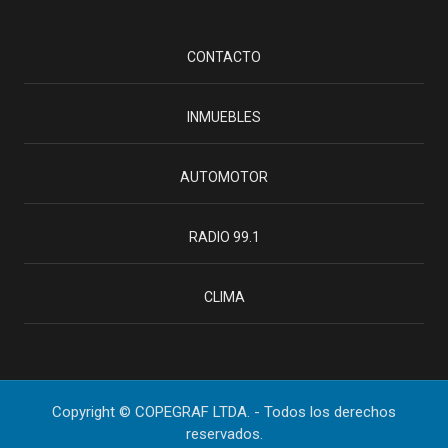
CONTACTO
INMUEBLES
AUTOMOTOR
RADIO 99.1
CLIMA
Copyright © COPEGRAF LTDA. - Todos los derechos
reservados.