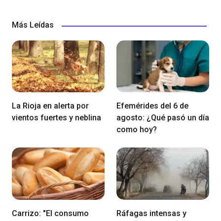
Más Leídas
La Rioja en alerta por
Efemérides del 6 de
vientos fuertes y neblina
agosto: ¿Qué pasó un día
como hoy?
Carrizo: "El consumo
Ráfagas intensas y