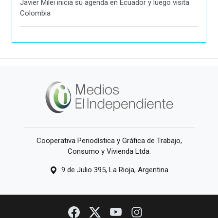
Javier Milei inicia su agenda en Ecuador y luego visita
Colombia
Cooperativa Periodística y Gráfica de Trabajo,
Consumo y Vivienda Ltda.
9 de Julio 395, La Rioja, Argentina