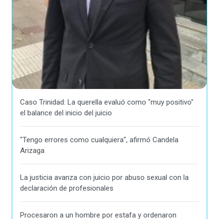
Caso Trinidad: La querella evaluó como "muy positivo"
el balance del inicio del juicio
"Tengo errores como cualquiera", afirmó Candela
Arizaga
La justicia avanza con juicio por abuso sexual con la
declaración de profesionales
Procesaron a un hombre por estafa y ordenaron