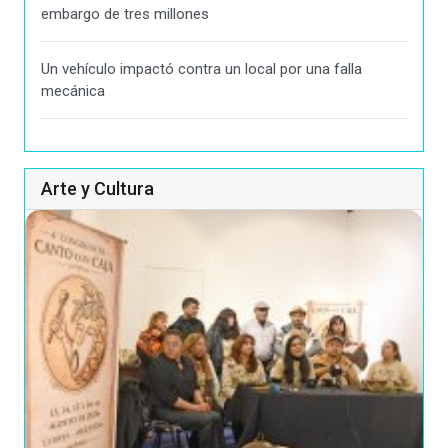
embargo de tres millones
Un vehículo impactó contra un local por una falla
mecánica
Arte y Cultura