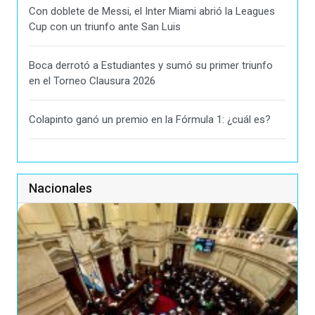
Con doblete de Messi, el Inter Miami abrió la Leagues
Cup con un triunfo ante San Luis
Boca derrotó a Estudiantes y sumó su primer triunfo
en el Torneo Clausura 2026
Colapinto ganó un premio en la Fórmula 1: ¿cuál es?
Nacionales