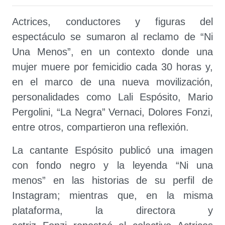
Actrices, conductores y figuras del
espectáculo se sumaron al reclamo de “Ni
Una Menos”, en un contexto donde una
mujer muere por femicidio cada 30 horas y,
en el marco de una nueva movilización,
personalidades como Lali Espósito, Mario
Pergolini, “La Negra” Vernaci, Dolores Fonzi,
entre otros, compartieron una reflexión.
La cantante Espósito publicó una imagen
con fondo negro y la leyenda “Ni una
menos” en las historias de su perfil de
Instagram; mientras que, en la misma
plataforma, la directora y