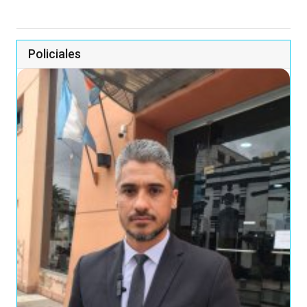
Policiales