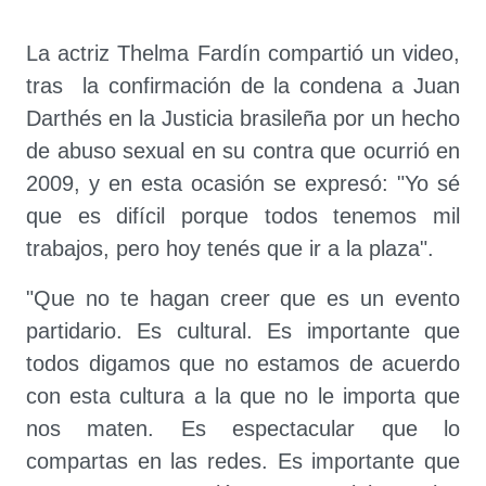
La actriz Thelma Fardín compartió un video,
tras la confirmación de la condena a Juan
Darthés en la Justicia brasileña por un hecho
de abuso sexual en su contra que ocurrió en
2009, y en esta ocasión se expresó: "Yo sé
que es difícil porque todos tenemos mil
trabajos, pero hoy tenés que ir a la plaza".
"Que no te hagan creer que es un evento
partidario. Es cultural. Es importante que
todos digamos que no estamos de acuerdo
con esta cultura a la que no le importa que
nos maten. Es espectacular que lo
compartas en las redes. Es importante que