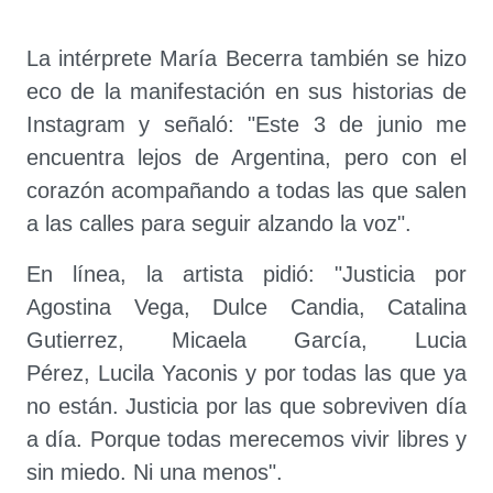
La intérprete María Becerra también se hizo
eco de la manifestación en sus historias de
Instagram y señaló: "Este 3 de junio me
encuentra lejos de Argentina, pero con el
corazón acompañando a todas las que salen
a las calles para seguir alzando la voz".
En línea, la artista pidió: "Justicia por
Agostina Vega, Dulce Candia, Catalina
Gutierrez, Micaela García, Lucia
Pérez, Lucila Yaconis y por todas las que ya
no están. Justicia por las que sobreviven día
a día. Porque todas merecemos vivir libres y
sin miedo. Ni una menos".