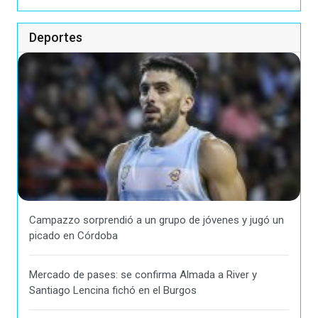
Deportes
Campazzo sorprendió a un grupo de jóvenes y jugó un
picado en Córdoba
Mercado de pases: se confirma Almada a River y
Santiago Lencina fichó en el Burgos