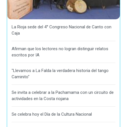
La Rioja sede del 4° Congreso Nacional de Canto con
Caja
Afirman que los lectores no logran distinguir relatos
escritos por IA
"Llevamos a La Falda la verdadera historia del tango
Caminito"
Se invita a celebrar a la Pachamama con un circuito de
actividades en la Costa riojana
Se celebra hoy el Día de la Cultura Nacional