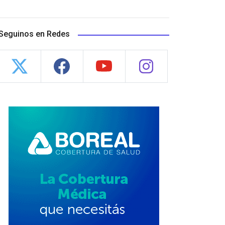
Seguinos en Redes