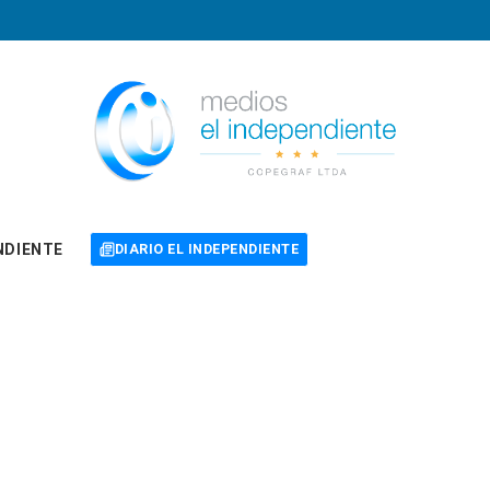
NDIENTE
DIARIO EL INDEPENDIENTE