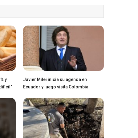
0% y
Javier Milei inicia su agenda en
ficil"
Ecuador y luego visita Colombia