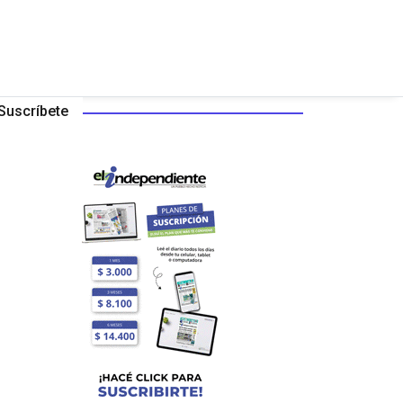
Suscríbete