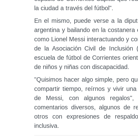
la ciudad a través del fútbol".
En el mismo, puede verse a la diput
argentina y bailando en la costanera c
como Lionel Messi interactuando y c
de la Asociación Civil de Inclusión
escuela de fútbol de Corrientes orient
de niños y niñas con discapacidad.
"Quisimos hacer algo simple, pero q
compartir tiempo, reírnos y vivir una
de Messi, con algunos regalos",
comentarios diversos, algunos de r
otros con expresiones de respald
inclusiva.