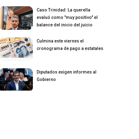
Caso Trinidad: La querella
evaluó como "muy positivo" el
balance del inicio del juicio
Culmina este viernes el
cronograma de pago a estatales
Diputados exigen informes al
Gobierno