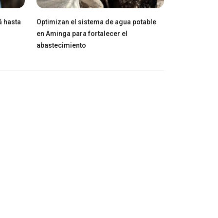
á hasta
Optimizan el sistema de agua potable
en Aminga para fortalecer el
abastecimiento