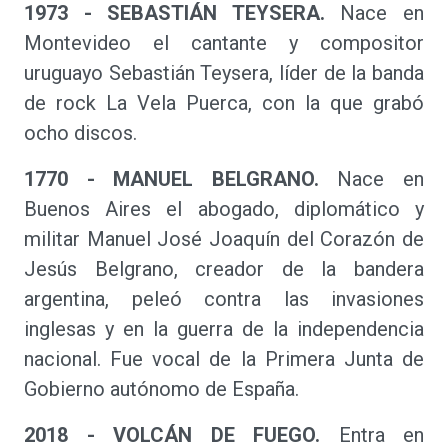
1973 - SEBASTIÁN TEYSERA.
Nace en
Montevideo el cantante y compositor
uruguayo Sebastián Teysera, líder de la banda
de rock La Vela Puerca, con la que grabó
ocho discos.
1770 - MANUEL BELGRANO.
Nace en
Buenos Aires el abogado, diplomático y
militar Manuel José Joaquín del Corazón de
Jesús Belgrano, creador de la bandera
argentina, peleó contra las invasiones
inglesas y en la guerra de la independencia
nacional. Fue vocal de la Primera Junta de
Gobierno autónomo de España.
2018 - VOLCÁN DE FUEGO.
Entra en