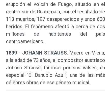
erupción el volcán de Fuego, situado en el
centro sur de Guatemala, con el resultado de
113 muertos, 197 desaparecidos y unos 600
heridos. El fenómeno afectó a cerca de dos
millones de habitantes del país
centroamericano.
1899 - JOHANN STRAUSS
. Muere en Viena,
a la edad de 73 años, el compositor austríaco
Johann Strauss, famoso por sus valses, en
especial “El Danubio Azul”, una de las más
célebres obras de ese género musical.