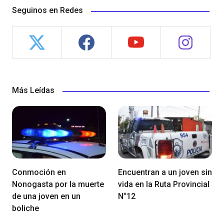
Seguinos en Redes
Más Leídas
Conmoción en
Encuentran a un joven sin
Nonogasta por la muerte
vida en la Ruta Provincial
de una joven en un
N°12
boliche