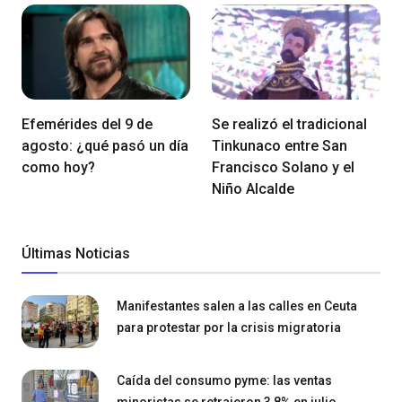
Efemérides del 9 de
Se realizó el tradicional
agosto: ¿qué pasó un día
Tinkunaco entre San
como hoy?
Francisco Solano y el
Niño Alcalde
Últimas Noticias
Manifestantes salen a las calles en Ceuta
para protestar por la crisis migratoria
Caída del consumo pyme: las ventas