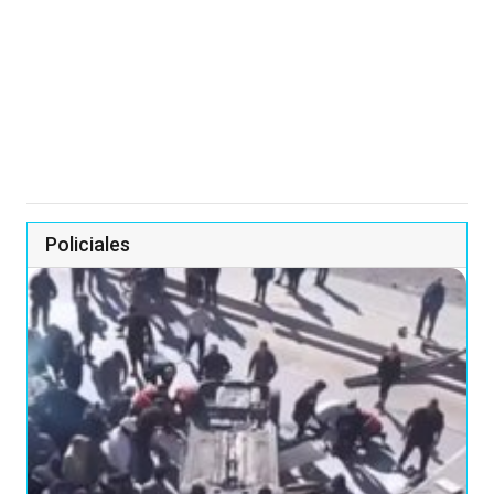
Policiales