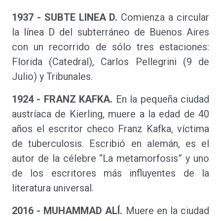
1937 - SUBTE LINEA D.
Comienza a circular
la línea D del subterráneo de Buenos Aires
con un recorrido de sólo tres estaciones:
Florida (Catedral), Carlos Pellegrini (9 de
Julio) y Tribunales.
1924 - FRANZ KAFKA.
En la pequeña ciudad
austríaca de Kierling, muere a la edad de 40
años el escritor checo Franz Kafka, víctima
de tuberculosis. Escribió en alemán, es el
autor de la célebre “La metamorfosis” y uno
de los escritores más influyentes de la
literatura universal.
2016 - MUHAMMAD ALÍ.
Muere en la ciudad