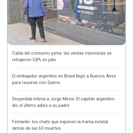
Caída del consumo pyme: las ventas minoristas se
retrajeron 3,8% en julio
El embajador argentino en Brasil llegó a Buenos Aires
para reunirse con Quirno
Despedida íntima a Jorge Messi: El capitán argentino
dio el último adiós a su padre
Fentanilo: los chats que exponen la trama estatal
detrás de las 63 muertes