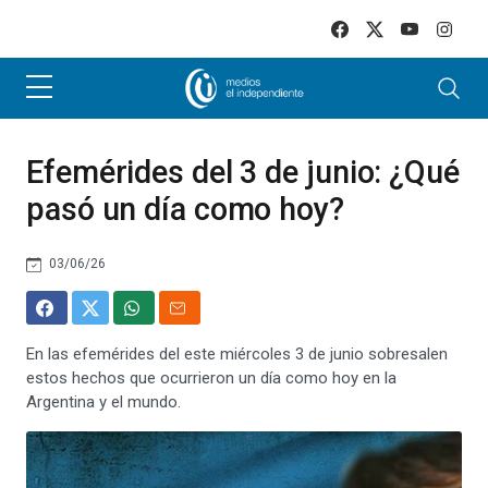
Skip to main content
Efemérides del 3 de junio: ¿Qué
pasó un día como hoy?
03/06/26
En las efemérides del este miércoles 3 de junio sobresalen
estos hechos que ocurrieron un día como hoy en la
Argentina y el mundo.