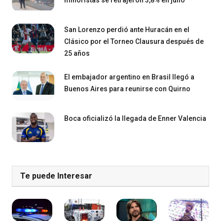
minoristas se retrajeron 3,8% en julio
San Lorenzo perdió ante Huracán en el
Clásico por el Torneo Clausura después de
25 años
El embajador argentino en Brasil llegó a
Buenos Aires para reunirse con Quirno
Boca oficializó la llegada de Enner Valencia
Te puede Interesar