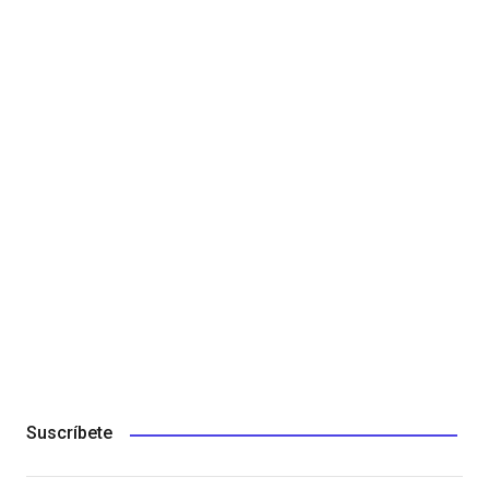
Suscríbete