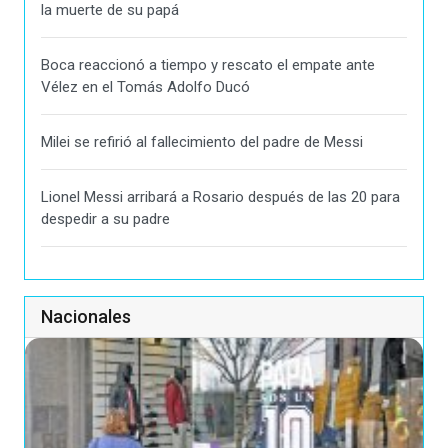
la muerte de su papá
Boca reaccionó a tiempo y rescato el empate ante
Vélez en el Tomás Adolfo Ducó
Milei se refirió al fallecimiento del padre de Messi
Lionel Messi arribará a Rosario después de las 20 para
despedir a su padre
Nacionales