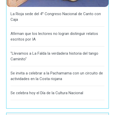
La Rioja sede del 4° Congreso Nacional de Canto con
Caja
Afirman que los lectores no logran distinguir relatos
escritos por IA
"Llevamos a La Falda la verdadera historia del tango
Caminito"
Se invita a celebrar a la Pachamama con un circuito de
actividades en la Costa riojana
Se celebra hoy el Día de la Cultura Nacional