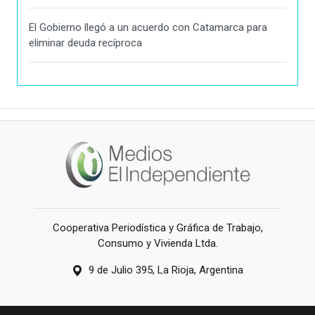
El Gobierno llegó a un acuerdo con Catamarca para
eliminar deuda recíproca
Cooperativa Periodística y Gráfica de Trabajo,
Consumo y Vivienda Ltda.
9 de Julio 395, La Rioja, Argentina