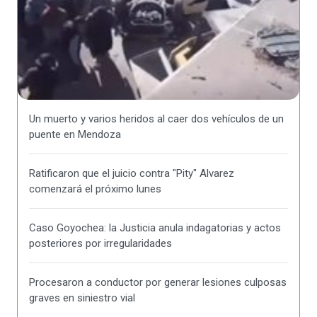
Un muerto y varios heridos al caer dos vehículos de un
puente en Mendoza
Ratificaron que el juicio contra "Pity" Alvarez
comenzará el próximo lunes
Caso Goyochea: la Justicia anula indagatorias y actos
posteriores por irregularidades
Procesaron a conductor por generar lesiones culposas
graves en siniestro vial