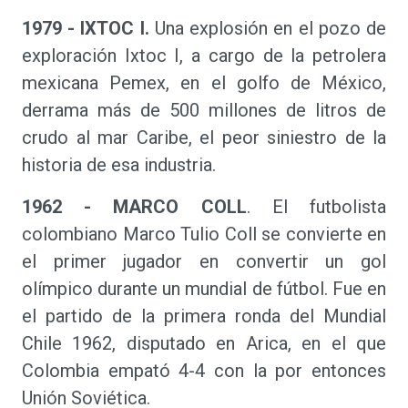
1979 - IXTOC I.
Una explosión en el pozo de
exploración Ixtoc I, a cargo de la petrolera
mexicana Pemex, en el golfo de México,
derrama más de 500 millones de litros de
crudo al mar Caribe, el peor siniestro de la
historia de esa industria.
1962 - MARCO COLL
. El futbolista
colombiano Marco Tulio Coll se convierte en
el primer jugador en convertir un gol
olímpico durante un mundial de fútbol. Fue en
el partido de la primera ronda del Mundial
Chile 1962, disputado en Arica, en el que
Colombia empató 4-4 con la por entonces
Unión Soviética.