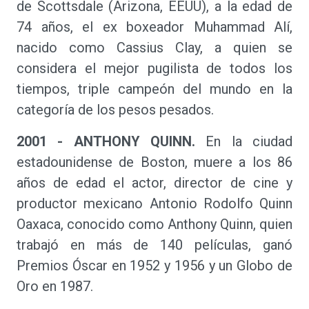
de Scottsdale (Arizona, EEUU), a la edad de
74 años, el ex boxeador Muhammad Alí,
nacido como Cassius Clay, a quien se
considera el mejor pugilista de todos los
tiempos, triple campeón del mundo en la
categoría de los pesos pesados.
2001 - ANTHONY QUINN.
En la ciudad
estadounidense de Boston, muere a los 86
años de edad el actor, director de cine y
productor mexicano Antonio Rodolfo Quinn
Oaxaca, conocido como Anthony Quinn, quien
trabajó en más de 140 películas, ganó
Premios Óscar en 1952 y 1956 y un Globo de
Oro en 1987.