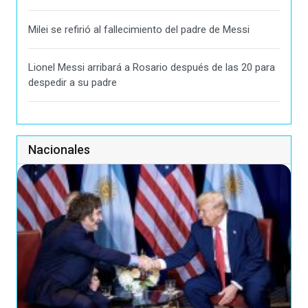
Milei se refirió al fallecimiento del padre de Messi
Lionel Messi arribará a Rosario después de las 20 para
despedir a su padre
Nacionales