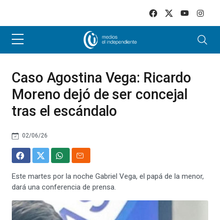
Skip to main content
Caso Agostina Vega: Ricardo
Moreno dejó de ser concejal
tras el escándalo
02/06/26
Este martes por la noche Gabriel Vega, el papá de la menor,
dará una conferencia de prensa.