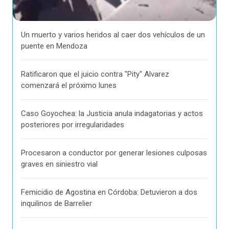
Un muerto y varios heridos al caer dos vehículos de un
puente en Mendoza
Ratificaron que el juicio contra "Pity" Alvarez
comenzará el próximo lunes
Caso Goyochea: la Justicia anula indagatorias y actos
posteriores por irregularidades
Procesaron a conductor por generar lesiones culposas
graves en siniestro vial
Femicidio de Agostina en Córdoba: Detuvieron a dos
inquilinos de Barrelier