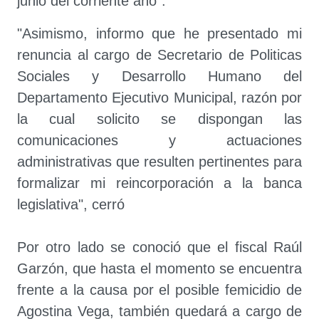
junio del corriente año".
"Asimismo, informo que he presentado mi
renuncia al cargo de Secretario de Politicas
Sociales y Desarrollo Humano del
Departamento Ejecutivo Municipal, razón por
la cual solicito se dispongan las
comunicaciones y actuaciones
administrativas que resulten pertinentes para
formalizar mi reincorporación a la banca
legislativa", cerró
Por otro lado se conoció que el fiscal Raúl
Garzón, que hasta el momento se encuentra
frente a la causa por el posible femicidio de
Agostina Vega, también quedará a cargo de