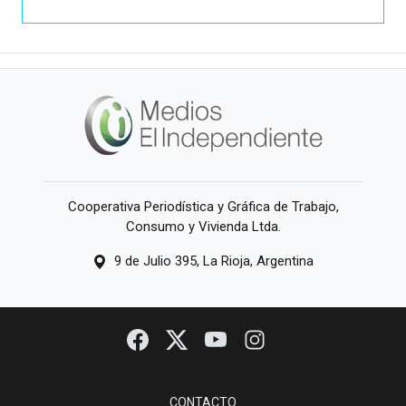
Cooperativa Periodística y Gráfica de Trabajo,
Consumo y Vivienda Ltda.
9 de Julio 395, La Rioja, Argentina
CONTACTO