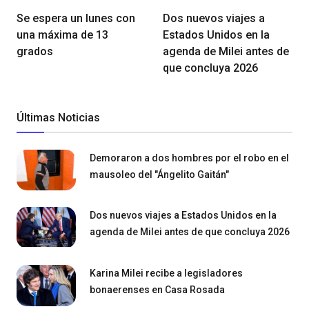
Se espera un lunes con
Dos nuevos viajes a
una máxima de 13
Estados Unidos en la
grados
agenda de Milei antes de
que concluya 2026
Últimas Noticias
Demoraron a dos hombres por el robo en el
mausoleo del "Ángelito Gaitán"
Dos nuevos viajes a Estados Unidos en la
agenda de Milei antes de que concluya 2026
Karina Milei recibe a legisladores
bonaerenses en Casa Rosada