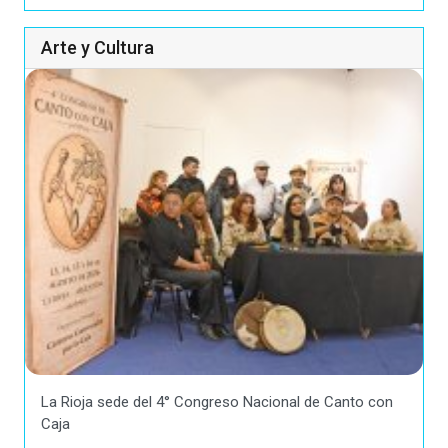
Arte y Cultura
La Rioja sede del 4° Congreso Nacional de Canto con
Caja