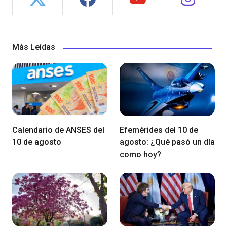
Más Leídas
Calendario de ANSES del
Efemérides del 10 de
10 de agosto
agosto: ¿Qué pasó un día
como hoy?