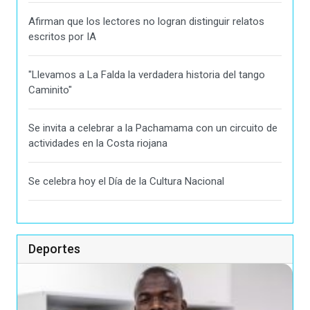
Afirman que los lectores no logran distinguir relatos
escritos por IA
"Llevamos a La Falda la verdadera historia del tango
Caminito"
Se invita a celebrar a la Pachamama con un circuito de
actividades en la Costa riojana
Se celebra hoy el Día de la Cultura Nacional
Deportes