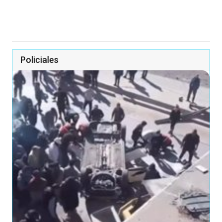
Policiales