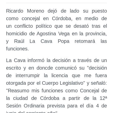
Ricardo Moreno dejó de lado su puesto
como concejal en Córdoba, en medio de
un conflicto político que se desató tras el
homicidio de Agostina Vega en la provincia,
y Raúl La Cava Popa retomará las
funciones.
La Cava informó la decisión a través de un
escrito y en doncde comunicó su "decisión
de interrumpir la licencia que me fuera
otorgada por el Cuerpo Legislativo" y señaló:
"Reasumo mis funciones como Concejal de
la ciudad de Córdoba a partir de la 12ª
Sesión Ordinaria prevista para el día 4 de