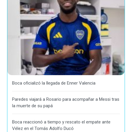
Boca oficializó la llegada de Enner Valencia
Paredes viajará a Rosario para acompañar a Messi tras
la muerte de su papá
Boca reaccionó a tiempo y rescato el empate ante
Vélez en el Tomás Adolfo Ducó