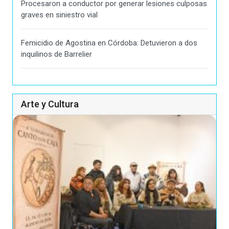
Procesaron a conductor por generar lesiones culposas
graves en siniestro vial
Femicidio de Agostina en Córdoba: Detuvieron a dos
inquilinos de Barrelier
Arte y Cultura