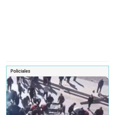
Policiales