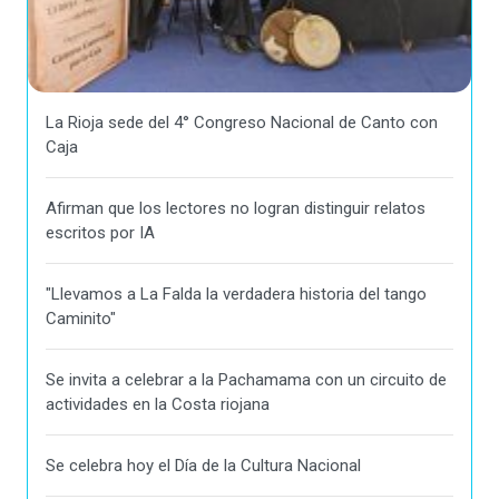
La Rioja sede del 4° Congreso Nacional de Canto con
Caja
Afirman que los lectores no logran distinguir relatos
escritos por IA
"Llevamos a La Falda la verdadera historia del tango
Caminito"
Se invita a celebrar a la Pachamama con un circuito de
actividades en la Costa riojana
Se celebra hoy el Día de la Cultura Nacional