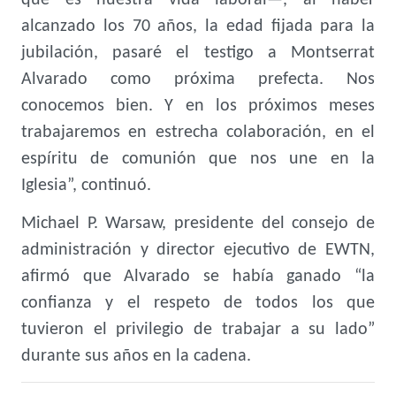
que es nuestra vida laboral—, al haber
alcanzado los 70 años, la edad fijada para la
jubilación, pasaré el testigo a Montserrat
Alvarado como próxima prefecta. Nos
conocemos bien. Y en los próximos meses
trabajaremos en estrecha colaboración, en el
espíritu de comunión que nos une en la
Iglesia”, continuó.
Michael P. Warsaw, presidente del consejo de
administración y director ejecutivo de EWTN,
afirmó que Alvarado se había ganado “la
confianza y el respeto de todos los que
tuvieron el privilegio de trabajar a su lado”
durante sus años en la cadena.