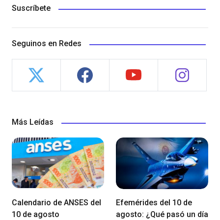
Suscríbete
Seguinos en Redes
Más Leídas
Calendario de ANSES del
Efemérides del 10 de
10 de agosto
agosto: ¿Qué pasó un día