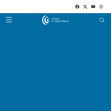
Skip to main content