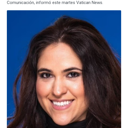
Comunicación, informó este martes Vatican News.