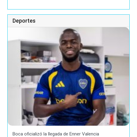
Deportes
Boca oficializó la llegada de Enner Valencia