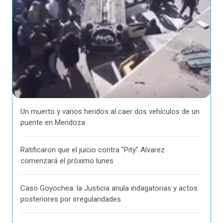
Un muerto y varios heridos al caer dos vehículos de un
puente en Mendoza
Ratificaron que el juicio contra "Pity" Alvarez
comenzará el próximo lunes
Caso Goyochea: la Justicia anula indagatorias y actos
posteriores por irregularidades