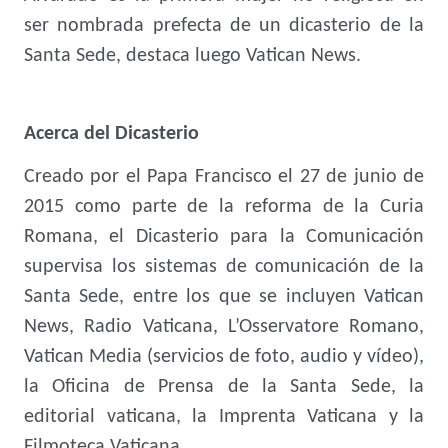
ser nombrada prefecta de un dicasterio de la
Santa Sede, destaca luego Vatican News.
Acerca del Dicasterio
Creado por el Papa Francisco el 27 de junio de
2015 como parte de la reforma de la Curia
Romana, el Dicasterio para la Comunicación
supervisa los sistemas de comunicación de la
Santa Sede, entre los que se incluyen Vatican
News, Radio Vaticana, L’Osservatore Romano,
Vatican Media (servicios de foto, audio y vídeo),
la Oficina de Prensa de la Santa Sede, la
editorial vaticana, la Imprenta Vaticana y la
Filmoteca Vaticana.