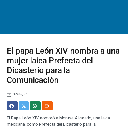
El papa León XIV nombra a una
mujer laica Prefecta del
Dicasterio para la
Comunicación
02/06/26
El Papa León XIV nombró a Montse Alvarado, una laica
mexicana, como Prefecta del Dicasterio para la