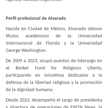
Perfil profesional de Alvarado
Nacida en Ciudad de México, Alvarado obtuvo
títulos académicos de la Universidad
Internacional de Florida y la Universidad
George Washington.
De 2009 a 2023, ocupó puestos de liderazgo en
el Becket Fund for Religious Liberty,
participando en iniciativas dedicadas a la
defensa de la libertad religiosa y la promoción
de la dignidad humana.
Desde 2023, desempeñó el cargo de presidenta
y directora de operaciones de EWTN News, la