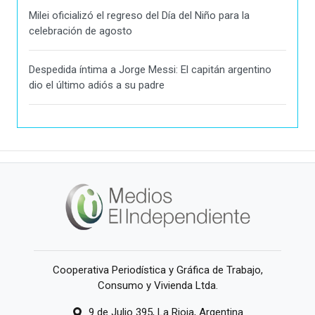
Milei oficializó el regreso del Día del Niño para la
celebración de agosto
Despedida íntima a Jorge Messi: El capitán argentino
dio el último adiós a su padre
Cooperativa Periodística y Gráfica de Trabajo,
Consumo y Vivienda Ltda.
9 de Julio 395, La Rioja, Argentina