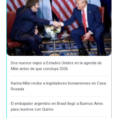
Dos nuevos viajes a Estados Unidos en la agenda de
Milei antes de que concluya 2026
Karina Milei recibe a legisladores bonaerenses en Casa
Rosada
El embajador argentino en Brasil llegó a Buenos Aires
para reunirse con Quirno