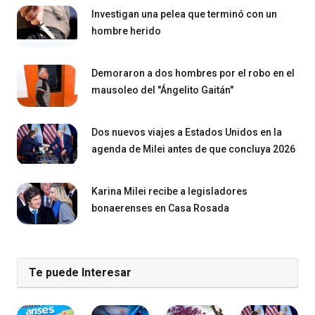
Investigan una pelea que terminó con un
hombre herido
Demoraron a dos hombres por el robo en el
mausoleo del "Ángelito Gaitán"
Dos nuevos viajes a Estados Unidos en la
agenda de Milei antes de que concluya 2026
Karina Milei recibe a legisladores
bonaerenses en Casa Rosada
Te puede Interesar