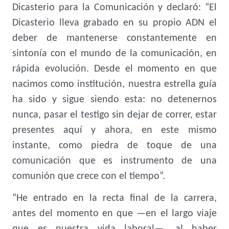
Dicasterio para la Comunicación y declaró: “El
Dicasterio lleva grabado en su propio ADN el
deber de mantenerse constantemente en
sintonía con el mundo de la comunicación, en
rápida evolución. Desde el momento en que
nacimos como institución, nuestra estrella guía
ha sido y sigue siendo esta: no detenernos
nunca, pasar el testigo sin dejar de correr, estar
presentes aquí y ahora, en este mismo
instante, como piedra de toque de una
comunicación que es instrumento de una
comunión que crece con el tiempo”.
“He entrado en la recta final de la carrera,
antes del momento en que —en el largo viaje