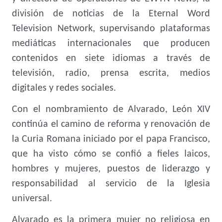
división de noticias de la Eternal Word
Television Network, supervisando plataformas
mediáticas internacionales que producen
contenidos en siete idiomas a través de
televisión, radio, prensa escrita, medios
digitales y redes sociales.
Con el nombramiento de Alvarado, León XIV
continúa el camino de reforma y renovación de
la Curia Romana iniciado por el papa Francisco,
que ha visto cómo se confió a fieles laicos,
hombres y mujeres, puestos de liderazgo y
responsabilidad al servicio de la Iglesia
universal.
Alvarado es la primera mujer no religiosa en