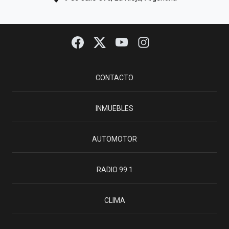
CONTACTO
INMUEBLES
AUTOMOTOR
RADIO 99.1
CLIMA