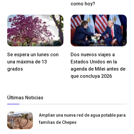
como hoy?
Se espera un lunes con
Dos nuevos viajes a
una máxima de 13
Estados Unidos en la
grados
agenda de Milei antes de
que concluya 2026
Últimas Noticias
Amplían una nueva red de agua potable para
familias de Chepes