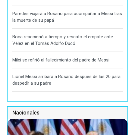
Paredes viajará a Rosario para acompañar a Messi tras
la muerte de su papá
Boca reaccionó a tiempo y rescato el empate ante
Vélez en el Tomás Adolfo Ducó
Milei se refirió al fallecimiento del padre de Messi
Lionel Messi arribará a Rosario después de las 20 para
despedir a su padre
Nacionales