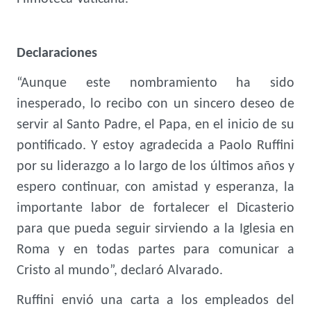
Declaraciones
“Aunque este nombramiento ha sido
inesperado, lo recibo con un sincero deseo de
servir al Santo Padre, el Papa, en el inicio de su
pontificado. Y estoy agradecida a Paolo Ruffini
por su liderazgo a lo largo de los últimos años y
espero continuar, con amistad y esperanza, la
importante labor de fortalecer el Dicasterio
para que pueda seguir sirviendo a la Iglesia en
Roma y en todas partes para comunicar a
Cristo al mundo”, declaró Alvarado.
Ruffini envió una carta a los empleados del