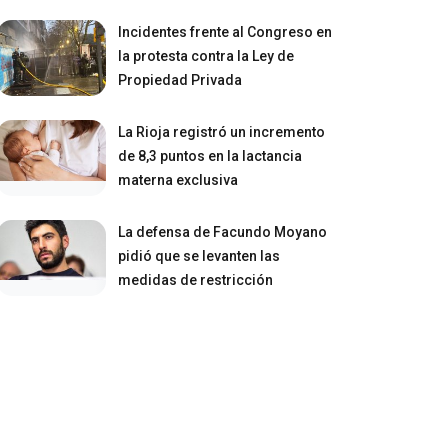
Incidentes frente al Congreso en
la protesta contra la Ley de
Propiedad Privada
La Rioja registró un incremento
de 8,3 puntos en la lactancia
materna exclusiva
La defensa de Facundo Moyano
pidió que se levanten las
medidas de restricción