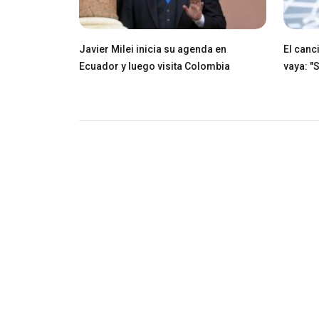
Javier Milei inicia su agenda en
El canci
Ecuador y luego visita Colombia
vaya: "