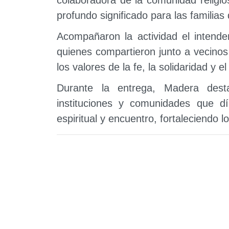
profundo significado para las familia
Acompañaron la actividad el intende
quienes compartieron junto a vecinos
los valores de la fe, la solidaridad y e
Durante la entrega, Madera des
instituciones y comunidades que d
espiritual y encuentro, fortaleciendo l