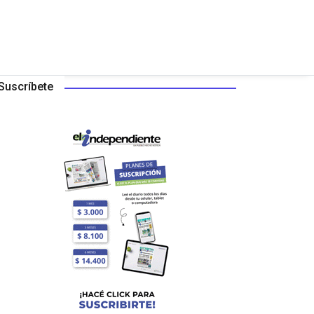
Suscríbete