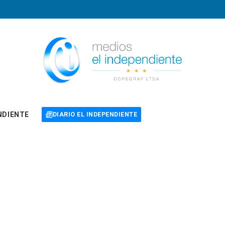
NDIENTE
DIARIO EL INDEPENDIENTE