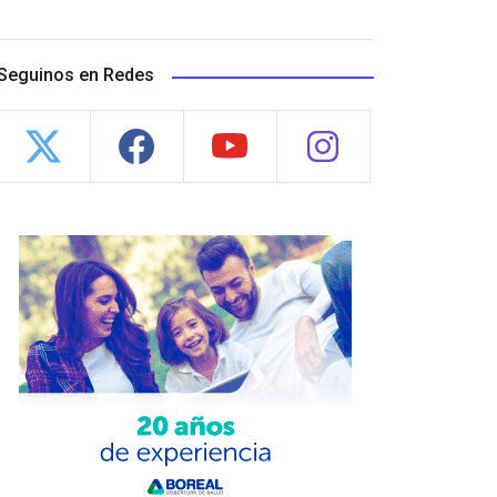
Seguinos en Redes