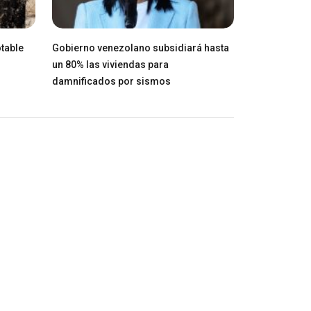
table
Gobierno venezolano subsidiará hasta
un 80% las viviendas para
damnificados por sismos