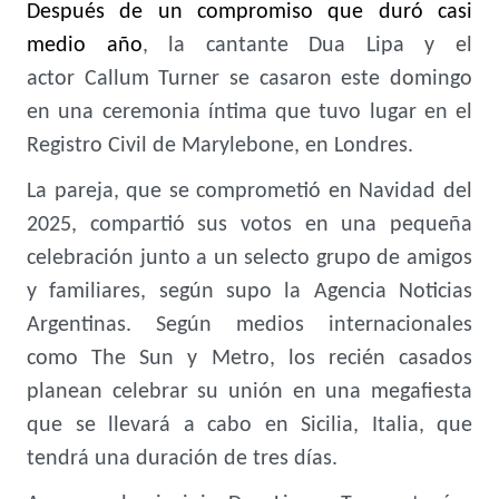
Después de un compromiso que duró casi
medio año
, la cantante Dua Lipa y el
actor Callum Turner se casaron este domingo
en una ceremonia íntima que tuvo lugar en el
Registro Civil de Marylebone, en Londres.
La pareja, que se comprometió en Navidad del
2025, compartió sus votos en una pequeña
celebración junto a un selecto grupo de amigos
y familiares, según supo la Agencia Noticias
Argentinas. Según medios internacionales
como The Sun y Metro, los recién casados
planean celebrar su unión en una megafiesta
que se llevará a cabo en Sicilia, Italia, que
tendrá una duración de tres días.