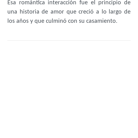
Esa romántica interacción fue el principio de
una historia de amor que creció a lo largo de
los años y que culminó con su casamiento.