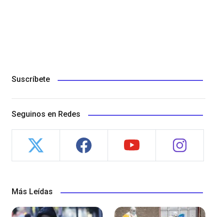
Suscríbete
Seguinos en Redes
Más Leídas