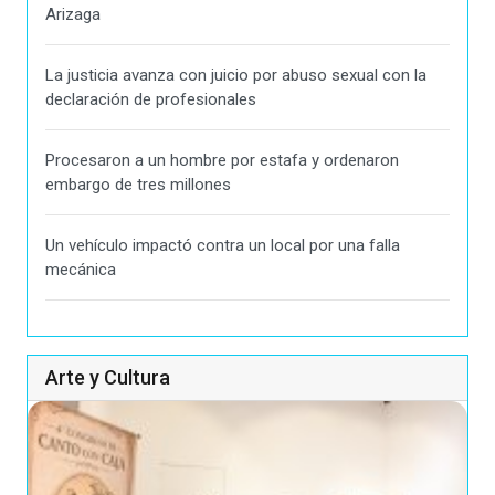
Arizaga
La justicia avanza con juicio por abuso sexual con la
declaración de profesionales
Procesaron a un hombre por estafa y ordenaron
embargo de tres millones
Un vehículo impactó contra un local por una falla
mecánica
Arte y Cultura