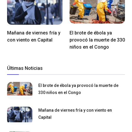
Mañana de viernes fría y
El brote de ébola ya
con viento en Capital
provocó la muerte de 330
niños en el Congo
Últimas Noticias
El brote de ébola ya provocó la muerte de
330 niños en el Congo
Mañana de viernes fría y con viento en
Capital