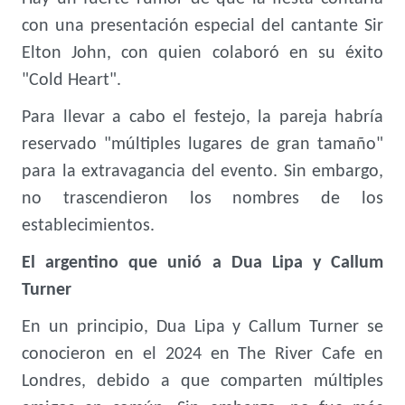
con una presentación especial del cantante Sir
Elton John, con quien colaboró en su éxito
"Cold Heart".
Para llevar a cabo el festejo, la pareja habría
reservado "múltiples lugares de gran tamaño"
para la extravagancia del evento. Sin embargo,
no trascendieron los nombres de los
establecimientos.
El argentino que unió a Dua Lipa y Callum
Turner
En un principio, Dua Lipa y Callum Turner se
conocieron en el 2024 en The River Cafe en
Londres, debido a que comparten múltiples