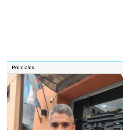
Policiales