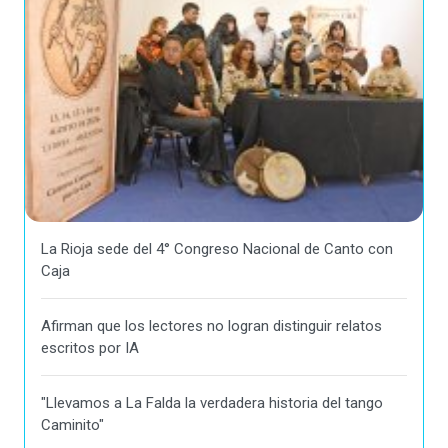
La Rioja sede del 4° Congreso Nacional de Canto con
Caja
Afirman que los lectores no logran distinguir relatos
escritos por IA
"Llevamos a La Falda la verdadera historia del tango
Caminito"