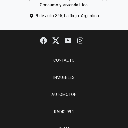
Consumo y Vivienda Ltda.
9 de Julio 395, La Rioja, Argentina
CONTACTO
INMUEBLES
AUTOMOTOR
RADIO 99.1