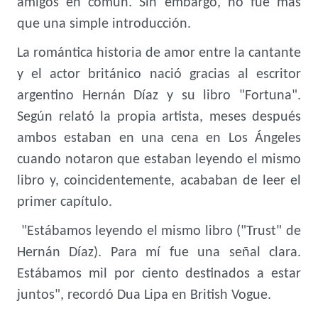
amigos en común. Sin embargo, no fue más
que una simple introducción.
La romántica historia de amor entre la cantante
y el actor británico nació gracias al escritor
argentino Hernán Díaz y su libro "Fortuna".
Según relató la propia artista, meses después
ambos estaban en una cena en Los Ángeles
cuando notaron que estaban leyendo el mismo
libro y, coincidentemente, acababan de leer el
primer capítulo.
"Estábamos leyendo el mismo libro ("Trust" de
Hernán Díaz). Para mí fue una señal clara.
Estábamos mil por ciento destinados a estar
juntos", recordó Dua Lipa en British Vogue.