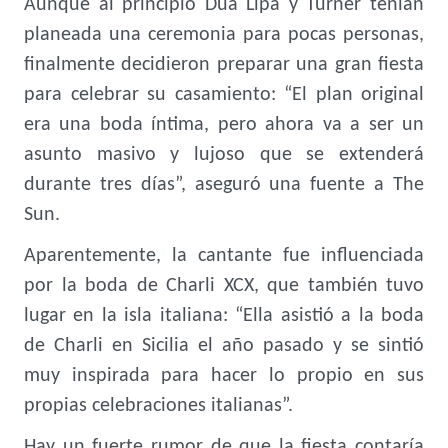
Aunque al principio Dua Lipa y Turner tenían
planeada una ceremonia para pocas personas,
finalmente decidieron preparar una gran fiesta
para celebrar su casamiento:
“El plan original
era una boda íntima, pero ahora va a ser un
asunto masivo y lujoso que se extenderá
durante tres días”, aseguró una fuente a The
Sun.
Aparentemente, la cantante fue influenciada
por la boda de Charli XCX, que también tuvo
lugar en la isla italiana: “Ella asistió a la boda
de Charli en Sicilia el año pasado y se sintió
muy inspirada para hacer lo propio en sus
propias celebraciones italianas”.
Hay un fuerte rumor de que la fiesta contaría