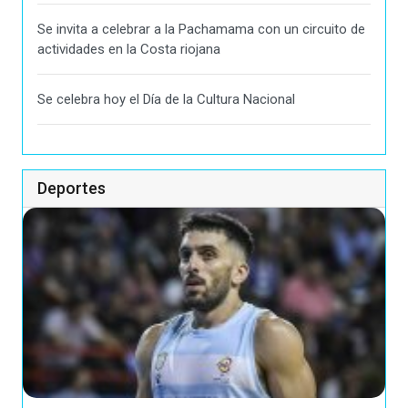
Se invita a celebrar a la Pachamama con un circuito de
actividades en la Costa riojana
Se celebra hoy el Día de la Cultura Nacional
Deportes