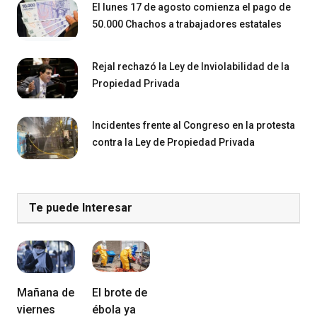
El lunes 17 de agosto comienza el pago de
50.000 Chachos a trabajadores estatales
Rejal rechazó la Ley de Inviolabilidad de la
Propiedad Privada
Incidentes frente al Congreso en la protesta
contra la Ley de Propiedad Privada
Te puede Interesar
Mañana de
El brote de
viernes
ébola ya