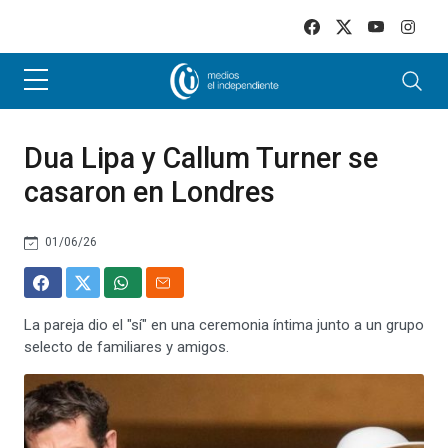
Skip to main content
Dua Lipa y Callum Turner se
casaron en Londres
01/06/26
La pareja dio el "sí" en una ceremonia íntima junto a un grupo
selecto de familiares y amigos.