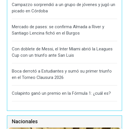
Campazzo sorprendió a un grupo de jóvenes y jugó un
picado en Córdoba
Mercado de pases: se confirma Almada a River y
Santiago Lencina fichó en el Burgos
Con doblete de Messi, el Inter Miami abrió la Leagues
Cup con un triunfo ante San Luis
Boca derrotó a Estudiantes y sumó su primer triunfo
en el Torneo Clausura 2026
Colapinto ganó un premio en la Fórmula 1: ¿cuál es?
Nacionales