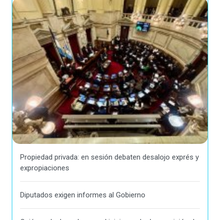
Propiedad privada: en sesión debaten desalojo exprés y
expropiaciones
Diputados exigen informes al Gobierno