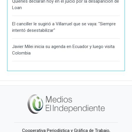
Quiénes declaran hoy en el juicio por la desaparición de
Loan
El canciller le sugirió a Villarruel que se vaya: "Siempre
intentó desestabilizar"
Javier Milei inicia su agenda en Ecuador y luego visita
Colombia
Cooperativa Periodística y Gráfica de Trabajo,