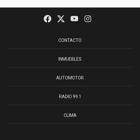
CONTACTO
INMUEBLES
AUTOMOTOR
RADIO 99.1
CLIMA