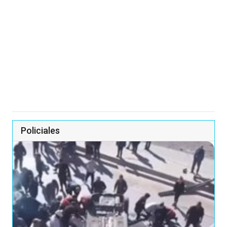
Policiales