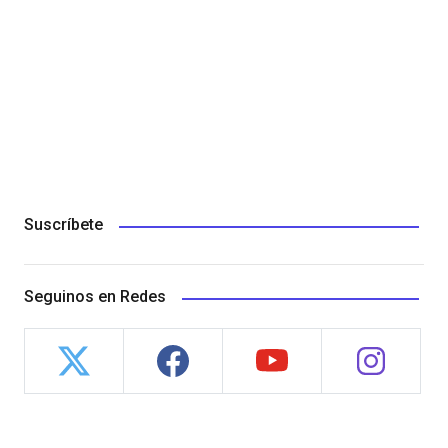
Suscríbete
Seguinos en Redes