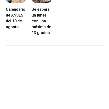
Calendario
Se espera
de ANSES
un lunes
del 10 de
con una
agosto
máxima de
13 grados