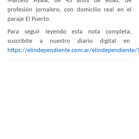
Marcelo Ayala, de 43 años de edad, de
profesión jornalero, con domicilio real en el
paraje El Puerto.
Para seguir leyendo esta nota completa,
suscribite a nuestro diario digital en
https://elindependiente.com.ar/elindependiente/