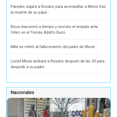
Paredes viajará a Rosario para acompañar a Messi tras
la muerte de su papá
Boca reaccionó a tiempo y rescato el empate ante
Vélez en el Tomás Adolfo Ducó
Milei se refirió al fallecimiento del padre de Messi
Lionel Messi arribará a Rosario después de las 20 para
despedir a su padre
Nacionales