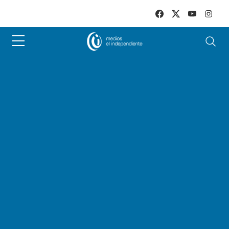
Skip to main content