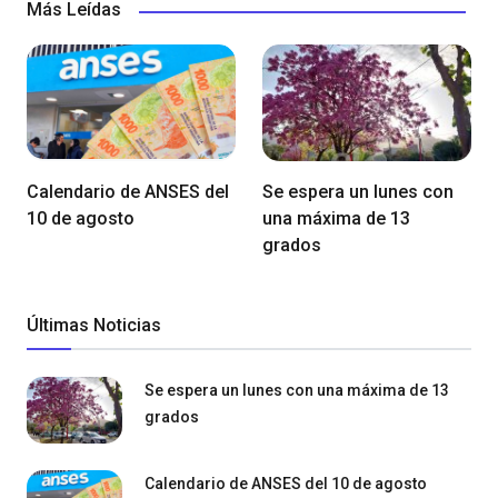
Más Leídas
Calendario de ANSES del
Se espera un lunes con
10 de agosto
una máxima de 13
grados
Últimas Noticias
Se espera un lunes con una máxima de 13
grados
Calendario de ANSES del 10 de agosto