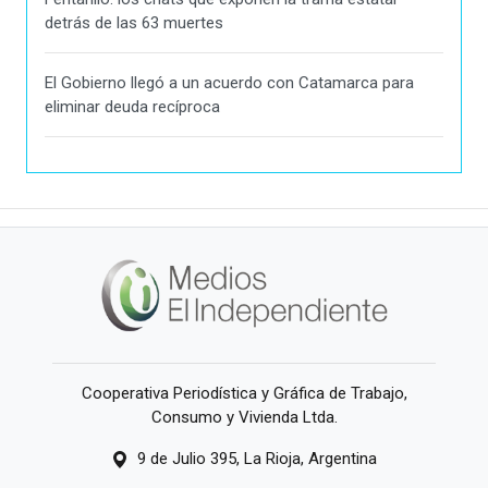
detrás de las 63 muertes
El Gobierno llegó a un acuerdo con Catamarca para
eliminar deuda recíproca
Cooperativa Periodística y Gráfica de Trabajo,
Consumo y Vivienda Ltda.
9 de Julio 395, La Rioja, Argentina