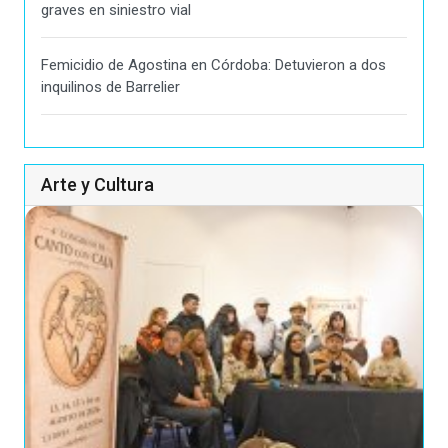
graves en siniestro vial
Femicidio de Agostina en Córdoba: Detuvieron a dos
inquilinos de Barrelier
Arte y Cultura