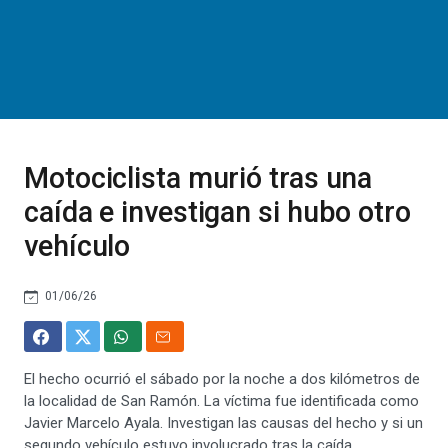
Motociclista murió tras una
caída e investigan si hubo otro
vehículo
01/06/26
El hecho ocurrió el sábado por la noche a dos kilómetros de
la localidad de San Ramón. La víctima fue identificada como
Javier Marcelo Ayala. Investigan las causas del hecho y si un
segundo vehículo estuvo involucrado tras la caída.