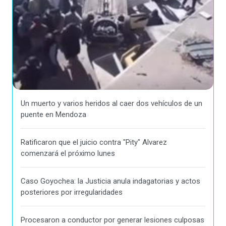
Un muerto y varios heridos al caer dos vehículos de un
puente en Mendoza
Ratificaron que el juicio contra "Pity" Alvarez
comenzará el próximo lunes
Caso Goyochea: la Justicia anula indagatorias y actos
posteriores por irregularidades
Procesaron a conductor por generar lesiones culposas