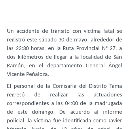
Un accidente de tránsito con víctima fatal se
registró este sábado 30 de mayo, alrededor de
las 23:30 horas, en la Ruta Provincial N° 27, a
dos kilómetros de llegar a la localidad de San
Ramón, en el departamento General Ángel
Vicente Peñaloza.
El personal de la Comisaría del Distrito Tama
regresó de realizar las actuaciones
correspondientes a las 04:00 de la madrugada
de este domingo. De acuerdo al informe
policial, la víctima fue identificada como Javier