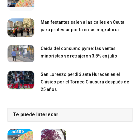
Manifestantes salen a las calles en Ceuta
para protestar por la crisis migratoria
Caída del consumo pyme: las ventas
minoristas se retrajeron 3,8% en julio
San Lorenzo perdió ante Huracán en el
Clásico por el Torneo Clausura después de
25 años
Te puede Interesar