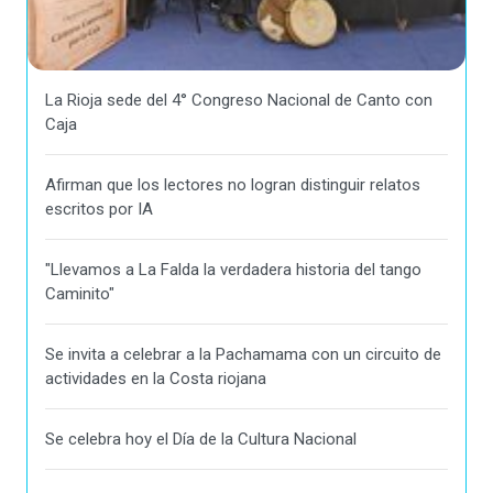
La Rioja sede del 4° Congreso Nacional de Canto con
Caja
Afirman que los lectores no logran distinguir relatos
escritos por IA
"Llevamos a La Falda la verdadera historia del tango
Caminito"
Se invita a celebrar a la Pachamama con un circuito de
actividades en la Costa riojana
Se celebra hoy el Día de la Cultura Nacional