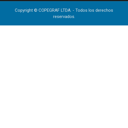
Copyright © COPEGRAF LTDA. - Todos los derechos
reservados.