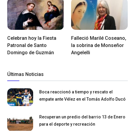
Celebran hoy la Fiesta
Falleció Marilé Coseano,
Patronal de Santo
la sobrina de Monseñor
Domingo de Guzmán
Angelelli
Últimas Noticias
Boca reaccionó a tiempo y rescato el
empate ante Vélez en el Tomás Adolfo Ducó
Recuperan un predio del barrio 13 de Enero
para el deporte y recreación