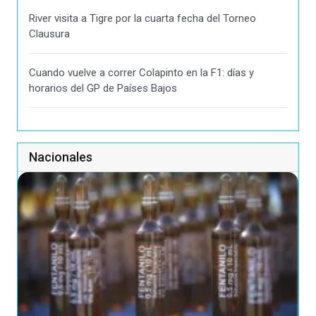
River visita a Tigre por la cuarta fecha del Torneo
Clausura
Cuando vuelve a correr Colapinto en la F1: días y
horarios del GP de Países Bajos
Nacionales