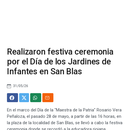
Realizaron festiva ceremonia
por el Día de los Jardines de
Infantes en San Blas
31/05/26
En el marco del Día de la "Maestra de la Patria" Rosario Vera
Peñaloza, el pasado 28 de mayo, a partir de las 16 horas, en
la plaza de la localidad de San Blas, se llevó a cabo la festiva
ceremonia donde se recordó a la educadora riojana.