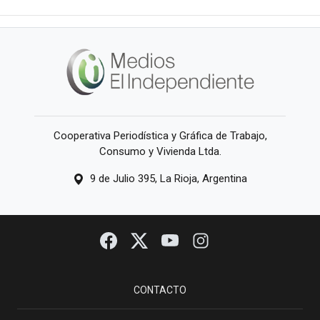
Cooperativa Periodística y Gráfica de Trabajo,
Consumo y Vivienda Ltda.
9 de Julio 395, La Rioja, Argentina
CONTACTO