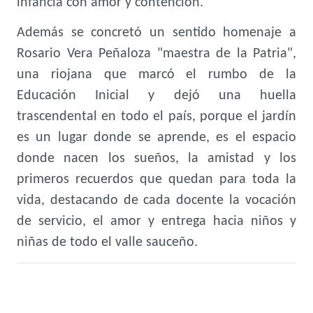
infancia con amor y contención.
Además se concretó un sentido homenaje a
Rosario Vera Peñaloza "maestra de la Patria",
una riojana que marcó el rumbo de la
Educación Inicial y dejó una huella
trascendental en todo el país, porque el jardín
es un lugar donde se aprende, es el espacio
donde nacen los sueños, la amistad y los
primeros recuerdos que quedan para toda la
vida, destacando de cada docente la vocación
de servicio, el amor y entrega hacia niños y
niñas de todo el valle sauceño.