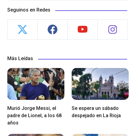
Seguinos en Redes
Más Leídas
Murió Jorge Messi, el
Se espera un sábado
padre de Lionel, a los 68
despejado en La Rioja
años