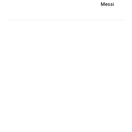
Messi