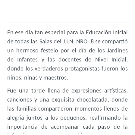
En ese día tan especial para la Educación Inicial
de todas las Salas del J.I.N. NRO. 8 se compartió
un hermoso festejo por el día de los Jardines
de Infantes y las docentes de Nivel Inicial,
donde los verdaderos protagonistas fueron los
niños, niñas y maestros.
Fue una tarde llena de expresiones artísticas,
canciones y una exquisita chocolatada, donde
las familias compartieron momentos llenos de
alegría juntos a los pequeños, reafirmando la
importancia de acompañar cada paso de la