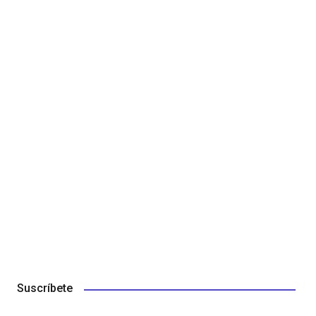
Suscríbete