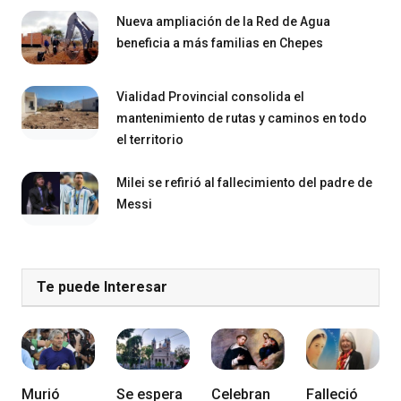
Nueva ampliación de la Red de Agua
beneficia a más familias en Chepes
Vialidad Provincial consolida el
mantenimiento de rutas y caminos en todo
el territorio
Milei se refirió al fallecimiento del padre de
Messi
Te puede Interesar
Murió
Se espera
Celebran
Falleció