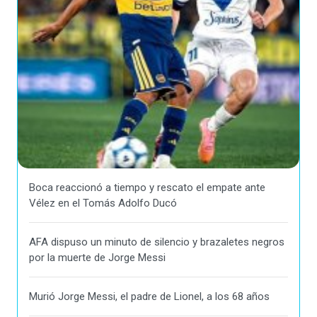
Boca reaccionó a tiempo y rescato el empate ante
Vélez en el Tomás Adolfo Ducó
AFA dispuso un minuto de silencio y brazaletes negros
por la muerte de Jorge Messi
Murió Jorge Messi, el padre de Lionel, a los 68 años