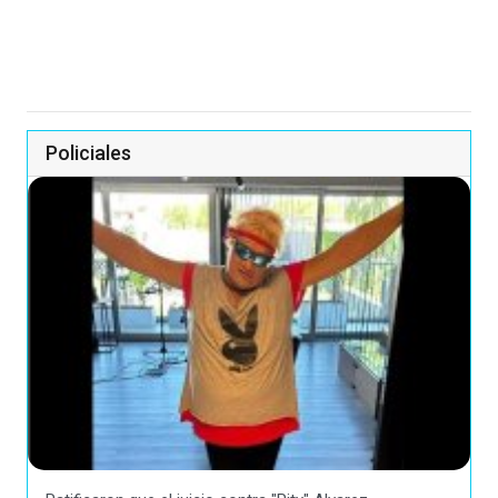
Policiales