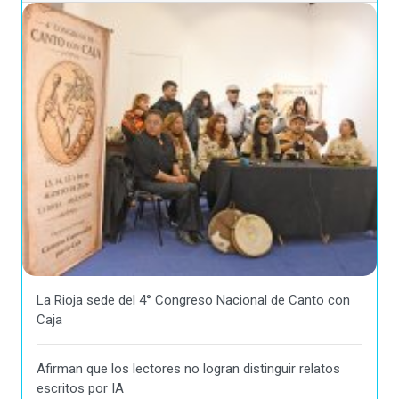
La Rioja sede del 4° Congreso Nacional de Canto con
Caja
Afirman que los lectores no logran distinguir relatos
escritos por IA