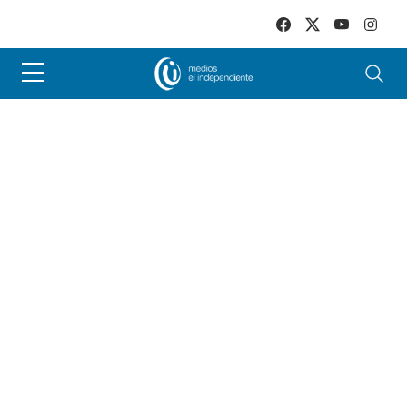
Skip to main content