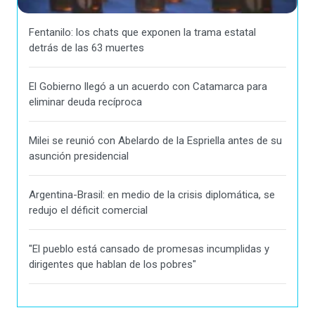
Fentanilo: los chats que exponen la trama estatal
detrás de las 63 muertes
El Gobierno llegó a un acuerdo con Catamarca para
eliminar deuda recíproca
Milei se reunió con Abelardo de la Espriella antes de su
asunción presidencial
Argentina-Brasil: en medio de la crisis diplomática, se
redujo el déficit comercial
"El pueblo está cansado de promesas incumplidas y
dirigentes que hablan de los pobres"