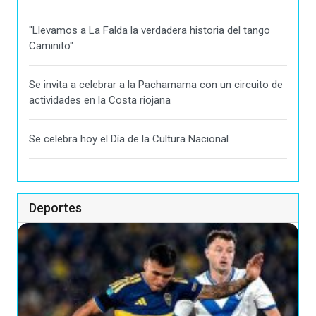
"Llevamos a La Falda la verdadera historia del tango
Caminito"
Se invita a celebrar a la Pachamama con un circuito de
actividades en la Costa riojana
Se celebra hoy el Día de la Cultura Nacional
Deportes