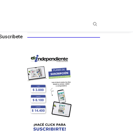
Suscríbete