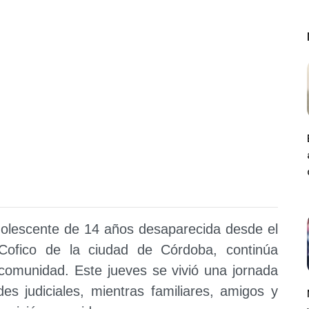
olescente de 14 años desaparecida desde el
ofico de la ciudad de Córdoba, continúa
 comunidad. Este jueves se vivió una jornada
es judiciales, mientras familiares, amigos y