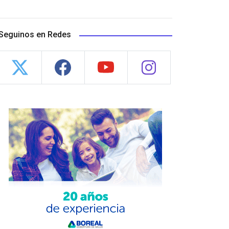
Seguinos en Redes