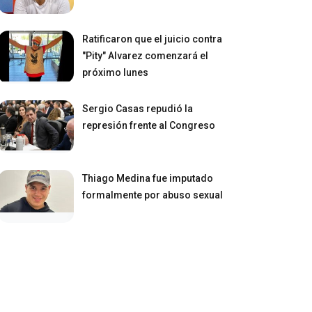
Ratificaron que el juicio contra
"Pity" Alvarez comenzará el
próximo lunes
Sergio Casas repudió la
represión frente al Congreso
Thiago Medina fue imputado
formalmente por abuso sexual