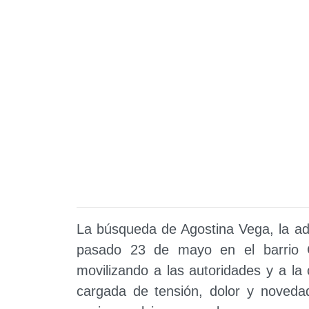
La búsqueda de Agostina Vega, la ad
pasado 23 de mayo en el barrio C
movilizando a las autoridades y a la
cargada de tensión, dolor y novedad