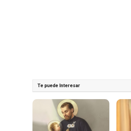
Te puede Interesar