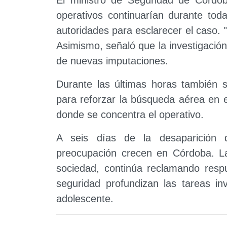
operativos continuarían durante to
autoridades para esclarecer el caso. 
Asimismo, señaló que la investigación
de nuevas imputaciones.
Durante las últimas horas también se
para reforzar la búsqueda aérea en 
donde se concentra el operativo.
A seis días de la desaparición 
preocupación crecen en Córdoba. La
sociedad, continúa reclamando respu
seguridad profundizan las tareas in
adolescente.