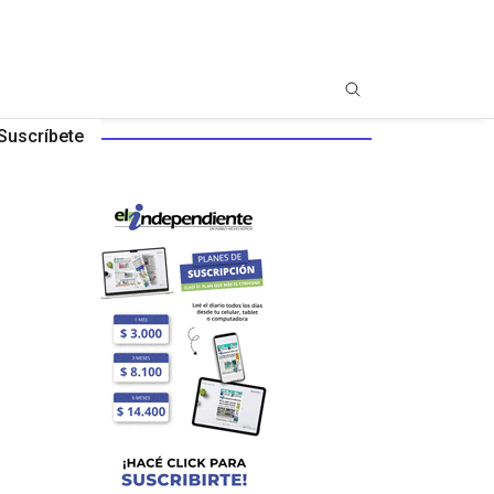
Suscríbete