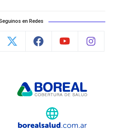
Seguinos en Redes