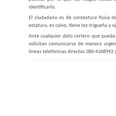
identificarlo.
El ciudadano es de contextura física
estatura, es calvo, tiene tez trigueña y 
Ante cualquier dato certero que pueda 
solicitan comunicarse de manera urgent
líneas telefónicas directas 380-4368992