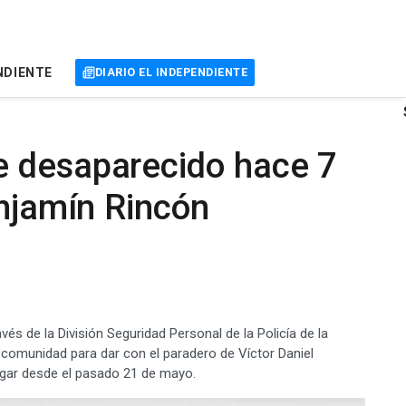
NDIENTE
DIARIO EL INDEPENDIENTE
 desaparecido hace 7
enjamín Rincón
vés de la División Seguridad Personal de la Policía de la
a comunidad para dar con el paradero de Víctor Daniel
gar desde el pasado 21 de mayo.