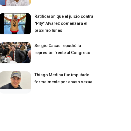
Ratificaron que el juicio contra
"Pity" Alvarez comenzará el
próximo lunes
Sergio Casas repudió la
represión frente al Congreso
Thiago Medina fue imputado
formalmente por abuso sexual