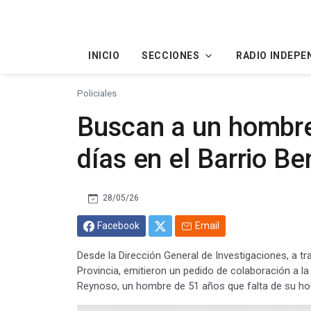
INICIO
SECCIONES
RADIO INDEPE
Policiales
Buscan a un hombre
días en el Barrio B
28/05/26
Facebook
Email
Desde la Dirección General de Investigaciones, a tra
Provincia, emitieron un pedido de colaboración a l
Reynoso, un hombre de 51 años que falta de su ho