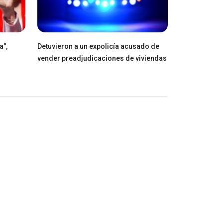
a",
Detuvieron a un expolicía acusado de
vender preadjudicaciones de viviendas