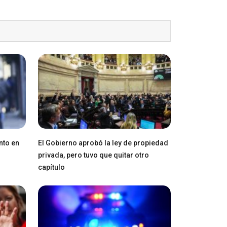
nto en
El Gobierno aprobó la ley de propiedad
privada, pero tuvo que quitar otro
capítulo